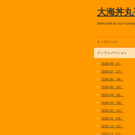
大海丼丸
Welcome to our home
トップページ
インフォメーション
2026-08（5）
2026-07（27）
2026-06（34）
2026-05（30）
2026-04（35）
2026-03（30）
2026-02（33）
2026-01（26）
2025-12（30）
2025-11（31）