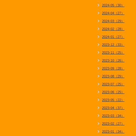
2024-05（30）
2024-04（27）
2024-03（29）
2024-02（28）
2024-01（27）
2023-12（33）
2023-11（25）
2023-10（26）
2023-09（28）
2023-08（29）
2023-07（25）
2023-06（25）
2023-05（22）
2023-04（37）
2023-03（34）
2023-02（27）
2023-01（34）