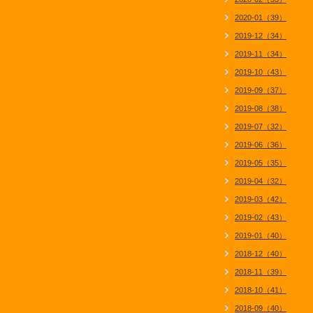
2020-01（39）
2019-12（34）
2019-11（34）
2019-10（43）
2019-09（37）
2019-08（38）
2019-07（32）
2019-06（36）
2019-05（35）
2019-04（32）
2019-03（42）
2019-02（43）
2019-01（40）
2018-12（40）
2018-11（39）
2018-10（41）
2018-09（40）