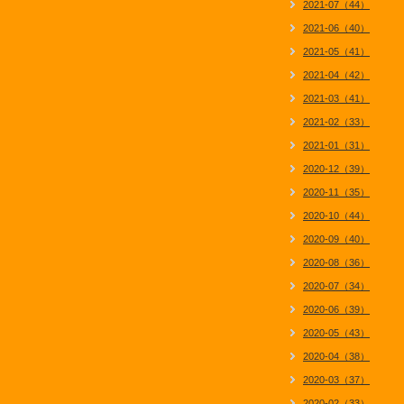
2021-07（44）
2021-06（40）
2021-05（41）
2021-04（42）
2021-03（41）
2021-02（33）
2021-01（31）
2020-12（39）
2020-11（35）
2020-10（44）
2020-09（40）
2020-08（36）
2020-07（34）
2020-06（39）
2020-05（43）
2020-04（38）
2020-03（37）
2020-02（33）