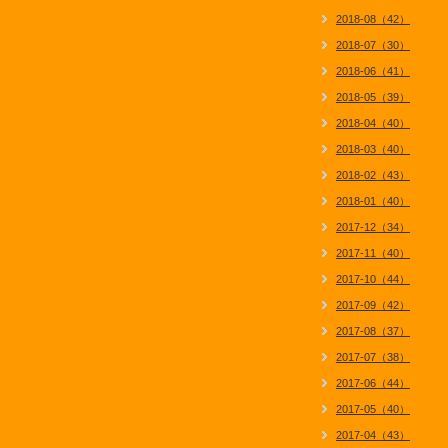
2018-08（42）
2018-07（30）
2018-06（41）
2018-05（39）
2018-04（40）
2018-03（40）
2018-02（43）
2018-01（40）
2017-12（34）
2017-11（40）
2017-10（44）
2017-09（42）
2017-08（37）
2017-07（38）
2017-06（44）
2017-05（40）
2017-04（43）