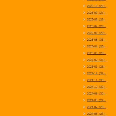
2025-10（26）
2025-09（27）
2025-08（28）
2025-07（29）
2025-06（29）
2025-05（33）
2025-04（25）
2025-03（29）
2025-02（33）
2025-01（28）
2024-12（34）
2024-11（35）
2024-10（30）
2024-09（30）
2024-08（24）
2024-07（25）
2024-06（27）