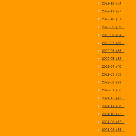
2022-12（34）
2022-11（27）
2022-10（31）
2022-09（39）
2022-08（34）
2022-07（36）
2022-06（38）
2022-05（32）
2022-04（40）
2022-03（35）
2022-02（29）
2022-01（36）
2021-12（43）
2021-11（38）
2021-10（42）
2021-09（32）
2021-08（38）