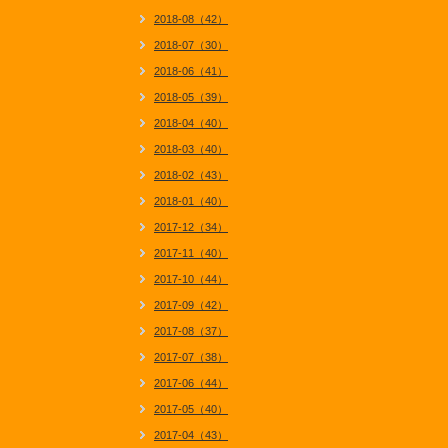
2018-08（42）
2018-07（30）
2018-06（41）
2018-05（39）
2018-04（40）
2018-03（40）
2018-02（43）
2018-01（40）
2017-12（34）
2017-11（40）
2017-10（44）
2017-09（42）
2017-08（37）
2017-07（38）
2017-06（44）
2017-05（40）
2017-04（43）