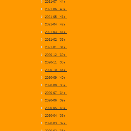
2021-07（44）
2021-06（40）
2021-05（41）
2021-04（42）
2021-03（41）
2021-02（33）
2021-01（31）
2020-12（39）
2020-11（35）
2020-10（44）
2020-09（40）
2020-08（36）
2020-07（34）
2020-06（39）
2020-05（43）
2020-04（38）
2020-03（37）
2020-02（33）