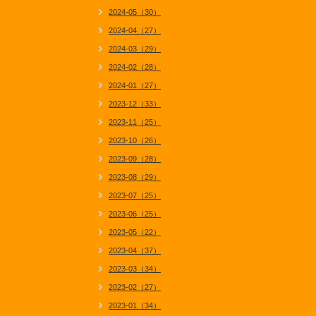
2024-05（30）
2024-04（27）
2024-03（29）
2024-02（28）
2024-01（27）
2023-12（33）
2023-11（25）
2023-10（26）
2023-09（28）
2023-08（29）
2023-07（25）
2023-06（25）
2023-05（22）
2023-04（37）
2023-03（34）
2023-02（27）
2023-01（34）