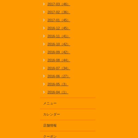
2017-03（46）
2017-02（36）
2017-01（45）
2016-12（45）
2016-11（41）
2016-10（42）
2016-09（42）
2016-08（44）
2016-07（34）
2016-06（27）
2016-05（3）
2016-04（1）
メニュー
カレンダー
店舗情報
クーポン