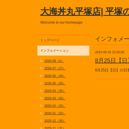
大海丼丸平塚店| 平塚
Welcome to our homepage
インフォメ
トップページ
インフォメーション
2019-08-25 15:20:00
8月25日【
2026-08（6）
2026-07（27）
8月25日【日】の
2026-06（34）
2026-05（30）
2026-04（35）
2026-03（30）
2026-02（33）
2026-01（26）
2025-12（30）
2025-11（31）