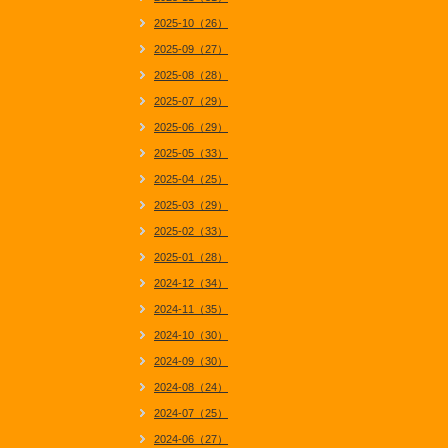
2025-10（26）
2025-09（27）
2025-08（28）
2025-07（29）
2025-06（29）
2025-05（33）
2025-04（25）
2025-03（29）
2025-02（33）
2025-01（28）
2024-12（34）
2024-11（35）
2024-10（30）
2024-09（30）
2024-08（24）
2024-07（25）
2024-06（27）