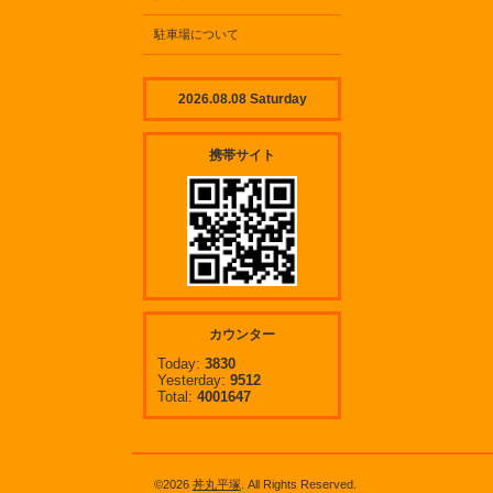
駐車場について
2026.08.08 Saturday
携帯サイト
カウンター
Today:
3830
Yesterday:
9512
Total:
4001647
©2026
丼丸平塚
. All Rights Reserved.