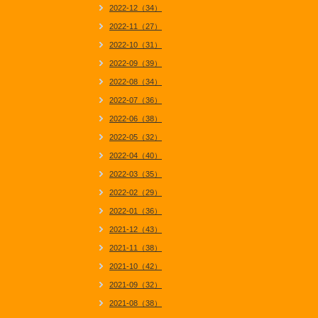
2022-12（34）
2022-11（27）
2022-10（31）
2022-09（39）
2022-08（34）
2022-07（36）
2022-06（38）
2022-05（32）
2022-04（40）
2022-03（35）
2022-02（29）
2022-01（36）
2021-12（43）
2021-11（38）
2021-10（42）
2021-09（32）
2021-08（38）