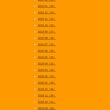
2020-01（39）
2019-12（34）
2019-11（34）
2019-10（43）
2019-09（37）
2019-08（38）
2019-07（32）
2019-06（36）
2019-05（35）
2019-04（32）
2019-03（42）
2019-02（43）
2019-01（40）
2018-12（40）
2018-11（39）
2018-10（41）
2018-09（40）