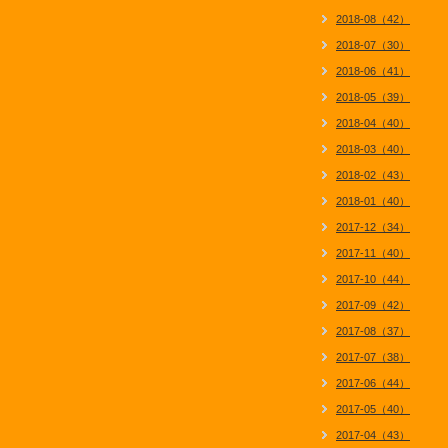
2018-08（42）
2018-07（30）
2018-06（41）
2018-05（39）
2018-04（40）
2018-03（40）
2018-02（43）
2018-01（40）
2017-12（34）
2017-11（40）
2017-10（44）
2017-09（42）
2017-08（37）
2017-07（38）
2017-06（44）
2017-05（40）
2017-04（43）