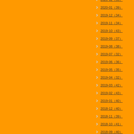
2020-01（39）
2019-12（34）
2019-11（34）
2019-10（43）
2019-09（37）
2019-08（38）
2019-07（32）
2019-06（36）
2019-05（35）
2019-04（32）
2019-03（42）
2019-02（43）
2019-01（40）
2018-12（40）
2018-11（39）
2018-10（41）
2018-09（40）