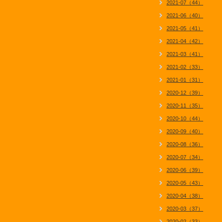
2021-07（44）
2021-06（40）
2021-05（41）
2021-04（42）
2021-03（41）
2021-02（33）
2021-01（31）
2020-12（39）
2020-11（35）
2020-10（44）
2020-09（40）
2020-08（36）
2020-07（34）
2020-06（39）
2020-05（43）
2020-04（38）
2020-03（37）
2020-02（33）