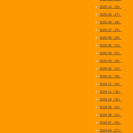
2025-10（26）
2025-09（27）
2025-08（28）
2025-07（29）
2025-06（29）
2025-05（33）
2025-04（25）
2025-03（29）
2025-02（33）
2025-01（28）
2024-12（34）
2024-11（35）
2024-10（30）
2024-09（30）
2024-08（24）
2024-07（25）
2024-06（27）