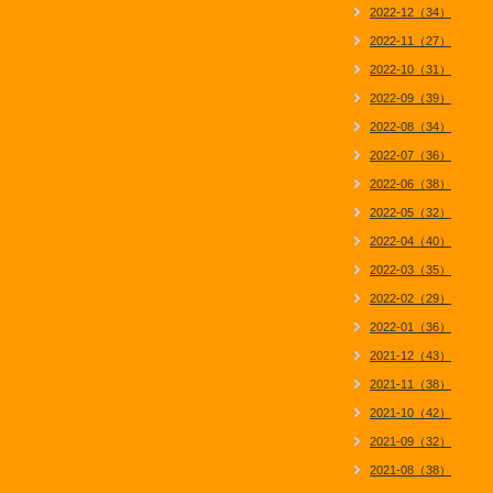
2022-12（34）
2022-11（27）
2022-10（31）
2022-09（39）
2022-08（34）
2022-07（36）
2022-06（38）
2022-05（32）
2022-04（40）
2022-03（35）
2022-02（29）
2022-01（36）
2021-12（43）
2021-11（38）
2021-10（42）
2021-09（32）
2021-08（38）