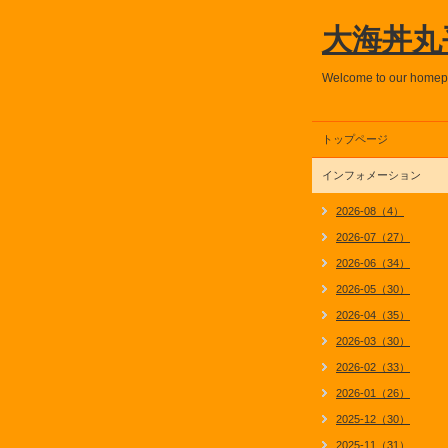
大海丼丸
Welcome to our home
トップページ
インフォメーション
2026-08（4）
2026-07（27）
2026-06（34）
2026-05（30）
2026-04（35）
2026-03（30）
2026-02（33）
2026-01（26）
2025-12（30）
2025-11（31）