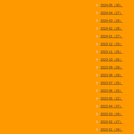
2024-05（30）
2024-04（27）
2024-03（29）
2024-02（28）
2024-01（27）
2023-12（33）
2023-11（25）
2023-10（26）
2023-09（28）
2023-08（29）
2023-07（25）
2023-06（25）
2023-05（22）
2023-04（37）
2023-03（34）
2023-02（27）
2023-01（34）