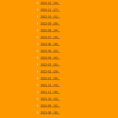
2022-12（34）
2022-11（27）
2022-10（31）
2022-09（39）
2022-08（34）
2022-07（36）
2022-06（38）
2022-05（32）
2022-04（40）
2022-03（35）
2022-02（29）
2022-01（36）
2021-12（43）
2021-11（38）
2021-10（42）
2021-09（32）
2021-08（38）