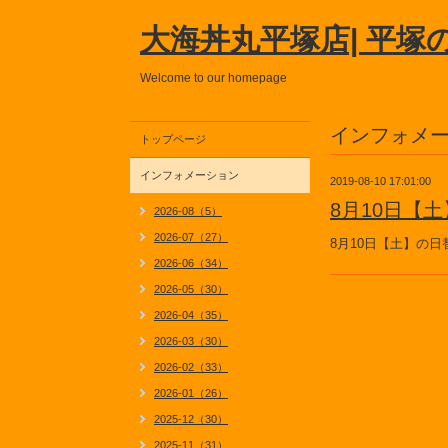
大海丼丸平塚店| 平塚
Welcome to our homepage
インフォメ
トップページ
インフォメーション
2019-08-10 17:01:00
8月10日【
2026-08（5）
2026-07（27）
8月10日【土】の
2026-06（34）
2026-05（30）
2026-04（35）
2026-03（30）
2026-02（33）
2026-01（26）
2025-12（30）
2025-11（31）