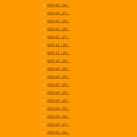
2024-05（30）
2024-04（27）
2024-03（29）
2024-02（28）
2024-01（27）
2023-12（33）
2023-11（25）
2023-10（26）
2023-09（28）
2023-08（29）
2023-07（25）
2023-06（25）
2023-05（22）
2023-04（37）
2023-03（34）
2023-02（27）
2023-01（34）