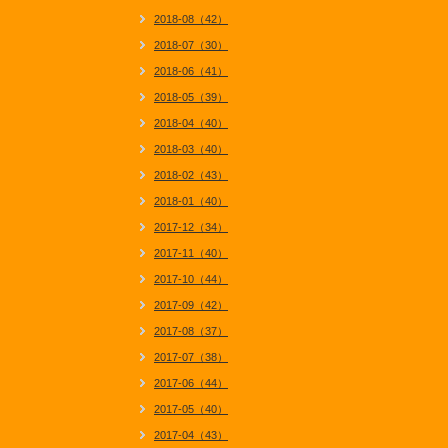
2018-08（42）
2018-07（30）
2018-06（41）
2018-05（39）
2018-04（40）
2018-03（40）
2018-02（43）
2018-01（40）
2017-12（34）
2017-11（40）
2017-10（44）
2017-09（42）
2017-08（37）
2017-07（38）
2017-06（44）
2017-05（40）
2017-04（43）