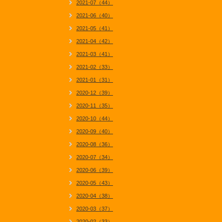
2021-07（44）
2021-06（40）
2021-05（41）
2021-04（42）
2021-03（41）
2021-02（33）
2021-01（31）
2020-12（39）
2020-11（35）
2020-10（44）
2020-09（40）
2020-08（36）
2020-07（34）
2020-06（39）
2020-05（43）
2020-04（38）
2020-03（37）
2020-02（33）