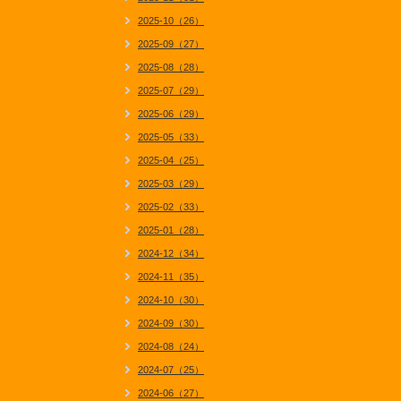
2025-10（26）
2025-09（27）
2025-08（28）
2025-07（29）
2025-06（29）
2025-05（33）
2025-04（25）
2025-03（29）
2025-02（33）
2025-01（28）
2024-12（34）
2024-11（35）
2024-10（30）
2024-09（30）
2024-08（24）
2024-07（25）
2024-06（27）