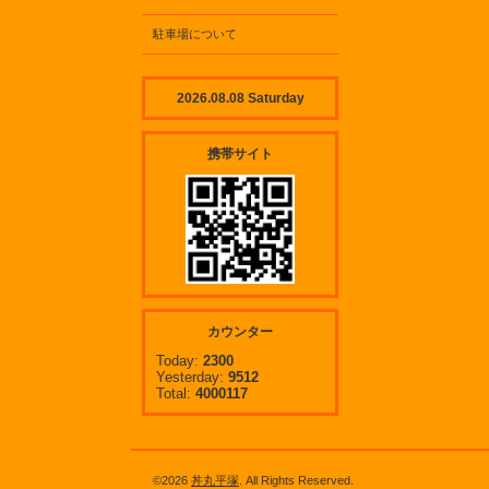
駐車場について
2026.08.08 Saturday
携帯サイト
カウンター
Today:
2300
Yesterday:
9512
Total:
4000117
©2026
丼丸平塚
. All Rights Reserved.