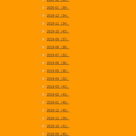
2020-01（39）
2019-12（34）
2019-11（34）
2019-10（43）
2019-09（37）
2019-08（38）
2019-07（32）
2019-06（36）
2019-05（35）
2019-04（32）
2019-03（42）
2019-02（43）
2019-01（40）
2018-12（40）
2018-11（39）
2018-10（41）
2018-09（40）