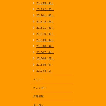
2017-03（46）
2017-02（36）
2017-01（45）
2016-12（45）
2016-11（41）
2016-10（42）
2016-09（42）
2016-08（44）
2016-07（34）
2016-06（27）
2016-05（3）
2016-04（1）
メニュー
カレンダー
店舗情報
クーポン