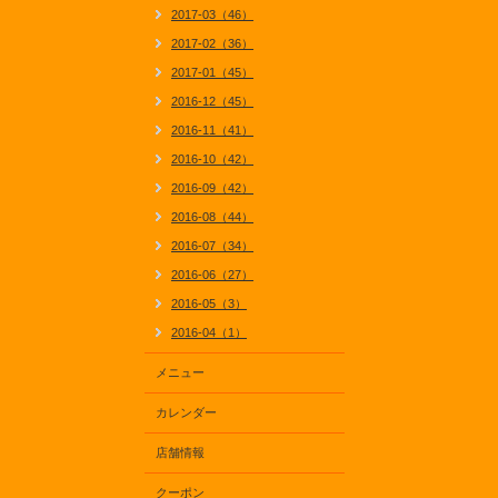
2017-03（46）
2017-02（36）
2017-01（45）
2016-12（45）
2016-11（41）
2016-10（42）
2016-09（42）
2016-08（44）
2016-07（34）
2016-06（27）
2016-05（3）
2016-04（1）
メニュー
カレンダー
店舗情報
クーポン