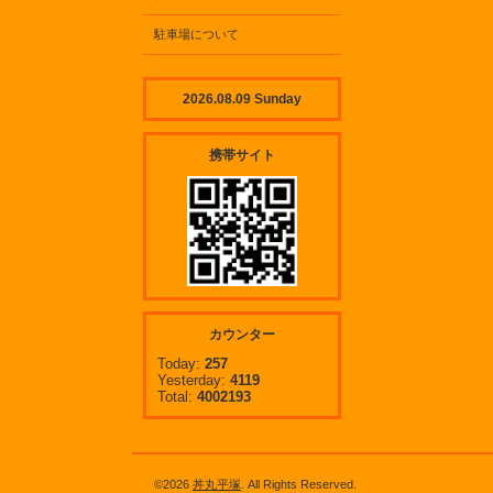
駐車場について
2026.08.09 Sunday
携帯サイト
カウンター
Today:
257
Yesterday:
4119
Total:
4002193
©2026
丼丸平塚
. All Rights Reserved.