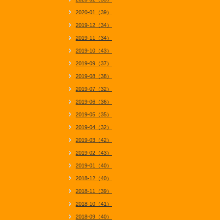
2020-01（39）
2019-12（34）
2019-11（34）
2019-10（43）
2019-09（37）
2019-08（38）
2019-07（32）
2019-06（36）
2019-05（35）
2019-04（32）
2019-03（42）
2019-02（43）
2019-01（40）
2018-12（40）
2018-11（39）
2018-10（41）
2018-09（40）