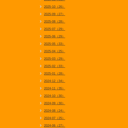
2025-10（26）
2025-09（27）
2025-08（28）
2025-07（29）
2025-06（29）
2025-05（33）
2025-04（25）
2025-03（29）
2025-02（33）
2025-01（28）
2024-12（34）
2024-11（35）
2024-10（30）
2024-09（30）
2024-08（24）
2024-07（25）
2024-06（27）