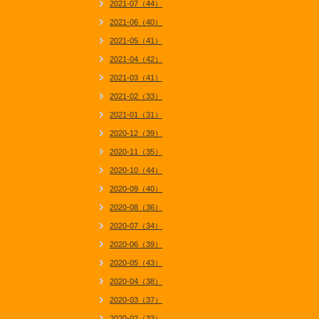
2021-07（44）
2021-06（40）
2021-05（41）
2021-04（42）
2021-03（41）
2021-02（33）
2021-01（31）
2020-12（39）
2020-11（35）
2020-10（44）
2020-09（40）
2020-08（36）
2020-07（34）
2020-06（39）
2020-05（43）
2020-04（38）
2020-03（37）
2020-02（33）