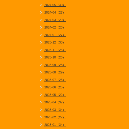
2024-05（30）
2024-04（27）
2024-03（29）
2024-02（28）
2024-01（27）
2023-12（33）
2023-11（25）
2023-10（26）
2023-09（28）
2023-08（29）
2023-07（25）
2023-06（25）
2023-05（22）
2023-04（37）
2023-03（34）
2023-02（27）
2023-01（34）