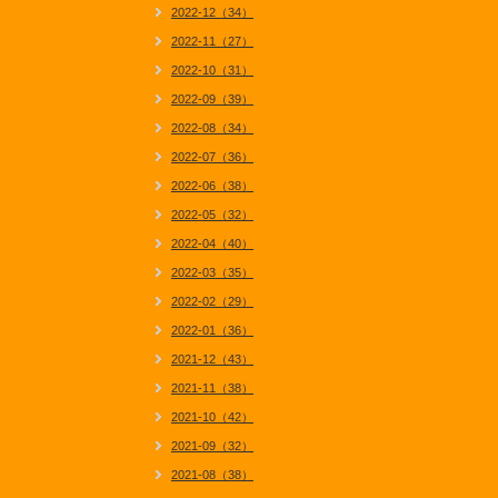
2022-12（34）
2022-11（27）
2022-10（31）
2022-09（39）
2022-08（34）
2022-07（36）
2022-06（38）
2022-05（32）
2022-04（40）
2022-03（35）
2022-02（29）
2022-01（36）
2021-12（43）
2021-11（38）
2021-10（42）
2021-09（32）
2021-08（38）