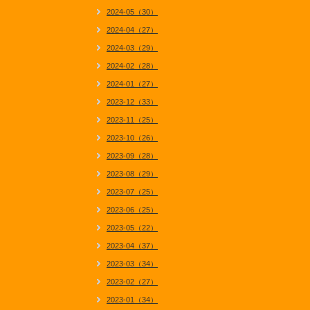
2024-05（30）
2024-04（27）
2024-03（29）
2024-02（28）
2024-01（27）
2023-12（33）
2023-11（25）
2023-10（26）
2023-09（28）
2023-08（29）
2023-07（25）
2023-06（25）
2023-05（22）
2023-04（37）
2023-03（34）
2023-02（27）
2023-01（34）