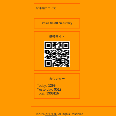
駐車場について
2026.08.08 Saturday
携帯サイト
カウンター
Today:
1299
Yesterday:
9512
Total:
3999116
©2026
丼丸平塚
. All Rights Reserved.