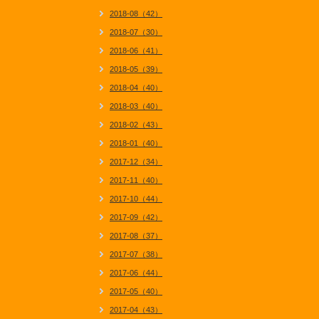
2018-08（42）
2018-07（30）
2018-06（41）
2018-05（39）
2018-04（40）
2018-03（40）
2018-02（43）
2018-01（40）
2017-12（34）
2017-11（40）
2017-10（44）
2017-09（42）
2017-08（37）
2017-07（38）
2017-06（44）
2017-05（40）
2017-04（43）