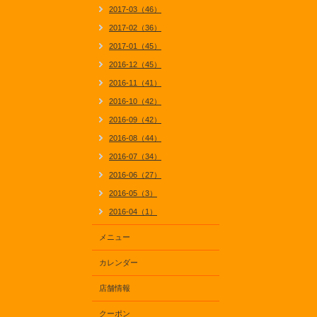
2017-03（46）
2017-02（36）
2017-01（45）
2016-12（45）
2016-11（41）
2016-10（42）
2016-09（42）
2016-08（44）
2016-07（34）
2016-06（27）
2016-05（3）
2016-04（1）
メニュー
カレンダー
店舗情報
クーポン