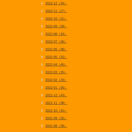
2022-12（34）
2022-11（27）
2022-10（31）
2022-09（39）
2022-08（34）
2022-07（36）
2022-06（38）
2022-05（32）
2022-04（40）
2022-03（35）
2022-02（29）
2022-01（36）
2021-12（43）
2021-11（38）
2021-10（42）
2021-09（32）
2021-08（38）