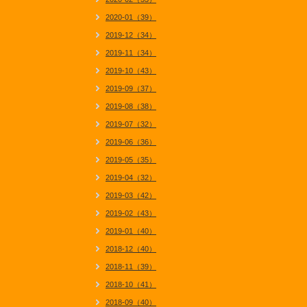
2020-01（39）
2019-12（34）
2019-11（34）
2019-10（43）
2019-09（37）
2019-08（38）
2019-07（32）
2019-06（36）
2019-05（35）
2019-04（32）
2019-03（42）
2019-02（43）
2019-01（40）
2018-12（40）
2018-11（39）
2018-10（41）
2018-09（40）