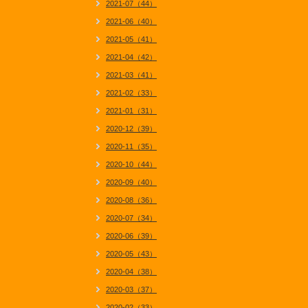
2021-07（44）
2021-06（40）
2021-05（41）
2021-04（42）
2021-03（41）
2021-02（33）
2021-01（31）
2020-12（39）
2020-11（35）
2020-10（44）
2020-09（40）
2020-08（36）
2020-07（34）
2020-06（39）
2020-05（43）
2020-04（38）
2020-03（37）
2020-02（33）