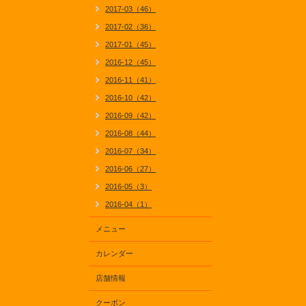
2017-03（46）
2017-02（36）
2017-01（45）
2016-12（45）
2016-11（41）
2016-10（42）
2016-09（42）
2016-08（44）
2016-07（34）
2016-06（27）
2016-05（3）
2016-04（1）
メニュー
カレンダー
店舗情報
クーポン