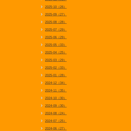
2025-10（26）
2025-09（27）
2025-08（28）
2025-07（29）
2025-06（29）
2025-05（33）
2025-04（25）
2025-03（29）
2025-02（33）
2025-01（28）
2024-12（34）
2024-11（35）
2024-10（30）
2024-09（30）
2024-08（24）
2024-07（25）
2024-06（27）