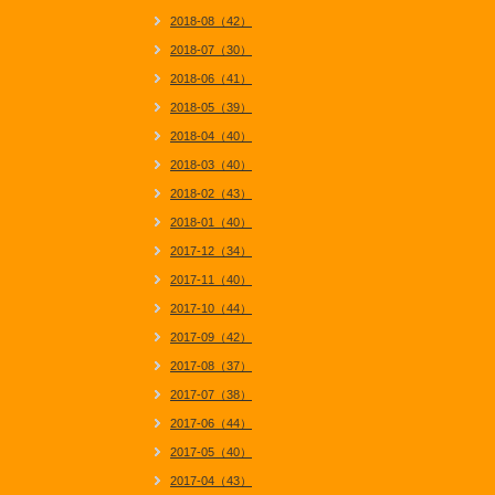
2018-08（42）
2018-07（30）
2018-06（41）
2018-05（39）
2018-04（40）
2018-03（40）
2018-02（43）
2018-01（40）
2017-12（34）
2017-11（40）
2017-10（44）
2017-09（42）
2017-08（37）
2017-07（38）
2017-06（44）
2017-05（40）
2017-04（43）