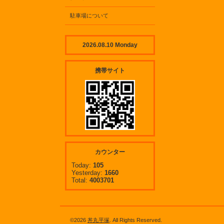
駐車場について
2026.08.10 Monday
携帯サイト
カウンター
Today:
105
Yesterday:
1660
Total:
4003701
©2026
丼丸平塚
. All Rights Reserved.