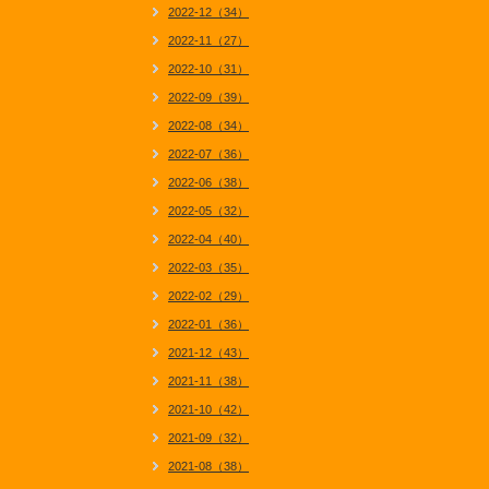
2022-12（34）
2022-11（27）
2022-10（31）
2022-09（39）
2022-08（34）
2022-07（36）
2022-06（38）
2022-05（32）
2022-04（40）
2022-03（35）
2022-02（29）
2022-01（36）
2021-12（43）
2021-11（38）
2021-10（42）
2021-09（32）
2021-08（38）