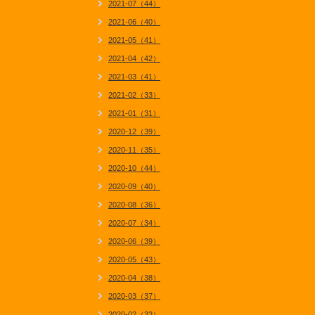
2021-07（44）
2021-06（40）
2021-05（41）
2021-04（42）
2021-03（41）
2021-02（33）
2021-01（31）
2020-12（39）
2020-11（35）
2020-10（44）
2020-09（40）
2020-08（36）
2020-07（34）
2020-06（39）
2020-05（43）
2020-04（38）
2020-03（37）
2020-02（33）