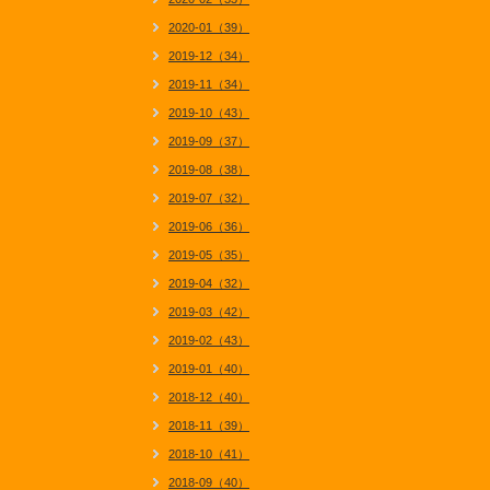
2020-01（39）
2019-12（34）
2019-11（34）
2019-10（43）
2019-09（37）
2019-08（38）
2019-07（32）
2019-06（36）
2019-05（35）
2019-04（32）
2019-03（42）
2019-02（43）
2019-01（40）
2018-12（40）
2018-11（39）
2018-10（41）
2018-09（40）