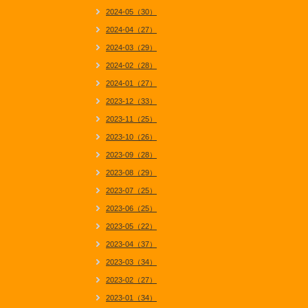
2024-05（30）
2024-04（27）
2024-03（29）
2024-02（28）
2024-01（27）
2023-12（33）
2023-11（25）
2023-10（26）
2023-09（28）
2023-08（29）
2023-07（25）
2023-06（25）
2023-05（22）
2023-04（37）
2023-03（34）
2023-02（27）
2023-01（34）