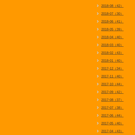
2018-08（42）
2018-07（30）
2018-06（41）
2018-05（39）
2018-04（40）
2018-03（40）
2018-02（43）
2018-01（40）
2017-12（34）
2017-11（40）
2017-10（44）
2017-09（42）
2017-08（37）
2017-07（38）
2017-06（44）
2017-05（40）
2017-04（43）