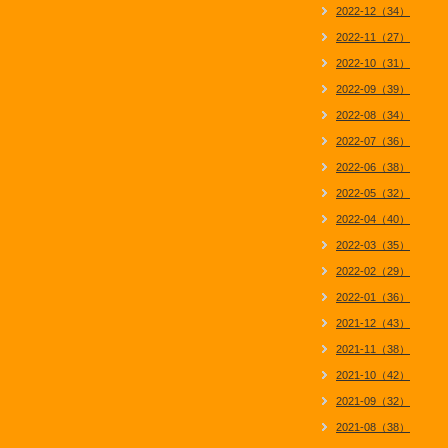
2022-12（34）
2022-11（27）
2022-10（31）
2022-09（39）
2022-08（34）
2022-07（36）
2022-06（38）
2022-05（32）
2022-04（40）
2022-03（35）
2022-02（29）
2022-01（36）
2021-12（43）
2021-11（38）
2021-10（42）
2021-09（32）
2021-08（38）