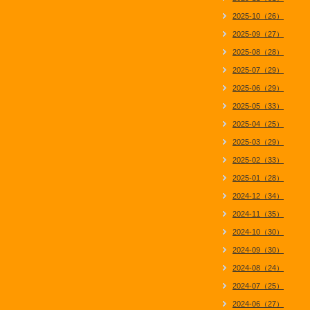
2025-10（26）
2025-09（27）
2025-08（28）
2025-07（29）
2025-06（29）
2025-05（33）
2025-04（25）
2025-03（29）
2025-02（33）
2025-01（28）
2024-12（34）
2024-11（35）
2024-10（30）
2024-09（30）
2024-08（24）
2024-07（25）
2024-06（27）