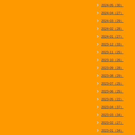
2024-05（30）
2024-04（27）
2024-03（29）
2024-02（28）
2024-01（27）
2023-12（33）
2023-11（25）
2023-10（26）
2023-09（28）
2023-08（29）
2023-07（25）
2023-06（25）
2023-05（22）
2023-04（37）
2023-03（34）
2023-02（27）
2023-01（34）