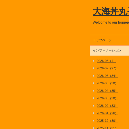
大海丼丸
Welcome to our home
トップページ
インフォメーション
2026-08（4）
2026-07（27）
2026-06（34）
2026-05（30）
2026-04（35）
2026-03（30）
2026-02（33）
2026-01（26）
2025-12（30）
2025-11（31）