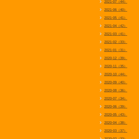
2021-07（44）
2021-06（40）
2021-05（41）
2021-04（42）
2021-03（41）
2021-02（33）
2021-01（31）
2020-12（39）
2020-11（35）
2020-10（44）
2020-09（40）
2020-08（36）
2020-07（34）
2020-06（39）
2020-05（43）
2020-04（38）
2020-03（37）
2020-02（33）