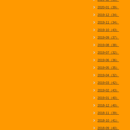
2020-01（39）
2019-12（34）
2019-11（34）
2019-10（43）
2019-09（37）
2019-08（38）
2019-07（32）
2019-06（36）
2019-05（35）
2019-04（32）
2019-03（42）
2019-02（43）
2019-01（40）
2018-12（40）
2018-11（39）
2018-10（41）
2018-09（40）