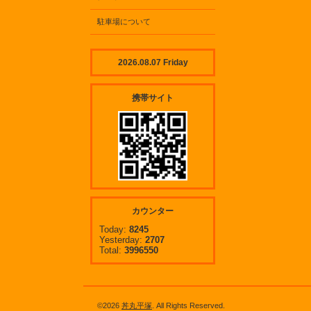
駐車場について
2026.08.07 Friday
携帯サイト
カウンター
Today:
8245
Yesterday:
2707
Total:
3996550
©2026
丼丸平塚
. All Rights Reserved.