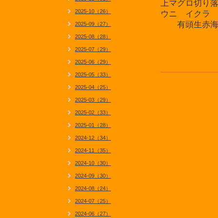
上マグロ切り
2025-10（26）
ウニ イクラ
有頭生赤海
2025-09（27）
2025-08（28）
2025-07（29）
2025-06（29）
2025-05（33）
2025-04（25）
2025-03（29）
2025-02（33）
2025-01（28）
2024-12（34）
2024-11（35）
2024-10（30）
2024-09（30）
2024-08（24）
2024-07（25）
2024-06（27）