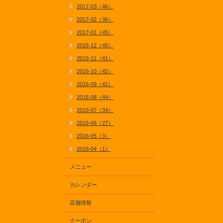
2017-03（46）
2017-02（36）
2017-01（45）
2016-12（45）
2016-11（41）
2016-10（42）
2016-09（42）
2016-08（44）
2016-07（34）
2016-06（27）
2016-05（3）
2016-04（1）
メニュー
カレンダー
店舗情報
クーポン