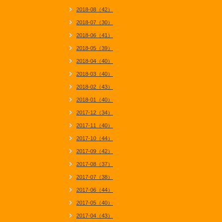
2018-08（42）
2018-07（30）
2018-06（41）
2018-05（39）
2018-04（40）
2018-03（40）
2018-02（43）
2018-01（40）
2017-12（34）
2017-11（40）
2017-10（44）
2017-09（42）
2017-08（37）
2017-07（38）
2017-06（44）
2017-05（40）
2017-04（43）