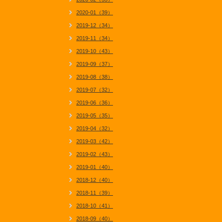
2020-01（39）
2019-12（34）
2019-11（34）
2019-10（43）
2019-09（37）
2019-08（38）
2019-07（32）
2019-06（36）
2019-05（35）
2019-04（32）
2019-03（42）
2019-02（43）
2019-01（40）
2018-12（40）
2018-11（39）
2018-10（41）
2018-09（40）