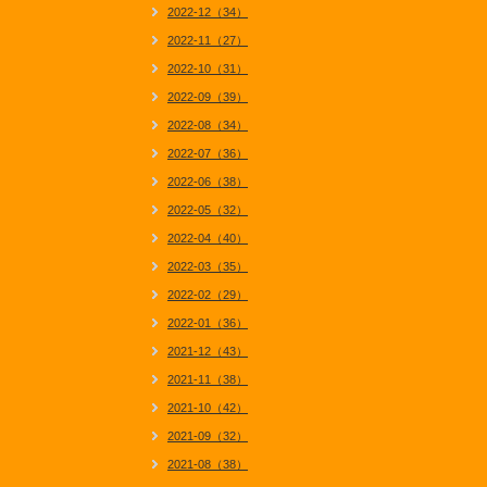
2022-12（34）
2022-11（27）
2022-10（31）
2022-09（39）
2022-08（34）
2022-07（36）
2022-06（38）
2022-05（32）
2022-04（40）
2022-03（35）
2022-02（29）
2022-01（36）
2021-12（43）
2021-11（38）
2021-10（42）
2021-09（32）
2021-08（38）