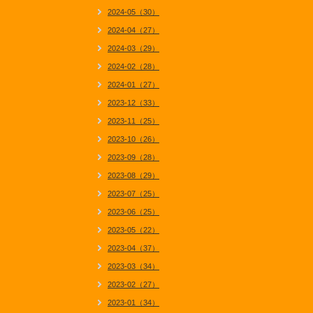
2024-05（30）
2024-04（27）
2024-03（29）
2024-02（28）
2024-01（27）
2023-12（33）
2023-11（25）
2023-10（26）
2023-09（28）
2023-08（29）
2023-07（25）
2023-06（25）
2023-05（22）
2023-04（37）
2023-03（34）
2023-02（27）
2023-01（34）