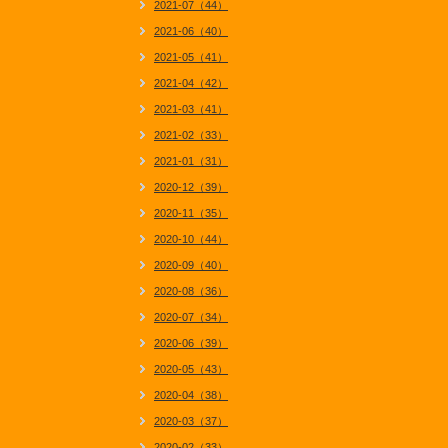
2021-07（44）
2021-06（40）
2021-05（41）
2021-04（42）
2021-03（41）
2021-02（33）
2021-01（31）
2020-12（39）
2020-11（35）
2020-10（44）
2020-09（40）
2020-08（36）
2020-07（34）
2020-06（39）
2020-05（43）
2020-04（38）
2020-03（37）
2020-02（33）