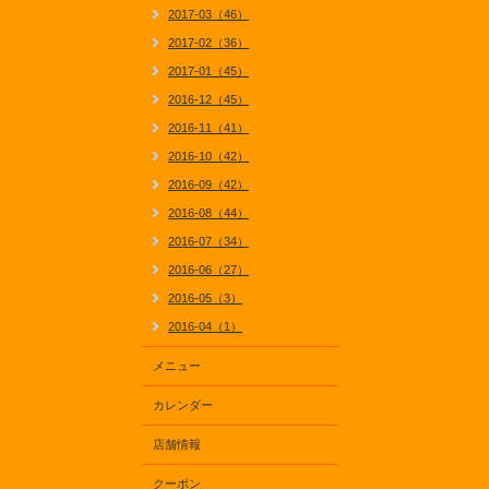
2017-03（46）
2017-02（36）
2017-01（45）
2016-12（45）
2016-11（41）
2016-10（42）
2016-09（42）
2016-08（44）
2016-07（34）
2016-06（27）
2016-05（3）
2016-04（1）
メニュー
カレンダー
店舗情報
クーポン