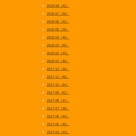
2018-08（42）
2018-07（30）
2018-06（41）
2018-05（39）
2018-04（40）
2018-03（40）
2018-02（43）
2018-01（40）
2017-12（34）
2017-11（40）
2017-10（44）
2017-09（42）
2017-08（37）
2017-07（38）
2017-06（44）
2017-05（40）
2017-04（43）