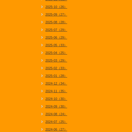
2025-10（26）
2025-09（27）
2025-08（28）
2025-07（29）
2025-06（29）
2025-05（33）
2025-04（25）
2025-03（29）
2025-02（33）
2025-01（28）
2024-12（34）
2024-11（35）
2024-10（30）
2024-09（30）
2024-08（24）
2024-07（25）
2024-06（27）