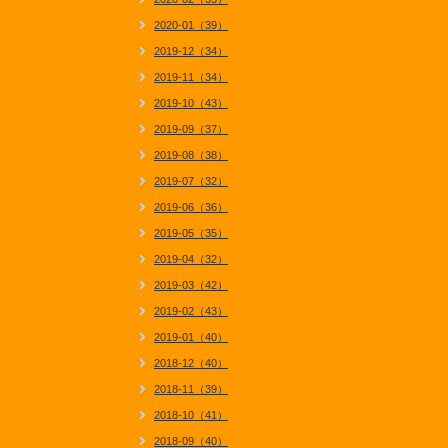
2020-01（39）
2019-12（34）
2019-11（34）
2019-10（43）
2019-09（37）
2019-08（38）
2019-07（32）
2019-06（36）
2019-05（35）
2019-04（32）
2019-03（42）
2019-02（43）
2019-01（40）
2018-12（40）
2018-11（39）
2018-10（41）
2018-09（40）