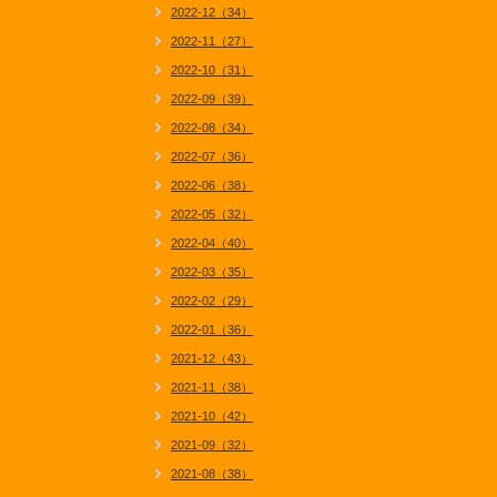
2022-12（34）
2022-11（27）
2022-10（31）
2022-09（39）
2022-08（34）
2022-07（36）
2022-06（38）
2022-05（32）
2022-04（40）
2022-03（35）
2022-02（29）
2022-01（36）
2021-12（43）
2021-11（38）
2021-10（42）
2021-09（32）
2021-08（38）