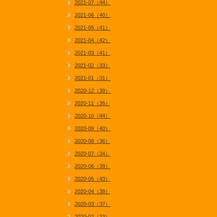
2021-07（44）
2021-06（40）
2021-05（41）
2021-04（42）
2021-03（41）
2021-02（33）
2021-01（31）
2020-12（39）
2020-11（35）
2020-10（44）
2020-09（40）
2020-08（36）
2020-07（34）
2020-06（39）
2020-05（43）
2020-04（38）
2020-03（37）
2020-02（33）