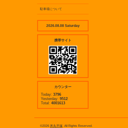
駐車場について
2026.08.08 Saturday
携帯サイト
カウンター
Today:
3796
Yesterday:
9512
Total:
4001613
©2026
丼丸平塚
. All Rights Reserved.