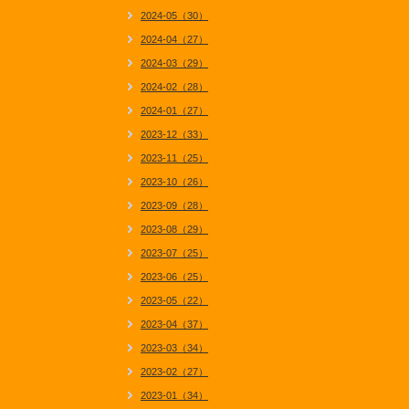
2024-05（30）
2024-04（27）
2024-03（29）
2024-02（28）
2024-01（27）
2023-12（33）
2023-11（25）
2023-10（26）
2023-09（28）
2023-08（29）
2023-07（25）
2023-06（25）
2023-05（22）
2023-04（37）
2023-03（34）
2023-02（27）
2023-01（34）