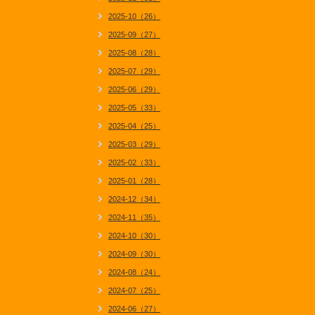
2025-10（26）
2025-09（27）
2025-08（28）
2025-07（29）
2025-06（29）
2025-05（33）
2025-04（25）
2025-03（29）
2025-02（33）
2025-01（28）
2024-12（34）
2024-11（35）
2024-10（30）
2024-09（30）
2024-08（24）
2024-07（25）
2024-06（27）