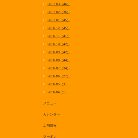
2017-03（46）
2017-02（36）
2017-01（45）
2016-12（45）
2016-11（41）
2016-10（42）
2016-09（42）
2016-08（44）
2016-07（34）
2016-06（27）
2016-05（3）
2016-04（1）
メニュー
カレンダー
店舗情報
クーポン