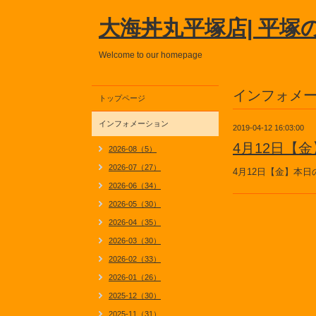
大海丼丸平塚店| 平塚
Welcome to our homepage
インフォメ
トップページ
インフォメーション
2019-04-12 16:03:00
4月12日【
2026-08（5）
2026-07（27）
4月12日【金】本
2026-06（34）
2026-05（30）
2026-04（35）
2026-03（30）
2026-02（33）
2026-01（26）
2025-12（30）
2025-11（31）