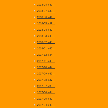
2018-08（42）
2018-07（30）
2018-06（41）
2018-05（39）
2018-04（40）
2018-03（40）
2018-02（43）
2018-01（40）
2017-12（34）
2017-11（40）
2017-10（44）
2017-09（42）
2017-08（37）
2017-07（38）
2017-06（44）
2017-05（40）
2017-04（43）