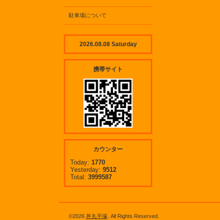
駐車場について
2026.08.08 Saturday
携帯サイト
カウンター
Today:
1770
Yesterday:
9512
Total:
3999587
©2026
丼丸平塚
. All Rights Reserved.