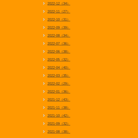
2022-12（34）
2022-11（27）
2022-10（31）
2022-09（39）
2022-08（34）
2022-07（36）
2022-06（38）
2022-05（32）
2022-04（40）
2022-03（35）
2022-02（29）
2022-01（36）
2021-12（43）
2021-11（38）
2021-10（42）
2021-09（32）
2021-08（38）