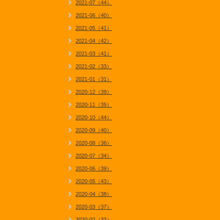
2021-07（44）
2021-06（40）
2021-05（41）
2021-04（42）
2021-03（41）
2021-02（33）
2021-01（31）
2020-12（39）
2020-11（35）
2020-10（44）
2020-09（40）
2020-08（36）
2020-07（34）
2020-06（39）
2020-05（43）
2020-04（38）
2020-03（37）
2020-02（33）