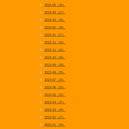
2024-05（30）
2024-04（27）
2024-03（29）
2024-02（28）
2024-01（27）
2023-12（33）
2023-11（25）
2023-10（26）
2023-09（28）
2023-08（29）
2023-07（25）
2023-06（25）
2023-05（22）
2023-04（37）
2023-03（34）
2023-02（27）
2023-01（34）