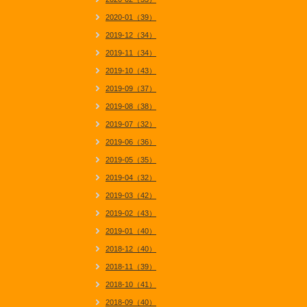
2020-01（39）
2019-12（34）
2019-11（34）
2019-10（43）
2019-09（37）
2019-08（38）
2019-07（32）
2019-06（36）
2019-05（35）
2019-04（32）
2019-03（42）
2019-02（43）
2019-01（40）
2018-12（40）
2018-11（39）
2018-10（41）
2018-09（40）