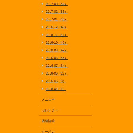
2017-03（46）
2017-02（36）
2017-01（45）
2016-12（45）
2016-11（41）
2016-10（42）
2016-09（42）
2016-08（44）
2016-07（34）
2016-06（27）
2016-05（3）
2016-04（1）
メニュー
カレンダー
店舗情報
クーポン