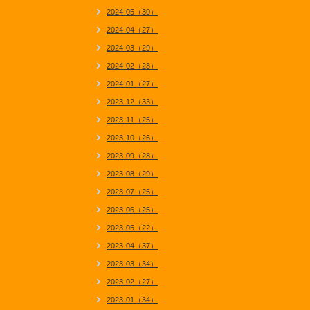
2024-05（30）
2024-04（27）
2024-03（29）
2024-02（28）
2024-01（27）
2023-12（33）
2023-11（25）
2023-10（26）
2023-09（28）
2023-08（29）
2023-07（25）
2023-06（25）
2023-05（22）
2023-04（37）
2023-03（34）
2023-02（27）
2023-01（34）