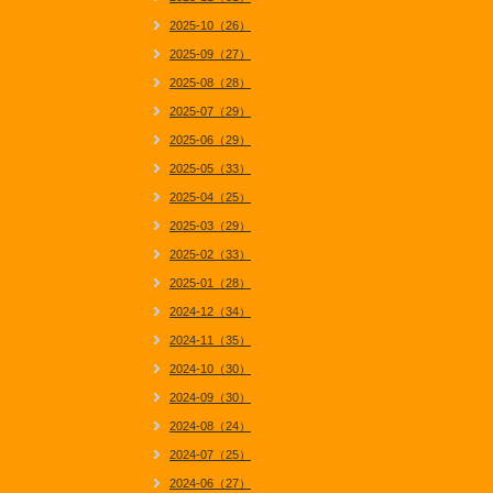
2025-10（26）
2025-09（27）
2025-08（28）
2025-07（29）
2025-06（29）
2025-05（33）
2025-04（25）
2025-03（29）
2025-02（33）
2025-01（28）
2024-12（34）
2024-11（35）
2024-10（30）
2024-09（30）
2024-08（24）
2024-07（25）
2024-06（27）