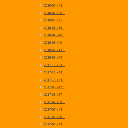
2018-08（42）
2018-07（30）
2018-06（41）
2018-05（39）
2018-04（40）
2018-03（40）
2018-02（43）
2018-01（40）
2017-12（34）
2017-11（40）
2017-10（44）
2017-09（42）
2017-08（37）
2017-07（38）
2017-06（44）
2017-05（40）
2017-04（43）