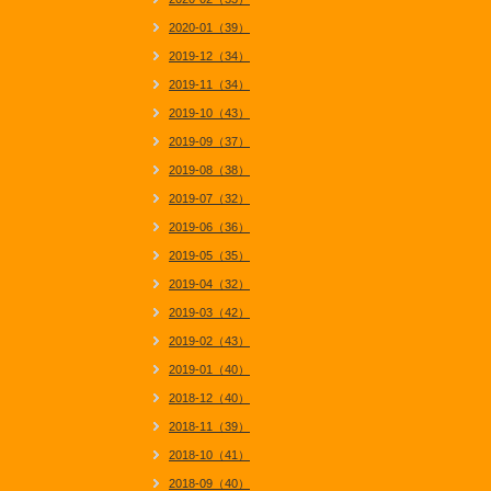
2020-01（39）
2019-12（34）
2019-11（34）
2019-10（43）
2019-09（37）
2019-08（38）
2019-07（32）
2019-06（36）
2019-05（35）
2019-04（32）
2019-03（42）
2019-02（43）
2019-01（40）
2018-12（40）
2018-11（39）
2018-10（41）
2018-09（40）