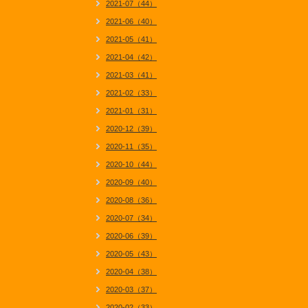
2021-07（44）
2021-06（40）
2021-05（41）
2021-04（42）
2021-03（41）
2021-02（33）
2021-01（31）
2020-12（39）
2020-11（35）
2020-10（44）
2020-09（40）
2020-08（36）
2020-07（34）
2020-06（39）
2020-05（43）
2020-04（38）
2020-03（37）
2020-02（33）