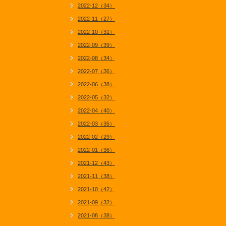
2022-12（34）
2022-11（27）
2022-10（31）
2022-09（39）
2022-08（34）
2022-07（36）
2022-06（38）
2022-05（32）
2022-04（40）
2022-03（35）
2022-02（29）
2022-01（36）
2021-12（43）
2021-11（38）
2021-10（42）
2021-09（32）
2021-08（38）