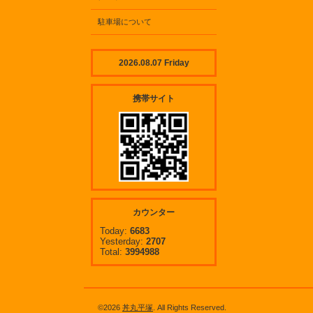
駐車場について
2026.08.07 Friday
携帯サイト
カウンター
Today:
6683
Yesterday:
2707
Total:
3994988
©2026
丼丸平塚
. All Rights Reserved.