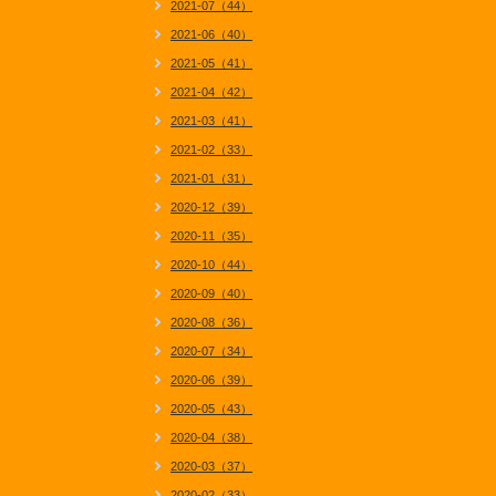
2021-07（44）
2021-06（40）
2021-05（41）
2021-04（42）
2021-03（41）
2021-02（33）
2021-01（31）
2020-12（39）
2020-11（35）
2020-10（44）
2020-09（40）
2020-08（36）
2020-07（34）
2020-06（39）
2020-05（43）
2020-04（38）
2020-03（37）
2020-02（33）