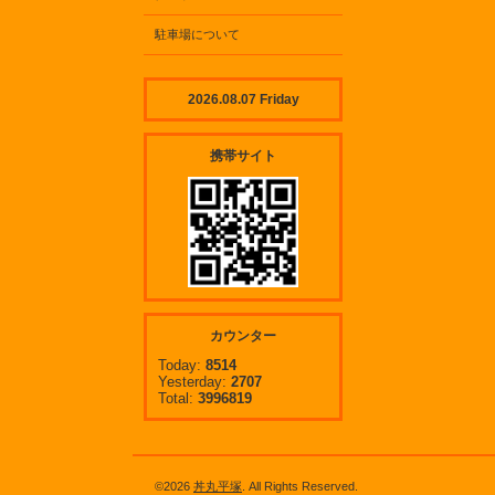
駐車場について
2026.08.07 Friday
携帯サイト
カウンター
Today:
8514
Yesterday:
2707
Total:
3996819
©2026
丼丸平塚
. All Rights Reserved.