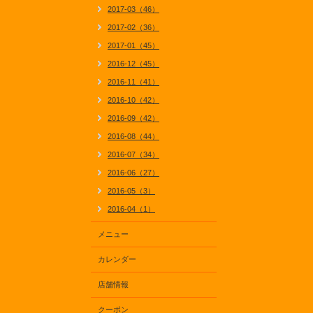
2017-03（46）
2017-02（36）
2017-01（45）
2016-12（45）
2016-11（41）
2016-10（42）
2016-09（42）
2016-08（44）
2016-07（34）
2016-06（27）
2016-05（3）
2016-04（1）
メニュー
カレンダー
店舗情報
クーポン