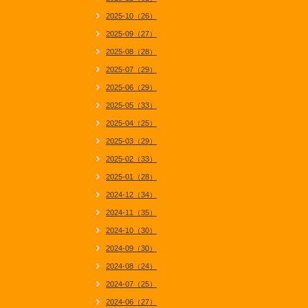
2025-10（26）
2025-09（27）
2025-08（28）
2025-07（29）
2025-06（29）
2025-05（33）
2025-04（25）
2025-03（29）
2025-02（33）
2025-01（28）
2024-12（34）
2024-11（35）
2024-10（30）
2024-09（30）
2024-08（24）
2024-07（25）
2024-06（27）