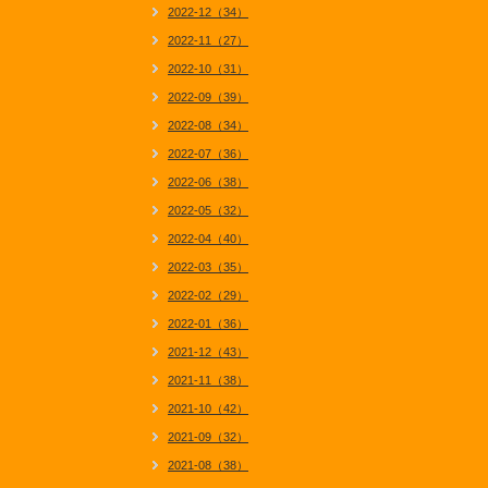
2022-12（34）
2022-11（27）
2022-10（31）
2022-09（39）
2022-08（34）
2022-07（36）
2022-06（38）
2022-05（32）
2022-04（40）
2022-03（35）
2022-02（29）
2022-01（36）
2021-12（43）
2021-11（38）
2021-10（42）
2021-09（32）
2021-08（38）