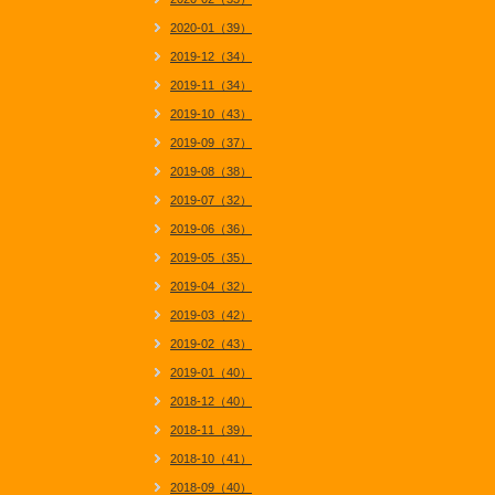
2020-01（39）
2019-12（34）
2019-11（34）
2019-10（43）
2019-09（37）
2019-08（38）
2019-07（32）
2019-06（36）
2019-05（35）
2019-04（32）
2019-03（42）
2019-02（43）
2019-01（40）
2018-12（40）
2018-11（39）
2018-10（41）
2018-09（40）