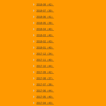
2018-08（42）
2018-07（30）
2018-06（41）
2018-05（39）
2018-04（40）
2018-03（40）
2018-02（43）
2018-01（40）
2017-12（34）
2017-11（40）
2017-10（44）
2017-09（42）
2017-08（37）
2017-07（38）
2017-06（44）
2017-05（40）
2017-04（43）