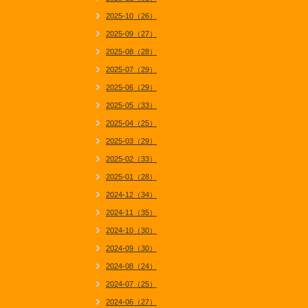
2025-10（26）
2025-09（27）
2025-08（28）
2025-07（29）
2025-06（29）
2025-05（33）
2025-04（25）
2025-03（29）
2025-02（33）
2025-01（28）
2024-12（34）
2024-11（35）
2024-10（30）
2024-09（30）
2024-08（24）
2024-07（25）
2024-06（27）