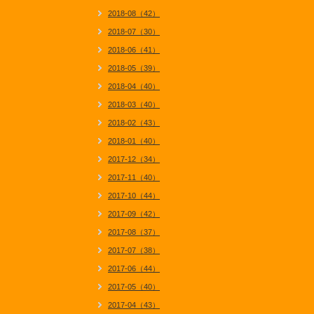
2018-08（42）
2018-07（30）
2018-06（41）
2018-05（39）
2018-04（40）
2018-03（40）
2018-02（43）
2018-01（40）
2017-12（34）
2017-11（40）
2017-10（44）
2017-09（42）
2017-08（37）
2017-07（38）
2017-06（44）
2017-05（40）
2017-04（43）