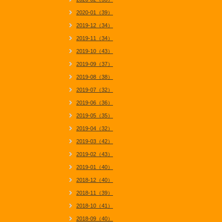
2020-01（39）
2019-12（34）
2019-11（34）
2019-10（43）
2019-09（37）
2019-08（38）
2019-07（32）
2019-06（36）
2019-05（35）
2019-04（32）
2019-03（42）
2019-02（43）
2019-01（40）
2018-12（40）
2018-11（39）
2018-10（41）
2018-09（40）