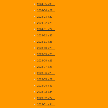
2024-05（30）
2024-04（27）
2024-03（29）
2024-02（28）
2024-01（27）
2023-12（33）
2023-11（25）
2023-10（26）
2023-09（28）
2023-08（29）
2023-07（25）
2023-06（25）
2023-05（22）
2023-04（37）
2023-03（34）
2023-02（27）
2023-01（34）