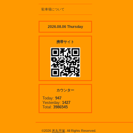
駐車場について
2026.08.06 Thursday
携帯サイト
カウンター
Today:
947
Yesterday:
1427
Total:
3986545
©2026
丼丸平塚
. All Rights Reserved.