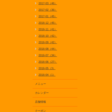
2017-03（46）
2017-02（36）
2017-01（45）
2016-12（45）
2016-11（41）
2016-10（42）
2016-09（42）
2016-08（44）
2016-07（34）
2016-06（27）
2016-05（3）
2016-04（1）
メニュー
カレンダー
店舗情報
クーポン