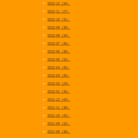
2022-12（34）
2022-11（27）
2022-10（31）
2022-09（39）
2022-08（34）
2022-07（36）
2022-06（38）
2022-05（32）
2022-04（40）
2022-03（35）
2022-02（29）
2022-01（36）
2021-12（43）
2021-11（38）
2021-10（42）
2021-09（32）
2021-08（38）