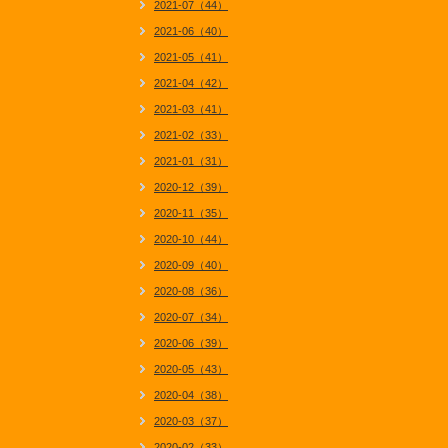
2021-07（44）
2021-06（40）
2021-05（41）
2021-04（42）
2021-03（41）
2021-02（33）
2021-01（31）
2020-12（39）
2020-11（35）
2020-10（44）
2020-09（40）
2020-08（36）
2020-07（34）
2020-06（39）
2020-05（43）
2020-04（38）
2020-03（37）
2020-02（33）