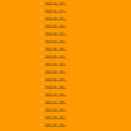
2022-12（34）
2022-11（27）
2022-10（31）
2022-09（39）
2022-08（34）
2022-07（36）
2022-06（38）
2022-05（32）
2022-04（40）
2022-03（35）
2022-02（29）
2022-01（36）
2021-12（43）
2021-11（38）
2021-10（42）
2021-09（32）
2021-08（38）