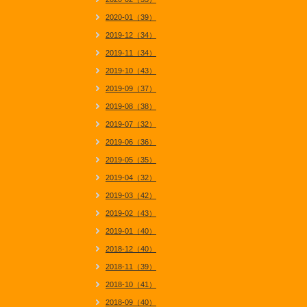
2020-01（39）
2019-12（34）
2019-11（34）
2019-10（43）
2019-09（37）
2019-08（38）
2019-07（32）
2019-06（36）
2019-05（35）
2019-04（32）
2019-03（42）
2019-02（43）
2019-01（40）
2018-12（40）
2018-11（39）
2018-10（41）
2018-09（40）