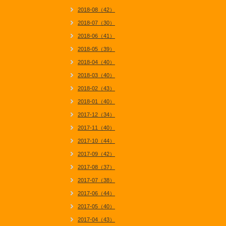
2018-08（42）
2018-07（30）
2018-06（41）
2018-05（39）
2018-04（40）
2018-03（40）
2018-02（43）
2018-01（40）
2017-12（34）
2017-11（40）
2017-10（44）
2017-09（42）
2017-08（37）
2017-07（38）
2017-06（44）
2017-05（40）
2017-04（43）