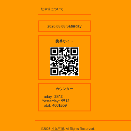
駐車場について
2026.08.08 Saturday
携帯サイト
カウンター
Today:
3842
Yesterday:
9512
Total:
4001659
©2026
丼丸平塚
. All Rights Reserved.