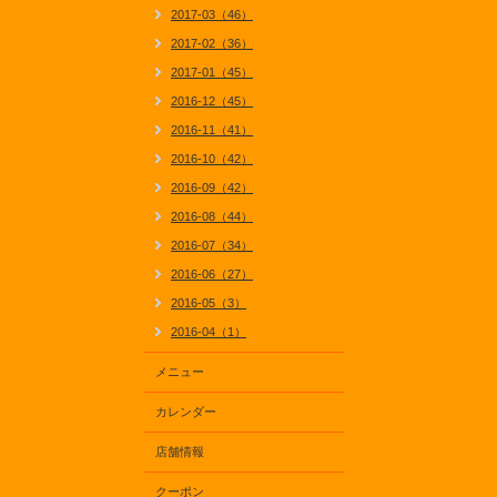
2017-03（46）
2017-02（36）
2017-01（45）
2016-12（45）
2016-11（41）
2016-10（42）
2016-09（42）
2016-08（44）
2016-07（34）
2016-06（27）
2016-05（3）
2016-04（1）
メニュー
カレンダー
店舗情報
クーポン