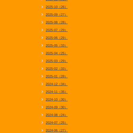
2025-10（26）
2025-09（27）
2025-08（28）
2025-07（29）
2025-06（29）
2025-05（33）
2025-04（25）
2025-03（29）
2025-02（33）
2025-01（28）
2024-12（34）
2024-11（35）
2024-10（30）
2024-09（30）
2024-08（24）
2024-07（25）
2024-06（27）