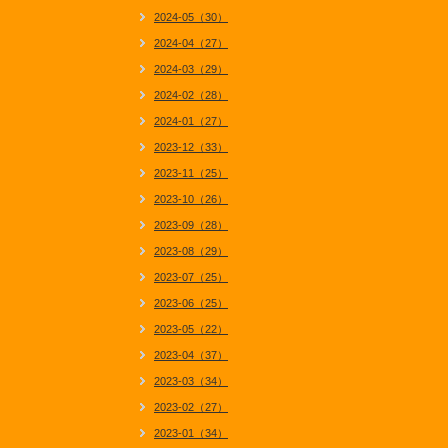
2024-05（30）
2024-04（27）
2024-03（29）
2024-02（28）
2024-01（27）
2023-12（33）
2023-11（25）
2023-10（26）
2023-09（28）
2023-08（29）
2023-07（25）
2023-06（25）
2023-05（22）
2023-04（37）
2023-03（34）
2023-02（27）
2023-01（34）