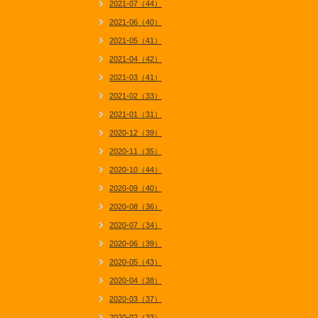
2021-07（44）
2021-06（40）
2021-05（41）
2021-04（42）
2021-03（41）
2021-02（33）
2021-01（31）
2020-12（39）
2020-11（35）
2020-10（44）
2020-09（40）
2020-08（36）
2020-07（34）
2020-06（39）
2020-05（43）
2020-04（38）
2020-03（37）
2020-02（33）