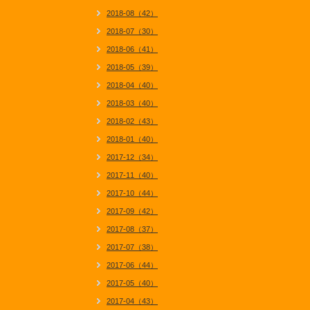
2018-08（42）
2018-07（30）
2018-06（41）
2018-05（39）
2018-04（40）
2018-03（40）
2018-02（43）
2018-01（40）
2017-12（34）
2017-11（40）
2017-10（44）
2017-09（42）
2017-08（37）
2017-07（38）
2017-06（44）
2017-05（40）
2017-04（43）