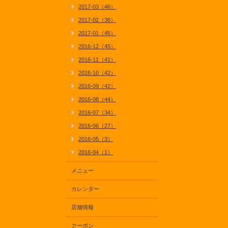
2017-03（46）
2017-02（36）
2017-01（45）
2016-12（45）
2016-11（41）
2016-10（42）
2016-09（42）
2016-08（44）
2016-07（34）
2016-06（27）
2016-05（3）
2016-04（1）
メニュー
カレンダー
店舗情報
クーポン