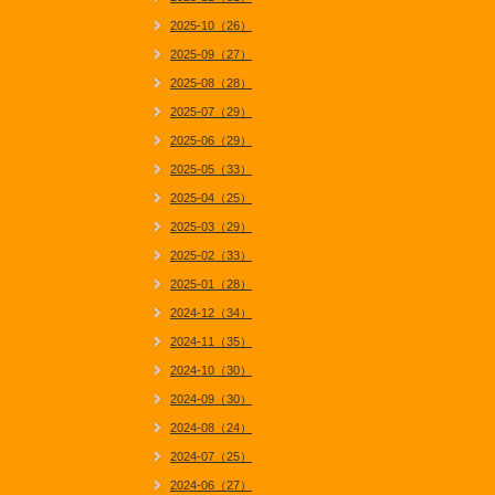
2025-10（26）
2025-09（27）
2025-08（28）
2025-07（29）
2025-06（29）
2025-05（33）
2025-04（25）
2025-03（29）
2025-02（33）
2025-01（28）
2024-12（34）
2024-11（35）
2024-10（30）
2024-09（30）
2024-08（24）
2024-07（25）
2024-06（27）