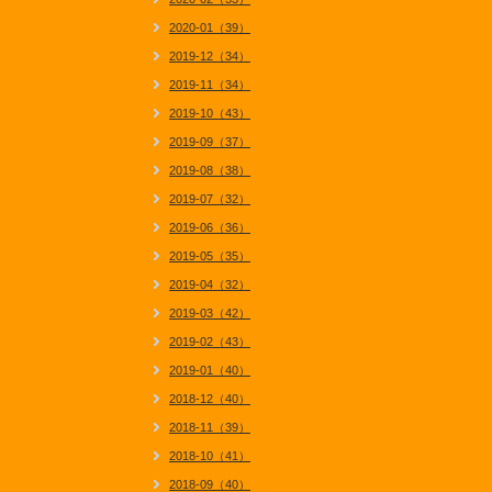
2020-01（39）
2019-12（34）
2019-11（34）
2019-10（43）
2019-09（37）
2019-08（38）
2019-07（32）
2019-06（36）
2019-05（35）
2019-04（32）
2019-03（42）
2019-02（43）
2019-01（40）
2018-12（40）
2018-11（39）
2018-10（41）
2018-09（40）