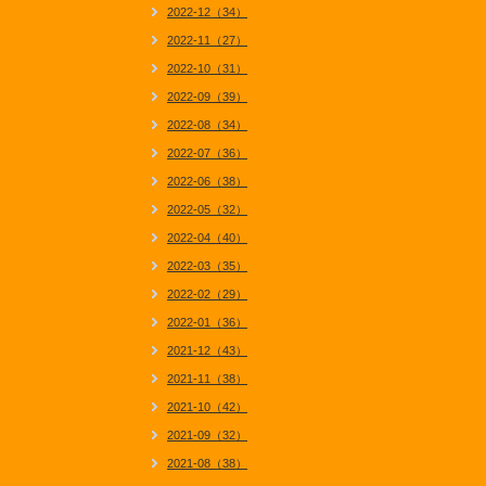
2022-12（34）
2022-11（27）
2022-10（31）
2022-09（39）
2022-08（34）
2022-07（36）
2022-06（38）
2022-05（32）
2022-04（40）
2022-03（35）
2022-02（29）
2022-01（36）
2021-12（43）
2021-11（38）
2021-10（42）
2021-09（32）
2021-08（38）