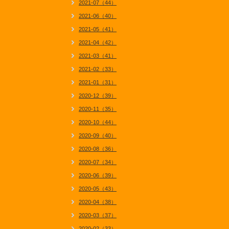
2021-07（44）
2021-06（40）
2021-05（41）
2021-04（42）
2021-03（41）
2021-02（33）
2021-01（31）
2020-12（39）
2020-11（35）
2020-10（44）
2020-09（40）
2020-08（36）
2020-07（34）
2020-06（39）
2020-05（43）
2020-04（38）
2020-03（37）
2020-02（33）