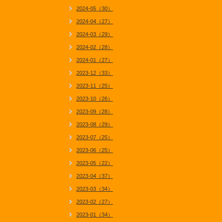
2024-05（30）
2024-04（27）
2024-03（29）
2024-02（28）
2024-01（27）
2023-12（33）
2023-11（25）
2023-10（26）
2023-09（28）
2023-08（29）
2023-07（25）
2023-06（25）
2023-05（22）
2023-04（37）
2023-03（34）
2023-02（27）
2023-01（34）