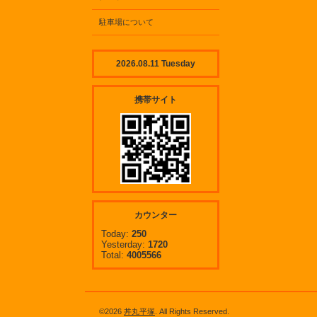
駐車場について
2026.08.11 Tuesday
携帯サイト
カウンター
Today:
250
Yesterday:
1720
Total:
4005566
©2026
丼丸平塚
. All Rights Reserved.