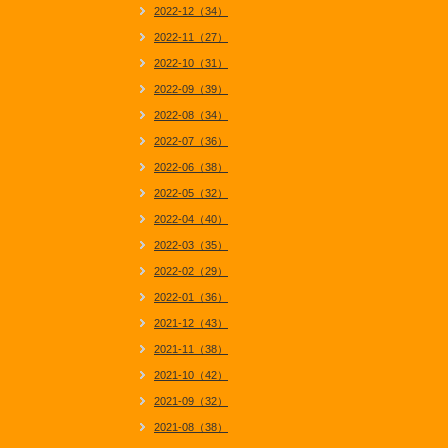
2022-12（34）
2022-11（27）
2022-10（31）
2022-09（39）
2022-08（34）
2022-07（36）
2022-06（38）
2022-05（32）
2022-04（40）
2022-03（35）
2022-02（29）
2022-01（36）
2021-12（43）
2021-11（38）
2021-10（42）
2021-09（32）
2021-08（38）