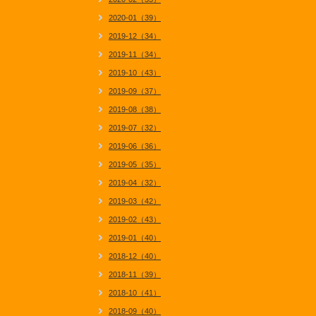
2020-01（39）
2019-12（34）
2019-11（34）
2019-10（43）
2019-09（37）
2019-08（38）
2019-07（32）
2019-06（36）
2019-05（35）
2019-04（32）
2019-03（42）
2019-02（43）
2019-01（40）
2018-12（40）
2018-11（39）
2018-10（41）
2018-09（40）