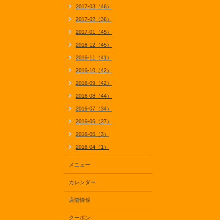
2017-03（46）
2017-02（36）
2017-01（45）
2016-12（45）
2016-11（41）
2016-10（42）
2016-09（42）
2016-08（44）
2016-07（34）
2016-06（27）
2016-05（3）
2016-04（1）
メニュー
カレンダー
店舗情報
クーポン