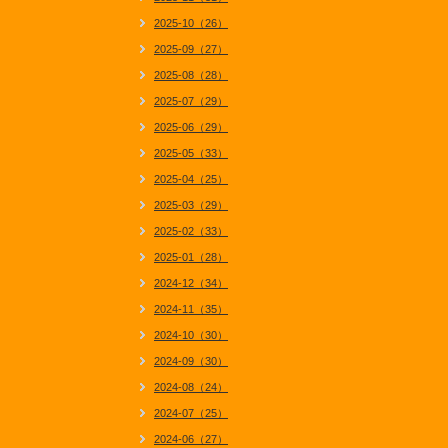
2025-10（26）
2025-09（27）
2025-08（28）
2025-07（29）
2025-06（29）
2025-05（33）
2025-04（25）
2025-03（29）
2025-02（33）
2025-01（28）
2024-12（34）
2024-11（35）
2024-10（30）
2024-09（30）
2024-08（24）
2024-07（25）
2024-06（27）