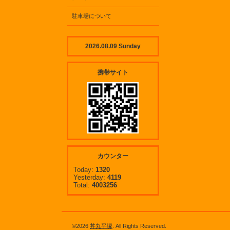
駐車場について
2026.08.09 Sunday
携帯サイト
カウンター
Today:
1320
Yesterday:
4119
Total:
4003256
©2026
丼丸平塚
. All Rights Reserved.