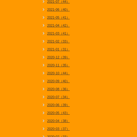
2021-07（44）
2021-06（40）
2021-05（41）
2021-04（42）
2021-03（41）
2021-02（33）
2021-01（31）
2020-12（39）
2020-11（35）
2020-10（44）
2020-09（40）
2020-08（36）
2020-07（34）
2020-06（39）
2020-05（43）
2020-04（38）
2020-03（37）
2020-02（33）