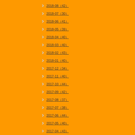
2018-08（42）
2018-07（30）
2018-06（41）
2018-05（39）
2018-04（40）
2018-03（40）
2018-02（43）
2018-01（40）
2017-12（34）
2017-11（40）
2017-10（44）
2017-09（42）
2017-08（37）
2017-07（38）
2017-06（44）
2017-05（40）
2017-04（43）