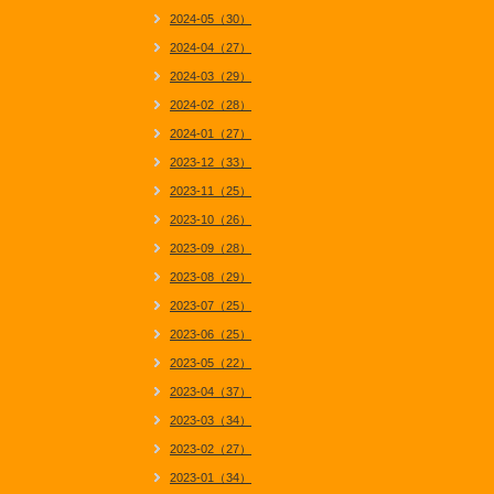
2024-05（30）
2024-04（27）
2024-03（29）
2024-02（28）
2024-01（27）
2023-12（33）
2023-11（25）
2023-10（26）
2023-09（28）
2023-08（29）
2023-07（25）
2023-06（25）
2023-05（22）
2023-04（37）
2023-03（34）
2023-02（27）
2023-01（34）