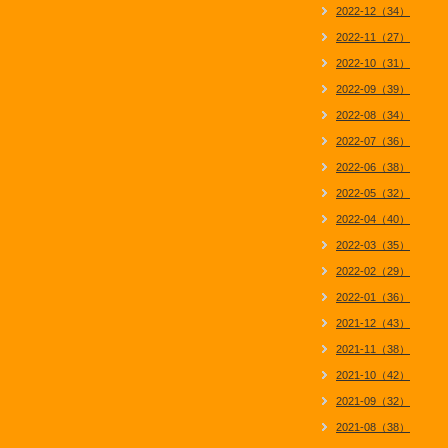
2022-12（34）
2022-11（27）
2022-10（31）
2022-09（39）
2022-08（34）
2022-07（36）
2022-06（38）
2022-05（32）
2022-04（40）
2022-03（35）
2022-02（29）
2022-01（36）
2021-12（43）
2021-11（38）
2021-10（42）
2021-09（32）
2021-08（38）