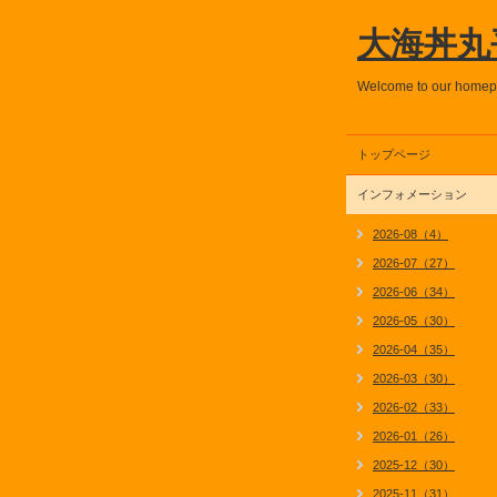
大海丼丸
Welcome to our home
トップページ
インフォメーション
2026-08（4）
2026-07（27）
2026-06（34）
2026-05（30）
2026-04（35）
2026-03（30）
2026-02（33）
2026-01（26）
2025-12（30）
2025-11（31）