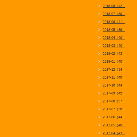
2018-08（42）
2018-07（30）
2018-06（41）
2018-05（39）
2018-04（40）
2018-03（40）
2018-02（43）
2018-01（40）
2017-12（34）
2017-11（40）
2017-10（44）
2017-09（42）
2017-08（37）
2017-07（38）
2017-06（44）
2017-05（40）
2017-04（43）