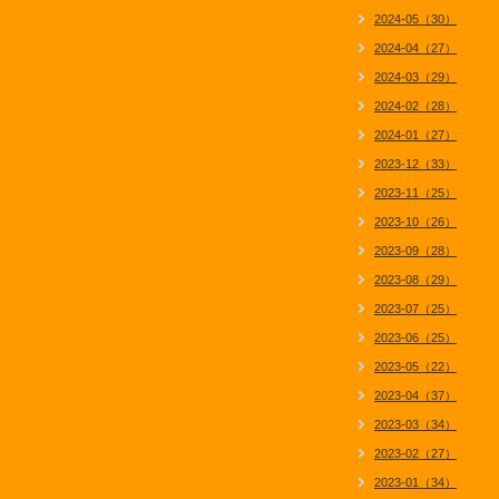
2024-05（30）
2024-04（27）
2024-03（29）
2024-02（28）
2024-01（27）
2023-12（33）
2023-11（25）
2023-10（26）
2023-09（28）
2023-08（29）
2023-07（25）
2023-06（25）
2023-05（22）
2023-04（37）
2023-03（34）
2023-02（27）
2023-01（34）