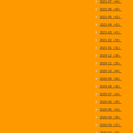
2021-07（44）
2021-06（40）
2021-05（41）
2021-04（42）
2021-03（41）
2021-02（33）
2021-01（31）
2020-12（39）
2020-11（35）
2020-10（44）
2020-09（40）
2020-08（36）
2020-07（34）
2020-06（39）
2020-05（43）
2020-04（38）
2020-03（37）
2020-02（33）