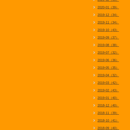
2020-01（39）
2019-12（34）
2019-11（34）
2019-10（43）
2019-09（37）
2019-08（38）
2019-07（32）
2019-06（36）
2019-05（35）
2019-04（32）
2019-03（42）
2019-02（43）
2019-01（40）
2018-12（40）
2018-11（39）
2018-10（41）
2018-09（40）