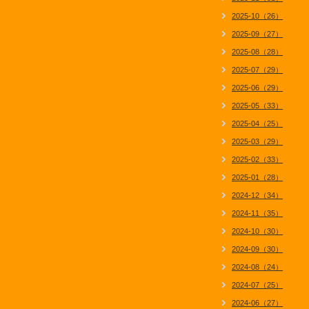
2025-10（26）
2025-09（27）
2025-08（28）
2025-07（29）
2025-06（29）
2025-05（33）
2025-04（25）
2025-03（29）
2025-02（33）
2025-01（28）
2024-12（34）
2024-11（35）
2024-10（30）
2024-09（30）
2024-08（24）
2024-07（25）
2024-06（27）