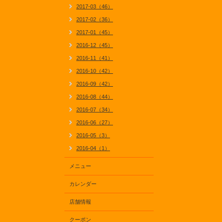
2017-03（46）
2017-02（36）
2017-01（45）
2016-12（45）
2016-11（41）
2016-10（42）
2016-09（42）
2016-08（44）
2016-07（34）
2016-06（27）
2016-05（3）
2016-04（1）
メニュー
カレンダー
店舗情報
クーポン