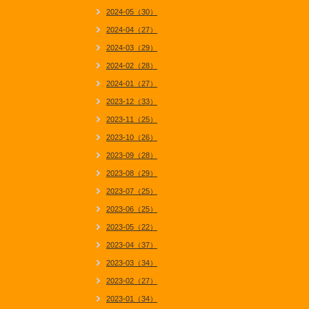
2024-05（30）
2024-04（27）
2024-03（29）
2024-02（28）
2024-01（27）
2023-12（33）
2023-11（25）
2023-10（26）
2023-09（28）
2023-08（29）
2023-07（25）
2023-06（25）
2023-05（22）
2023-04（37）
2023-03（34）
2023-02（27）
2023-01（34）