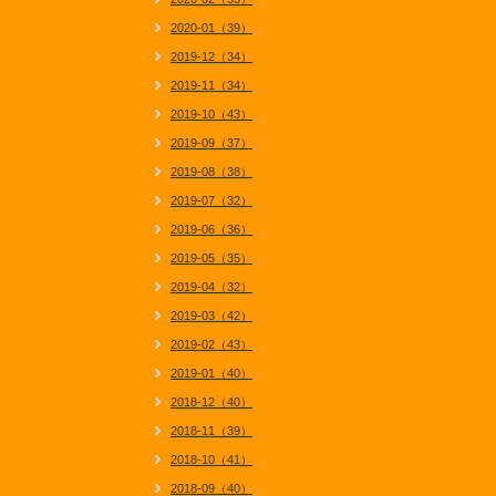
2020-01（39）
2019-12（34）
2019-11（34）
2019-10（43）
2019-09（37）
2019-08（38）
2019-07（32）
2019-06（36）
2019-05（35）
2019-04（32）
2019-03（42）
2019-02（43）
2019-01（40）
2018-12（40）
2018-11（39）
2018-10（41）
2018-09（40）