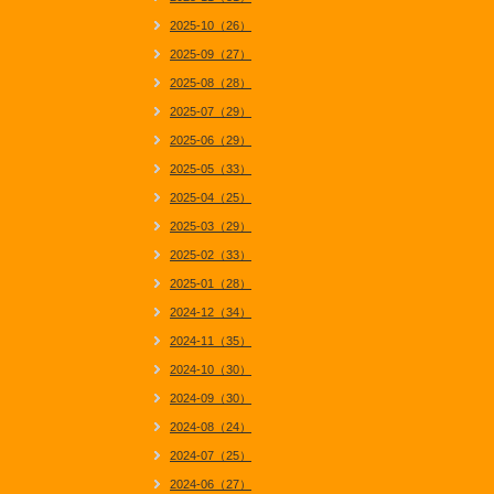
2025-10（26）
2025-09（27）
2025-08（28）
2025-07（29）
2025-06（29）
2025-05（33）
2025-04（25）
2025-03（29）
2025-02（33）
2025-01（28）
2024-12（34）
2024-11（35）
2024-10（30）
2024-09（30）
2024-08（24）
2024-07（25）
2024-06（27）