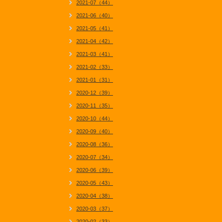
2021-07（44）
2021-06（40）
2021-05（41）
2021-04（42）
2021-03（41）
2021-02（33）
2021-01（31）
2020-12（39）
2020-11（35）
2020-10（44）
2020-09（40）
2020-08（36）
2020-07（34）
2020-06（39）
2020-05（43）
2020-04（38）
2020-03（37）
2020-02（33）