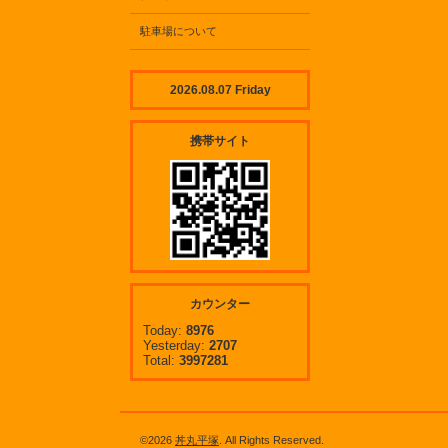
駐車場について
2026.08.07 Friday
携帯サイト
カウンター
Today:
8976
Yesterday:
2707
Total:
3997281
©2026
丼丸平塚
. All Rights Reserved.