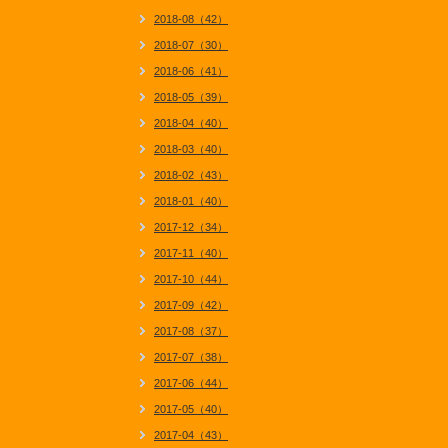
2018-08（42）
2018-07（30）
2018-06（41）
2018-05（39）
2018-04（40）
2018-03（40）
2018-02（43）
2018-01（40）
2017-12（34）
2017-11（40）
2017-10（44）
2017-09（42）
2017-08（37）
2017-07（38）
2017-06（44）
2017-05（40）
2017-04（43）