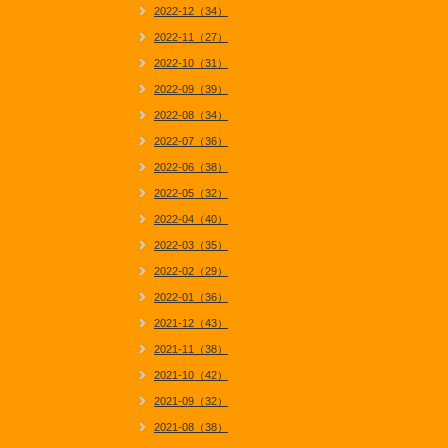
2022-12（34）
2022-11（27）
2022-10（31）
2022-09（39）
2022-08（34）
2022-07（36）
2022-06（38）
2022-05（32）
2022-04（40）
2022-03（35）
2022-02（29）
2022-01（36）
2021-12（43）
2021-11（38）
2021-10（42）
2021-09（32）
2021-08（38）