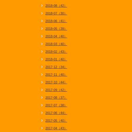
2018-08（42）
2018-07（30）
2018-06（41）
2018-05（39）
2018-04（40）
2018-03（40）
2018-02（43）
2018-01（40）
2017-12（34）
2017-11（40）
2017-10（44）
2017-09（42）
2017-08（37）
2017-07（38）
2017-06（44）
2017-05（40）
2017-04（43）