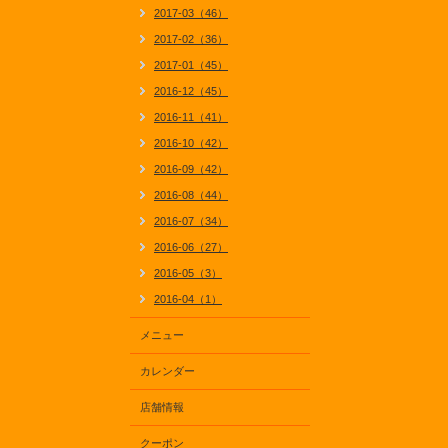
2017-03（46）
2017-02（36）
2017-01（45）
2016-12（45）
2016-11（41）
2016-10（42）
2016-09（42）
2016-08（44）
2016-07（34）
2016-06（27）
2016-05（3）
2016-04（1）
メニュー
カレンダー
店舗情報
クーポン