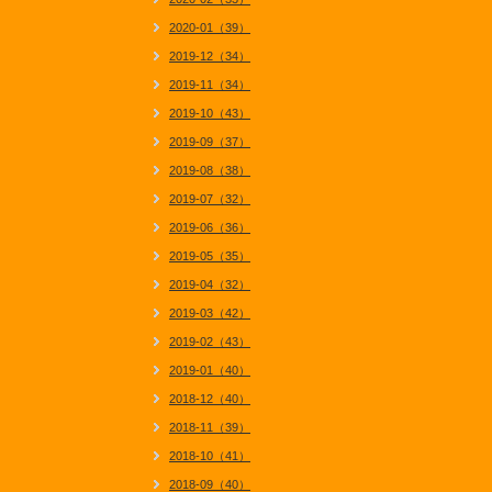
2020-01（39）
2019-12（34）
2019-11（34）
2019-10（43）
2019-09（37）
2019-08（38）
2019-07（32）
2019-06（36）
2019-05（35）
2019-04（32）
2019-03（42）
2019-02（43）
2019-01（40）
2018-12（40）
2018-11（39）
2018-10（41）
2018-09（40）