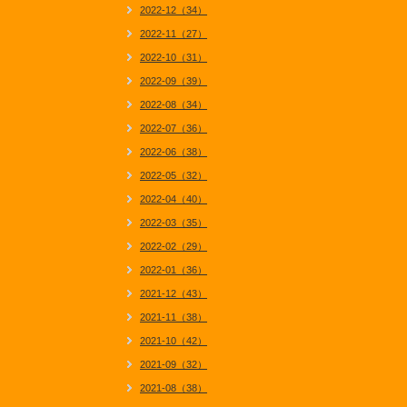
2022-12（34）
2022-11（27）
2022-10（31）
2022-09（39）
2022-08（34）
2022-07（36）
2022-06（38）
2022-05（32）
2022-04（40）
2022-03（35）
2022-02（29）
2022-01（36）
2021-12（43）
2021-11（38）
2021-10（42）
2021-09（32）
2021-08（38）