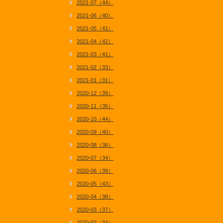
2021-07（44）
2021-06（40）
2021-05（41）
2021-04（42）
2021-03（41）
2021-02（33）
2021-01（31）
2020-12（39）
2020-11（35）
2020-10（44）
2020-09（40）
2020-08（36）
2020-07（34）
2020-06（39）
2020-05（43）
2020-04（38）
2020-03（37）
2020-02（33）