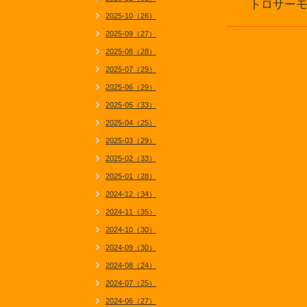
トロサーモ
2025-10（26）
2025-09（27）
2025-08（28）
2025-07（29）
2025-06（29）
2025-05（33）
2025-04（25）
2025-03（29）
2025-02（33）
2025-01（28）
2024-12（34）
2024-11（35）
2024-10（30）
2024-09（30）
2024-08（24）
2024-07（25）
2024-06（27）