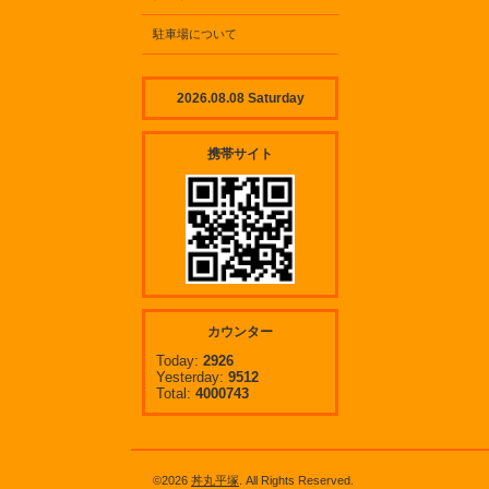
駐車場について
2026.08.08 Saturday
携帯サイト
カウンター
Today:
2926
Yesterday:
9512
Total:
4000743
©2026
丼丸平塚
. All Rights Reserved.