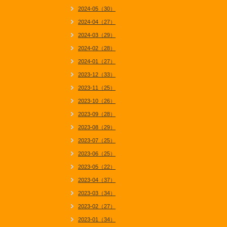
2024-05（30）
2024-04（27）
2024-03（29）
2024-02（28）
2024-01（27）
2023-12（33）
2023-11（25）
2023-10（26）
2023-09（28）
2023-08（29）
2023-07（25）
2023-06（25）
2023-05（22）
2023-04（37）
2023-03（34）
2023-02（27）
2023-01（34）