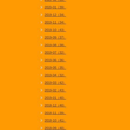
2020-01（39）
2019-12（34）
2019-11（34）
2019-10（43）
2019-09（37）
2019-08（38）
2019-07（32）
2019-06（36）
2019-05（35）
2019-04（32）
2019-03（42）
2019-02（43）
2019-01（40）
2018-12（40）
2018-11（39）
2018-10（41）
2018-09（40）