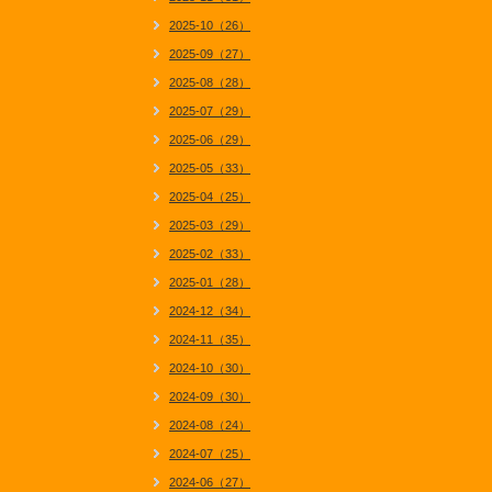
2025-10（26）
2025-09（27）
2025-08（28）
2025-07（29）
2025-06（29）
2025-05（33）
2025-04（25）
2025-03（29）
2025-02（33）
2025-01（28）
2024-12（34）
2024-11（35）
2024-10（30）
2024-09（30）
2024-08（24）
2024-07（25）
2024-06（27）