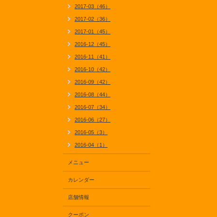
2017-03（46）
2017-02（36）
2017-01（45）
2016-12（45）
2016-11（41）
2016-10（42）
2016-09（42）
2016-08（44）
2016-07（34）
2016-06（27）
2016-05（3）
2016-04（1）
メニュー
カレンダー
店舗情報
クーポン