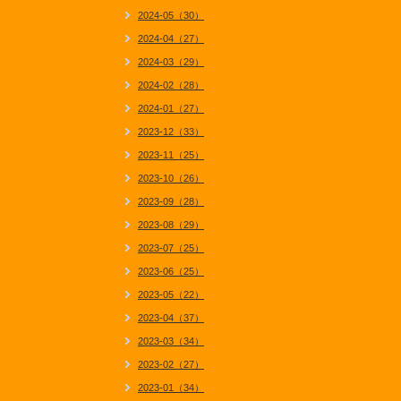
2024-05（30）
2024-04（27）
2024-03（29）
2024-02（28）
2024-01（27）
2023-12（33）
2023-11（25）
2023-10（26）
2023-09（28）
2023-08（29）
2023-07（25）
2023-06（25）
2023-05（22）
2023-04（37）
2023-03（34）
2023-02（27）
2023-01（34）