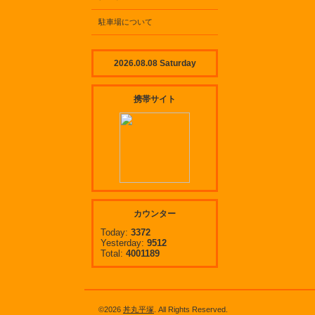
駐車場について
2026.08.08 Saturday
携帯サイト
カウンター
Today:
3372
Yesterday:
9512
Total:
4001189
©2026
丼丸平塚
. All Rights Reserved.