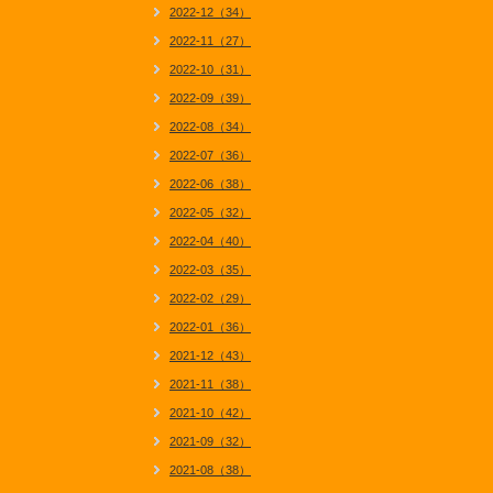
2022-12（34）
2022-11（27）
2022-10（31）
2022-09（39）
2022-08（34）
2022-07（36）
2022-06（38）
2022-05（32）
2022-04（40）
2022-03（35）
2022-02（29）
2022-01（36）
2021-12（43）
2021-11（38）
2021-10（42）
2021-09（32）
2021-08（38）