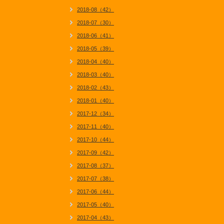
2018-08（42）
2018-07（30）
2018-06（41）
2018-05（39）
2018-04（40）
2018-03（40）
2018-02（43）
2018-01（40）
2017-12（34）
2017-11（40）
2017-10（44）
2017-09（42）
2017-08（37）
2017-07（38）
2017-06（44）
2017-05（40）
2017-04（43）