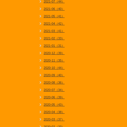
2021-07（44）
2021-06（40）
2021-05（41）
2021-04（42）
2021-03（41）
2021-02（33）
2021-01（31）
2020-12（39）
2020-11（35）
2020-10（44）
2020-09（40）
2020-08（36）
2020-07（34）
2020-06（39）
2020-05（43）
2020-04（38）
2020-03（37）
2020-02（33）