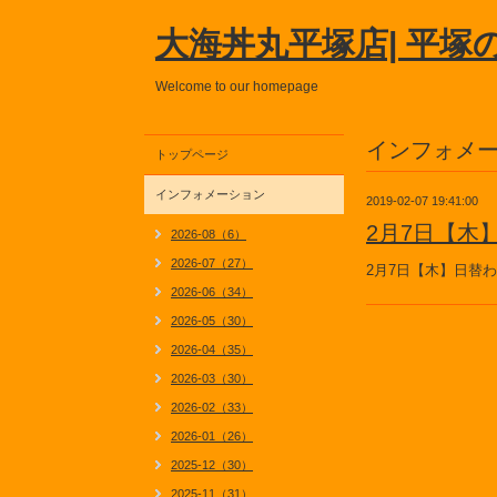
大海丼丸平塚店| 平塚
Welcome to our homepage
インフォメ
トップページ
インフォメーション
2019-02-07 19:41:00
2月7日【木
2026-08（6）
2026-07（27）
2月7日【木】日替
2026-06（34）
2026-05（30）
2026-04（35）
2026-03（30）
2026-02（33）
2026-01（26）
2025-12（30）
2025-11（31）