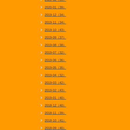
2020-01（39）
2019-12（34）
2019-11（34）
2019-10（43）
2019-09（37）
2019-08（38）
2019-07（32）
2019-06（36）
2019-05（35）
2019-04（32）
2019-03（42）
2019-02（43）
2019-01（40）
2018-12（40）
2018-11（39）
2018-10（41）
2018-09（40）