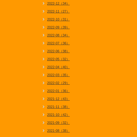
2022-12（34）
2022-11（27）
2022-10（31）
2022-09（39）
2022-08（34）
2022-07（36）
2022-06（38）
2022-05（32）
2022-04（40）
2022-03（35）
2022-02（29）
2022-01（36）
2021-12（43）
2021-11（38）
2021-10（42）
2021-09（32）
2021-08（38）