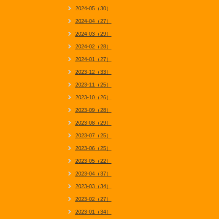
2024-05（30）
2024-04（27）
2024-03（29）
2024-02（28）
2024-01（27）
2023-12（33）
2023-11（25）
2023-10（26）
2023-09（28）
2023-08（29）
2023-07（25）
2023-06（25）
2023-05（22）
2023-04（37）
2023-03（34）
2023-02（27）
2023-01（34）