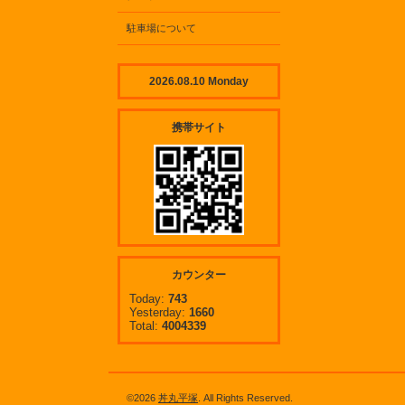
駐車場について
2026.08.10 Monday
携帯サイト
カウンター
Today:
743
Yesterday:
1660
Total:
4004339
©2026
丼丸平塚
. All Rights Reserved.