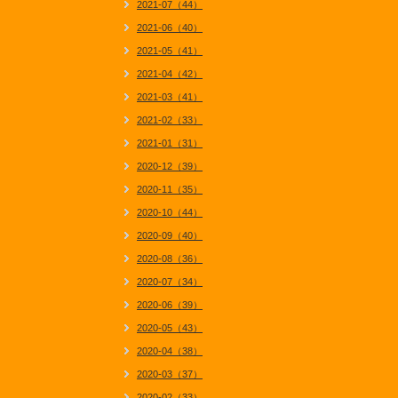
2021-07（44）
2021-06（40）
2021-05（41）
2021-04（42）
2021-03（41）
2021-02（33）
2021-01（31）
2020-12（39）
2020-11（35）
2020-10（44）
2020-09（40）
2020-08（36）
2020-07（34）
2020-06（39）
2020-05（43）
2020-04（38）
2020-03（37）
2020-02（33）