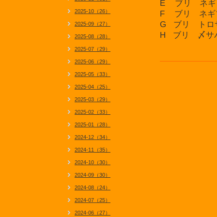
E ブリ ネギ
2025-10（26）
F ブリ ネギ
G ブリ トロ
2025-09（27）
H ブリ 〆サ
2025-08（28）
2025-07（29）
2025-06（29）
2025-05（33）
2025-04（25）
2025-03（29）
2025-02（33）
2025-01（28）
2024-12（34）
2024-11（35）
2024-10（30）
2024-09（30）
2024-08（24）
2024-07（25）
2024-06（27）