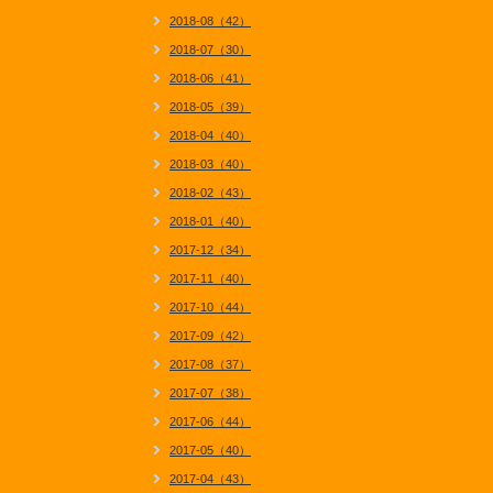
2018-08（42）
2018-07（30）
2018-06（41）
2018-05（39）
2018-04（40）
2018-03（40）
2018-02（43）
2018-01（40）
2017-12（34）
2017-11（40）
2017-10（44）
2017-09（42）
2017-08（37）
2017-07（38）
2017-06（44）
2017-05（40）
2017-04（43）