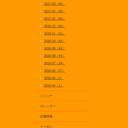
2017-03（46）
2017-02（36）
2017-01（45）
2016-12（45）
2016-11（41）
2016-10（42）
2016-09（42）
2016-08（44）
2016-07（34）
2016-06（27）
2016-05（3）
2016-04（1）
メニュー
カレンダー
店舗情報
クーポン