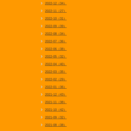
2022-12（34）
2022-11（27）
2022-10（31）
2022-09（39）
2022-08（34）
2022-07（36）
2022-06（38）
2022-05（32）
2022-04（40）
2022-03（35）
2022-02（29）
2022-01（36）
2021-12（43）
2021-11（38）
2021-10（42）
2021-09（32）
2021-08（38）