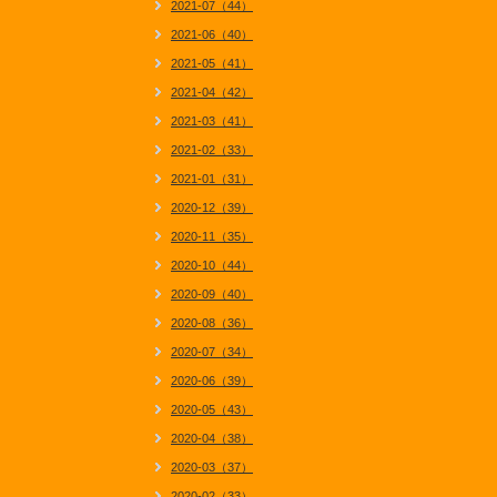
2021-07（44）
2021-06（40）
2021-05（41）
2021-04（42）
2021-03（41）
2021-02（33）
2021-01（31）
2020-12（39）
2020-11（35）
2020-10（44）
2020-09（40）
2020-08（36）
2020-07（34）
2020-06（39）
2020-05（43）
2020-04（38）
2020-03（37）
2020-02（33）