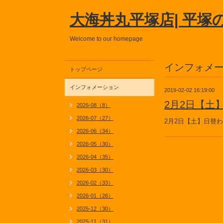
大海丼丸平塚店| 平塚
Welcome to our homepage
インフォメ
トップページ
インフォメーション
2019-02-02 16:19:00
2月2日【土
2026-08（8）
2026-07（27）
2月2日【土】日替
2026-06（34）
2026-05（30）
2026-04（35）
2026-03（30）
2026-02（33）
2026-01（26）
2025-12（30）
2025-11（31）