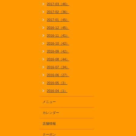
2017-03（46）
2017-02（36）
2017-01（45）
2016-12（45）
2016-11（41）
2016-10（42）
2016-09（42）
2016-08（44）
2016-07（34）
2016-06（27）
2016-05（3）
2016-04（1）
メニュー
カレンダー
店舗情報
クーポン