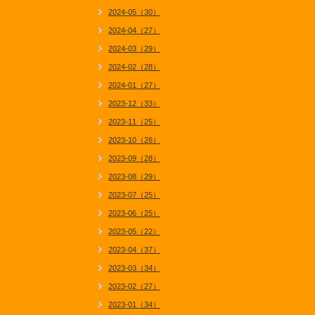
2024-05（30）
2024-04（27）
2024-03（29）
2024-02（28）
2024-01（27）
2023-12（33）
2023-11（25）
2023-10（26）
2023-09（28）
2023-08（29）
2023-07（25）
2023-06（25）
2023-05（22）
2023-04（37）
2023-03（34）
2023-02（27）
2023-01（34）