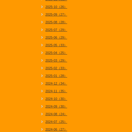
2025-10（26）
2025-09（27）
2025-08（28）
2025-07（29）
2025-06（29）
2025-05（33）
2025-04（25）
2025-03（29）
2025-02（33）
2025-01（28）
2024-12（34）
2024-11（35）
2024-10（30）
2024-09（30）
2024-08（24）
2024-07（25）
2024-06（27）