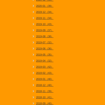
2020-01（39）
2019-12（34）
2019-11（34）
2019-10（43）
2019-09（37）
2019-08（38）
2019-07（32）
2019-06（36）
2019-05（35）
2019-04（32）
2019-03（42）
2019-02（43）
2019-01（40）
2018-12（40）
2018-11（39）
2018-10（41）
2018-09（40）