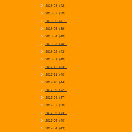
2018-08（42）
2018-07（30）
2018-06（41）
2018-05（39）
2018-04（40）
2018-03（40）
2018-02（43）
2018-01（40）
2017-12（34）
2017-11（40）
2017-10（44）
2017-09（42）
2017-08（37）
2017-07（38）
2017-06（44）
2017-05（40）
2017-04（43）