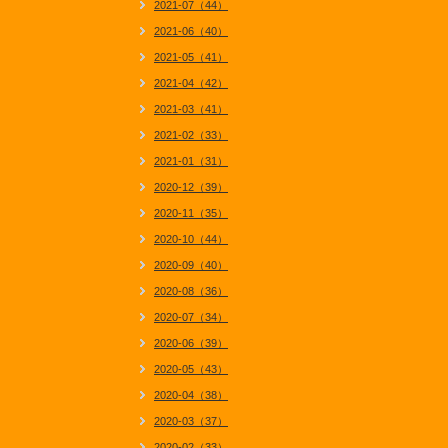
2021-07（44）
2021-06（40）
2021-05（41）
2021-04（42）
2021-03（41）
2021-02（33）
2021-01（31）
2020-12（39）
2020-11（35）
2020-10（44）
2020-09（40）
2020-08（36）
2020-07（34）
2020-06（39）
2020-05（43）
2020-04（38）
2020-03（37）
2020-02（33）