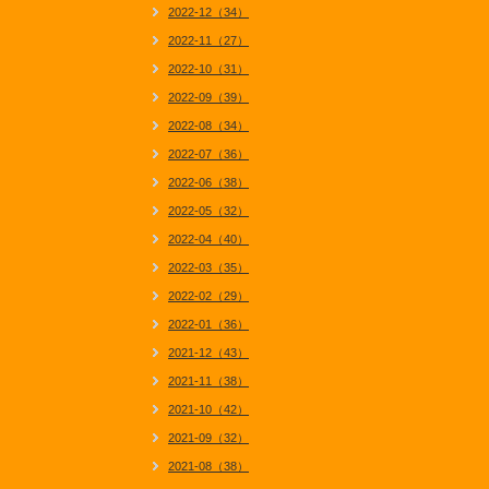
2022-12（34）
2022-11（27）
2022-10（31）
2022-09（39）
2022-08（34）
2022-07（36）
2022-06（38）
2022-05（32）
2022-04（40）
2022-03（35）
2022-02（29）
2022-01（36）
2021-12（43）
2021-11（38）
2021-10（42）
2021-09（32）
2021-08（38）