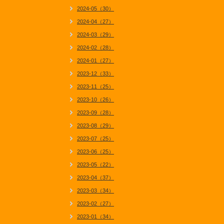
2024-05（30）
2024-04（27）
2024-03（29）
2024-02（28）
2024-01（27）
2023-12（33）
2023-11（25）
2023-10（26）
2023-09（28）
2023-08（29）
2023-07（25）
2023-06（25）
2023-05（22）
2023-04（37）
2023-03（34）
2023-02（27）
2023-01（34）