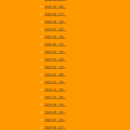
2025-10（26）
2025-09（27）
2025-08（28）
2025-07（29）
2025-06（29）
2025-05（33）
2025-04（25）
2025-03（29）
2025-02（33）
2025-01（28）
2024-12（34）
2024-11（35）
2024-10（30）
2024-09（30）
2024-08（24）
2024-07（25）
2024-06（27）