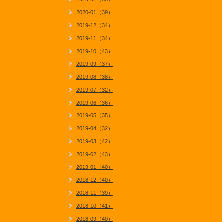
2020-01（39）
2019-12（34）
2019-11（34）
2019-10（43）
2019-09（37）
2019-08（38）
2019-07（32）
2019-06（36）
2019-05（35）
2019-04（32）
2019-03（42）
2019-02（43）
2019-01（40）
2018-12（40）
2018-11（39）
2018-10（41）
2018-09（40）