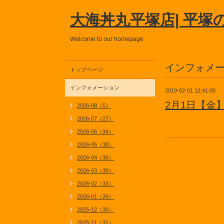
大海丼丸平塚店| 平塚
Welcome to our homepage
インフォメ
トップページ
インフォメーション
2019-02-01 12:41:00
2月1日【金
2026-08（5）
2026-07（27）
2026-06（34）
2026-05（30）
2026-04（35）
2026-03（30）
2026-02（33）
2026-01（26）
2025-12（30）
2025-11（31）