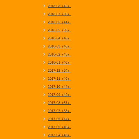
2018-08（42）
2018-07（30）
2018-06（41）
2018-05（39）
2018-04（40）
2018-03（40）
2018-02（43）
2018-01（40）
2017-12（34）
2017-11（40）
2017-10（44）
2017-09（42）
2017-08（37）
2017-07（38）
2017-06（44）
2017-05（40）
2017-04（43）