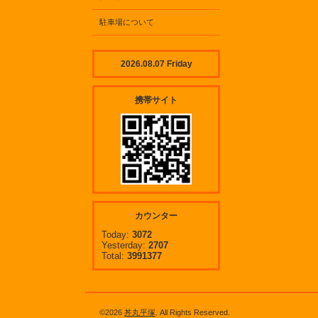
駐車場について
2026.08.07 Friday
携帯サイト
カウンター
Today:
3072
Yesterday:
2707
Total:
3991377
©2026
丼丸平塚
. All Rights Reserved.