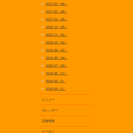
2017-03（46）
2017-02（36）
2017-01（45）
2016-12（45）
2016-11（41）
2016-10（42）
2016-09（42）
2016-08（44）
2016-07（34）
2016-06（27）
2016-05（3）
2016-04（1）
メニュー
カレンダー
店舗情報
クーポン