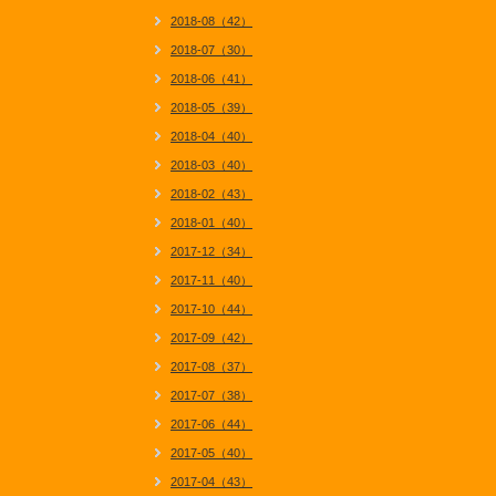
2018-08（42）
2018-07（30）
2018-06（41）
2018-05（39）
2018-04（40）
2018-03（40）
2018-02（43）
2018-01（40）
2017-12（34）
2017-11（40）
2017-10（44）
2017-09（42）
2017-08（37）
2017-07（38）
2017-06（44）
2017-05（40）
2017-04（43）