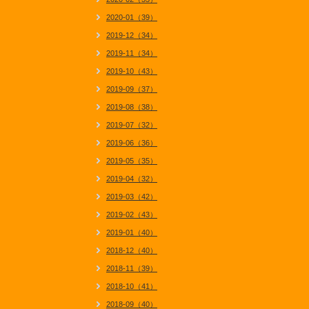
2020-01（39）
2019-12（34）
2019-11（34）
2019-10（43）
2019-09（37）
2019-08（38）
2019-07（32）
2019-06（36）
2019-05（35）
2019-04（32）
2019-03（42）
2019-02（43）
2019-01（40）
2018-12（40）
2018-11（39）
2018-10（41）
2018-09（40）