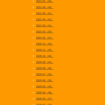
2021-07（44）
2021-06（40）
2021-05（41）
2021-04（42）
2021-03（41）
2021-02（33）
2021-01（31）
2020-12（39）
2020-11（35）
2020-10（44）
2020-09（40）
2020-08（36）
2020-07（34）
2020-06（39）
2020-05（43）
2020-04（38）
2020-03（37）
2020-02（33）