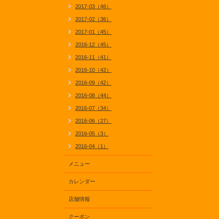
2017-03（46）
2017-02（36）
2017-01（45）
2016-12（45）
2016-11（41）
2016-10（42）
2016-09（42）
2016-08（44）
2016-07（34）
2016-06（27）
2016-05（3）
2016-04（1）
メニュー
カレンダー
店舗情報
クーポン