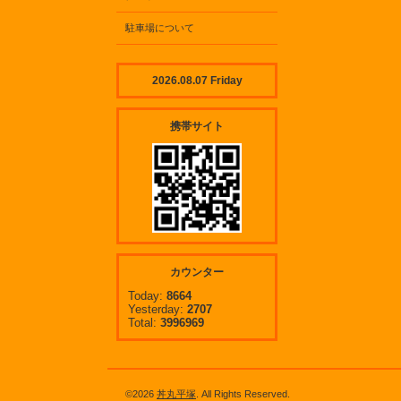
駐車場について
2026.08.07 Friday
携帯サイト
カウンター
Today:
8664
Yesterday:
2707
Total:
3996969
©2026
丼丸平塚
. All Rights Reserved.