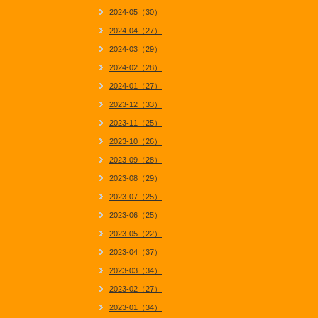
2024-05（30）
2024-04（27）
2024-03（29）
2024-02（28）
2024-01（27）
2023-12（33）
2023-11（25）
2023-10（26）
2023-09（28）
2023-08（29）
2023-07（25）
2023-06（25）
2023-05（22）
2023-04（37）
2023-03（34）
2023-02（27）
2023-01（34）