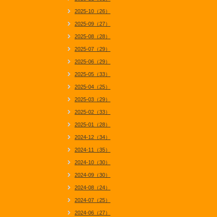
2025-10（26）
2025-09（27）
2025-08（28）
2025-07（29）
2025-06（29）
2025-05（33）
2025-04（25）
2025-03（29）
2025-02（33）
2025-01（28）
2024-12（34）
2024-11（35）
2024-10（30）
2024-09（30）
2024-08（24）
2024-07（25）
2024-06（27）