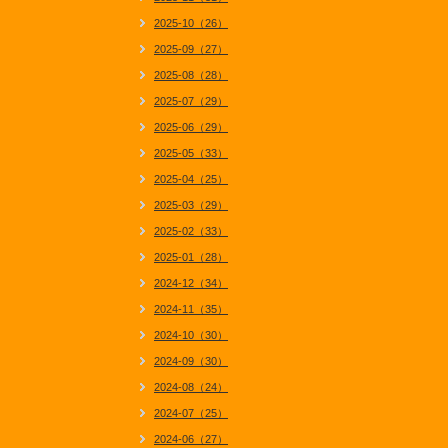
2025-10（26）
2025-09（27）
2025-08（28）
2025-07（29）
2025-06（29）
2025-05（33）
2025-04（25）
2025-03（29）
2025-02（33）
2025-01（28）
2024-12（34）
2024-11（35）
2024-10（30）
2024-09（30）
2024-08（24）
2024-07（25）
2024-06（27）