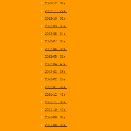
2022-12（34）
2022-11（27）
2022-10（31）
2022-09（39）
2022-08（34）
2022-07（36）
2022-06（38）
2022-05（32）
2022-04（40）
2022-03（35）
2022-02（29）
2022-01（36）
2021-12（43）
2021-11（38）
2021-10（42）
2021-09（32）
2021-08（38）