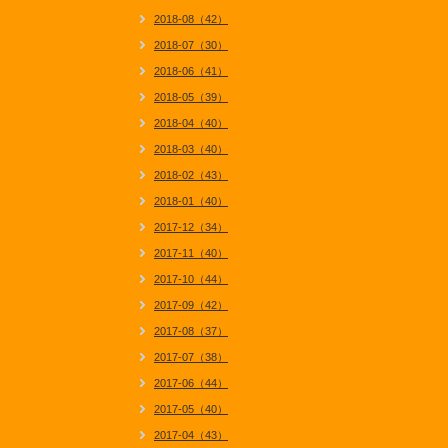
2018-08（42）
2018-07（30）
2018-06（41）
2018-05（39）
2018-04（40）
2018-03（40）
2018-02（43）
2018-01（40）
2017-12（34）
2017-11（40）
2017-10（44）
2017-09（42）
2017-08（37）
2017-07（38）
2017-06（44）
2017-05（40）
2017-04（43）