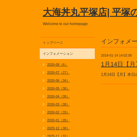
大海丼丸平塚店| 平塚
Welcome to our homepage
インフォメ
トップページ
インフォメーション
2019-01-14 14:02:00
1月14日【
2026-08（6）
2026-07（27）
1月14日【月】本
2026-06（34）
2026-05（30）
2026-04（35）
2026-03（30）
2026-02（33）
2026-01（26）
2025-12（30）
2025-11（31）