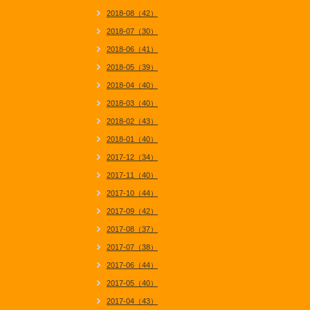
2018-08（42）
2018-07（30）
2018-06（41）
2018-05（39）
2018-04（40）
2018-03（40）
2018-02（43）
2018-01（40）
2017-12（34）
2017-11（40）
2017-10（44）
2017-09（42）
2017-08（37）
2017-07（38）
2017-06（44）
2017-05（40）
2017-04（43）