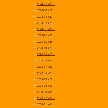
2024-05（30）
2024-04（27）
2024-03（29）
2024-02（28）
2024-01（27）
2023-12（33）
2023-11（25）
2023-10（26）
2023-09（28）
2023-08（29）
2023-07（25）
2023-06（25）
2023-05（22）
2023-04（37）
2023-03（34）
2023-02（27）
2023-01（34）