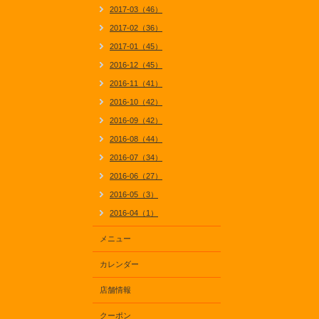
2017-03（46）
2017-02（36）
2017-01（45）
2016-12（45）
2016-11（41）
2016-10（42）
2016-09（42）
2016-08（44）
2016-07（34）
2016-06（27）
2016-05（3）
2016-04（1）
メニュー
カレンダー
店舗情報
クーポン