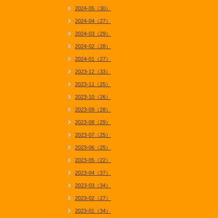
2024-05（30）
2024-04（27）
2024-03（29）
2024-02（28）
2024-01（27）
2023-12（33）
2023-11（25）
2023-10（26）
2023-09（28）
2023-08（29）
2023-07（25）
2023-06（25）
2023-05（22）
2023-04（37）
2023-03（34）
2023-02（27）
2023-01（34）