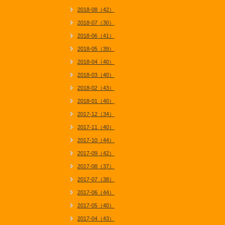
2018-08（42）
2018-07（30）
2018-06（41）
2018-05（39）
2018-04（40）
2018-03（40）
2018-02（43）
2018-01（40）
2017-12（34）
2017-11（40）
2017-10（44）
2017-09（42）
2017-08（37）
2017-07（38）
2017-06（44）
2017-05（40）
2017-04（43）