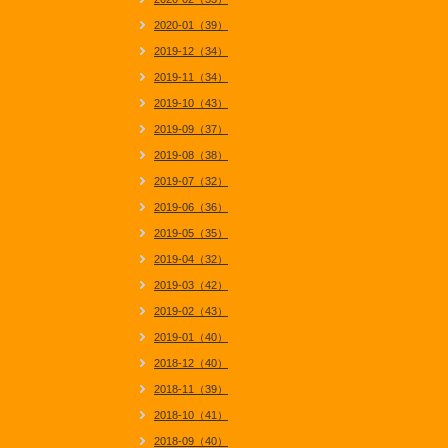
2020-01（39）
2019-12（34）
2019-11（34）
2019-10（43）
2019-09（37）
2019-08（38）
2019-07（32）
2019-06（36）
2019-05（35）
2019-04（32）
2019-03（42）
2019-02（43）
2019-01（40）
2018-12（40）
2018-11（39）
2018-10（41）
2018-09（40）