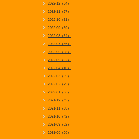
2022-12（34）
2022-11（27）
2022-10（31）
2022-09（39）
2022-08（34）
2022-07（36）
2022-06（38）
2022-05（32）
2022-04（40）
2022-03（35）
2022-02（29）
2022-01（36）
2021-12（43）
2021-11（38）
2021-10（42）
2021-09（32）
2021-08（38）