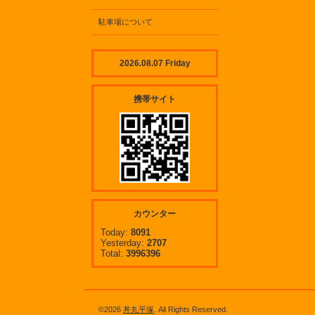
駐車場について
2026.08.07 Friday
携帯サイト
カウンター
Today:
8091
Yesterday:
2707
Total:
3996396
©2026
丼丸平塚
. All Rights Reserved.