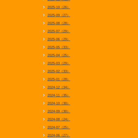
2025-10（26）
2025-09（27）
2025-08（28）
2025-07（29）
2025-06（29）
2025-05（33）
2025-04（25）
2025-03（29）
2025-02（33）
2025-01（28）
2024-12（34）
2024-11（35）
2024-10（30）
2024-09（30）
2024-08（24）
2024-07（25）
2024-06（27）