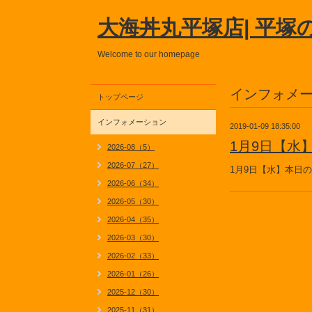
大海丼丸平塚店| 平塚
Welcome to our homepage
インフォメ
トップページ
インフォメーション
2019-01-09 18:35:00
1月9日【水
2026-08（5）
2026-07（27）
1月9日【水】本日
2026-06（34）
2026-05（30）
2026-04（35）
2026-03（30）
2026-02（33）
2026-01（26）
2025-12（30）
2025-11（31）