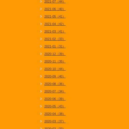
2021-07（44）
2021-06（40）
2021-05（41）
2021-04（42）
2021-03（41）
2021-02（33）
2021-01（31）
2020-12（39）
2020-11（35）
2020-10（44）
2020-09（40）
2020-08（36）
2020-07（34）
2020-06（39）
2020-05（43）
2020-04（38）
2020-03（37）
2020-02（33）