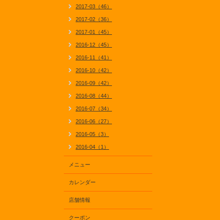
2017-03（46）
2017-02（36）
2017-01（45）
2016-12（45）
2016-11（41）
2016-10（42）
2016-09（42）
2016-08（44）
2016-07（34）
2016-06（27）
2016-05（3）
2016-04（1）
メニュー
カレンダー
店舗情報
クーポン