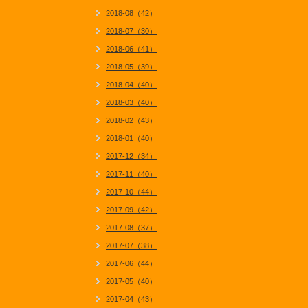
2018-08（42）
2018-07（30）
2018-06（41）
2018-05（39）
2018-04（40）
2018-03（40）
2018-02（43）
2018-01（40）
2017-12（34）
2017-11（40）
2017-10（44）
2017-09（42）
2017-08（37）
2017-07（38）
2017-06（44）
2017-05（40）
2017-04（43）