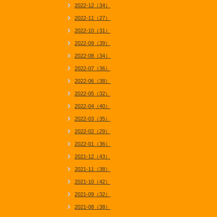
2022-12（34）
2022-11（27）
2022-10（31）
2022-09（39）
2022-08（34）
2022-07（36）
2022-06（38）
2022-05（32）
2022-04（40）
2022-03（35）
2022-02（29）
2022-01（36）
2021-12（43）
2021-11（38）
2021-10（42）
2021-09（32）
2021-08（38）