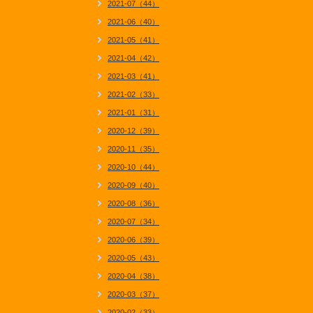
2021-07（44）
2021-06（40）
2021-05（41）
2021-04（42）
2021-03（41）
2021-02（33）
2021-01（31）
2020-12（39）
2020-11（35）
2020-10（44）
2020-09（40）
2020-08（36）
2020-07（34）
2020-06（39）
2020-05（43）
2020-04（38）
2020-03（37）
2020-02（33）