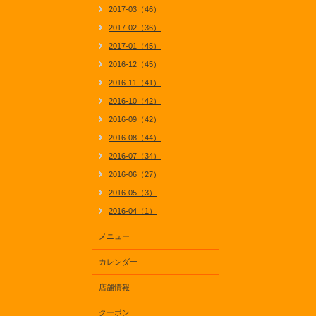
2017-03（46）
2017-02（36）
2017-01（45）
2016-12（45）
2016-11（41）
2016-10（42）
2016-09（42）
2016-08（44）
2016-07（34）
2016-06（27）
2016-05（3）
2016-04（1）
メニュー
カレンダー
店舗情報
クーポン