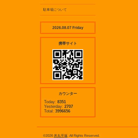
駐車場について
2026.08.07 Friday
携帯サイト
カウンター
Today:
8351
Yesterday:
2707
Total:
3996656
©2026
丼丸平塚
. All Rights Reserved.