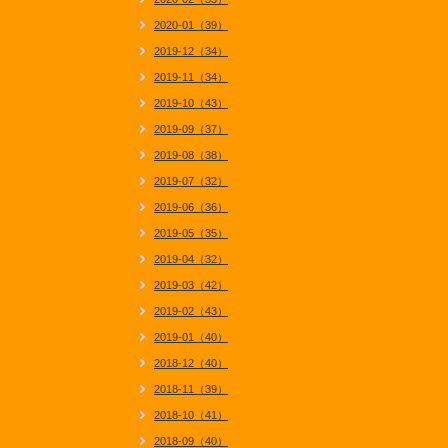
2020-01（39）
2019-12（34）
2019-11（34）
2019-10（43）
2019-09（37）
2019-08（38）
2019-07（32）
2019-06（36）
2019-05（35）
2019-04（32）
2019-03（42）
2019-02（43）
2019-01（40）
2018-12（40）
2018-11（39）
2018-10（41）
2018-09（40）