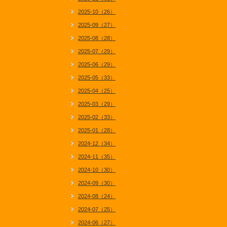
2025-10（26）
2025-09（27）
2025-08（28）
2025-07（29）
2025-06（29）
2025-05（33）
2025-04（25）
2025-03（29）
2025-02（33）
2025-01（28）
2024-12（34）
2024-11（35）
2024-10（30）
2024-09（30）
2024-08（24）
2024-07（25）
2024-06（27）