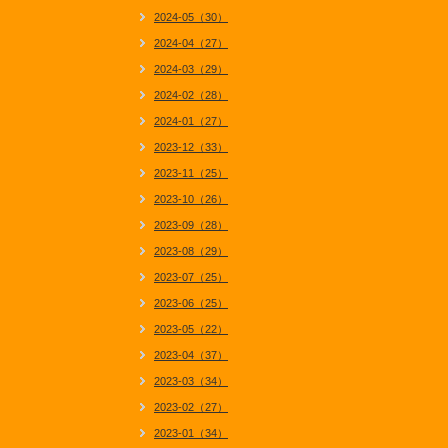
2024-05（30）
2024-04（27）
2024-03（29）
2024-02（28）
2024-01（27）
2023-12（33）
2023-11（25）
2023-10（26）
2023-09（28）
2023-08（29）
2023-07（25）
2023-06（25）
2023-05（22）
2023-04（37）
2023-03（34）
2023-02（27）
2023-01（34）