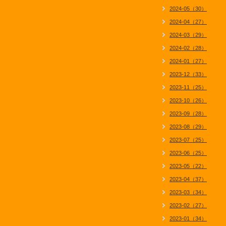
2024-05（30）
2024-04（27）
2024-03（29）
2024-02（28）
2024-01（27）
2023-12（33）
2023-11（25）
2023-10（26）
2023-09（28）
2023-08（29）
2023-07（25）
2023-06（25）
2023-05（22）
2023-04（37）
2023-03（34）
2023-02（27）
2023-01（34）