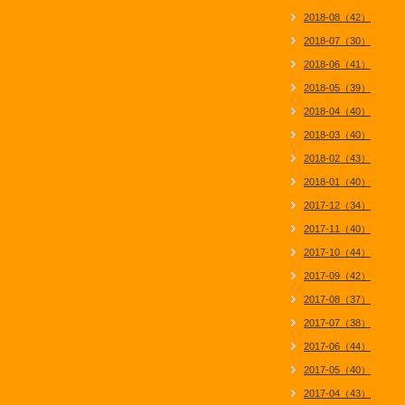
2018-08（42）
2018-07（30）
2018-06（41）
2018-05（39）
2018-04（40）
2018-03（40）
2018-02（43）
2018-01（40）
2017-12（34）
2017-11（40）
2017-10（44）
2017-09（42）
2017-08（37）
2017-07（38）
2017-06（44）
2017-05（40）
2017-04（43）