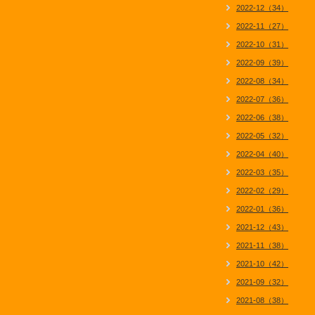
2022-12（34）
2022-11（27）
2022-10（31）
2022-09（39）
2022-08（34）
2022-07（36）
2022-06（38）
2022-05（32）
2022-04（40）
2022-03（35）
2022-02（29）
2022-01（36）
2021-12（43）
2021-11（38）
2021-10（42）
2021-09（32）
2021-08（38）