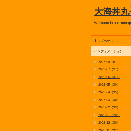
大海丼丸
Welcome to our home
トップページ
インフォメーション
2026-08（5）
2026-07（27）
2026-06（34）
2026-05（30）
2026-04（35）
2026-03（30）
2026-02（33）
2026-01（26）
2025-12（30）
2025-11（31）