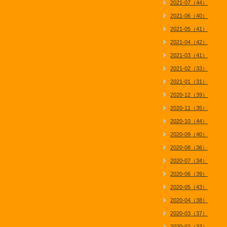
2021-07（44）
2021-06（40）
2021-05（41）
2021-04（42）
2021-03（41）
2021-02（33）
2021-01（31）
2020-12（39）
2020-11（35）
2020-10（44）
2020-09（40）
2020-08（36）
2020-07（34）
2020-06（39）
2020-05（43）
2020-04（38）
2020-03（37）
2020-02（33）