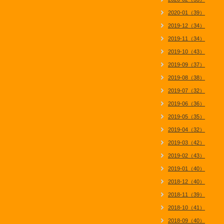
2020-01（39）
2019-12（34）
2019-11（34）
2019-10（43）
2019-09（37）
2019-08（38）
2019-07（32）
2019-06（36）
2019-05（35）
2019-04（32）
2019-03（42）
2019-02（43）
2019-01（40）
2018-12（40）
2018-11（39）
2018-10（41）
2018-09（40）