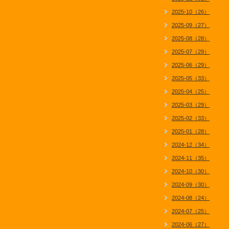
2025-10（26）
2025-09（27）
2025-08（28）
2025-07（29）
2025-06（29）
2025-05（33）
2025-04（25）
2025-03（29）
2025-02（33）
2025-01（28）
2024-12（34）
2024-11（35）
2024-10（30）
2024-09（30）
2024-08（24）
2024-07（25）
2024-06（27）