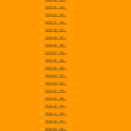
2020-01（39）
2019-12（34）
2019-11（34）
2019-10（43）
2019-09（37）
2019-08（38）
2019-07（32）
2019-06（36）
2019-05（35）
2019-04（32）
2019-03（42）
2019-02（43）
2019-01（40）
2018-12（40）
2018-11（39）
2018-10（41）
2018-09（40）