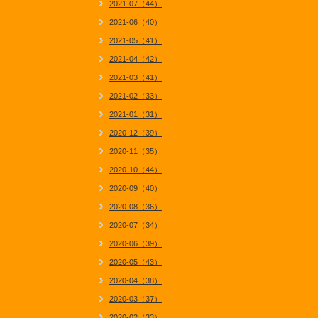
2021-07（44）
2021-06（40）
2021-05（41）
2021-04（42）
2021-03（41）
2021-02（33）
2021-01（31）
2020-12（39）
2020-11（35）
2020-10（44）
2020-09（40）
2020-08（36）
2020-07（34）
2020-06（39）
2020-05（43）
2020-04（38）
2020-03（37）
2020-02（33）