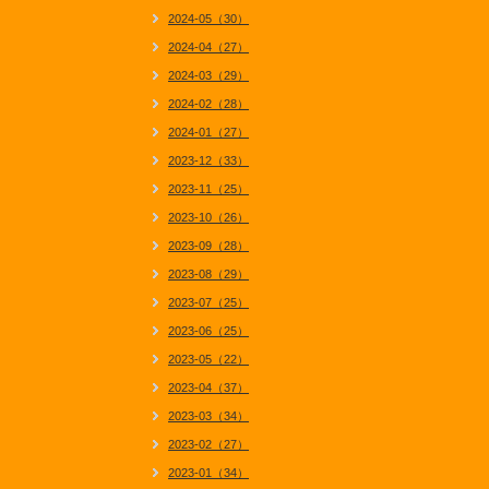
2024-05（30）
2024-04（27）
2024-03（29）
2024-02（28）
2024-01（27）
2023-12（33）
2023-11（25）
2023-10（26）
2023-09（28）
2023-08（29）
2023-07（25）
2023-06（25）
2023-05（22）
2023-04（37）
2023-03（34）
2023-02（27）
2023-01（34）