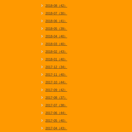
2018-08（42）
2018-07（30）
2018-06（41）
2018-05（39）
2018-04（40）
2018-03（40）
2018-02（43）
2018-01（40）
2017-12（34）
2017-11（40）
2017-10（44）
2017-09（42）
2017-08（37）
2017-07（38）
2017-06（44）
2017-05（40）
2017-04（43）