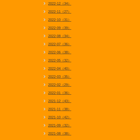
2022-12（34）
2022-11（27）
2022-10（31）
2022-09（39）
2022-08（34）
2022-07（36）
2022-06（38）
2022-05（32）
2022-04（40）
2022-03（35）
2022-02（29）
2022-01（36）
2021-12（43）
2021-11（38）
2021-10（42）
2021-09（32）
2021-08（38）