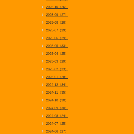
2025-10（26）
2025-09（27）
2025-08（28）
2025-07（29）
2025-06（29）
2025-05（33）
2025-04（25）
2025-03（29）
2025-02（33）
2025-01（28）
2024-12（34）
2024-11（35）
2024-10（30）
2024-09（30）
2024-08（24）
2024-07（25）
2024-06（27）