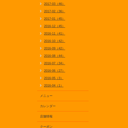
2017-03（46）
2017-02（36）
2017-01（45）
2016-12（45）
2016-11（41）
2016-10（42）
2016-09（42）
2016-08（44）
2016-07（34）
2016-06（27）
2016-05（3）
2016-04（1）
メニュー
カレンダー
店舗情報
クーポン