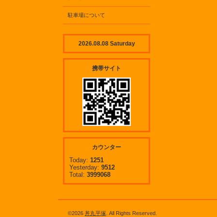
駐車場について
2026.08.08 Saturday
携帯サイト
カウンター
Today:
1251
Yesterday:
9512
Total:
3999068
©2026
丼丸平塚
. All Rights Reserved.