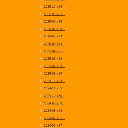
2025-10（26）
2025-09（27）
2025-08（28）
2025-07（29）
2025-06（29）
2025-05（33）
2025-04（25）
2025-03（29）
2025-02（33）
2025-01（28）
2024-12（34）
2024-11（35）
2024-10（30）
2024-09（30）
2024-08（24）
2024-07（25）
2024-06（27）