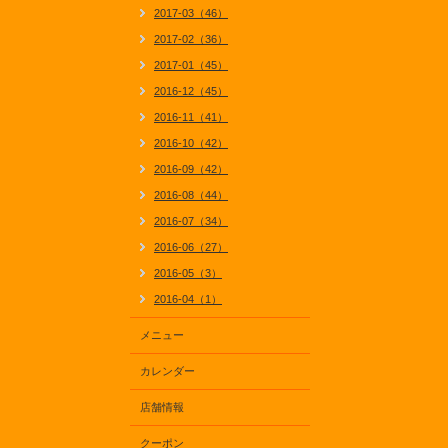
2017-03（46）
2017-02（36）
2017-01（45）
2016-12（45）
2016-11（41）
2016-10（42）
2016-09（42）
2016-08（44）
2016-07（34）
2016-06（27）
2016-05（3）
2016-04（1）
メニュー
カレンダー
店舗情報
クーポン