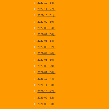
2022-12（34）
2022-11（27）
2022-10（31）
2022-09（39）
2022-08（34）
2022-07（36）
2022-06（38）
2022-05（32）
2022-04（40）
2022-03（35）
2022-02（29）
2022-01（36）
2021-12（43）
2021-11（38）
2021-10（42）
2021-09（32）
2021-08（38）