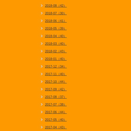
2018-08（42）
2018-07（30）
2018-06（41）
2018-05（39）
2018-04（40）
2018-03（40）
2018-02（43）
2018-01（40）
2017-12（34）
2017-11（40）
2017-10（44）
2017-09（42）
2017-08（37）
2017-07（38）
2017-06（44）
2017-05（40）
2017-04（43）