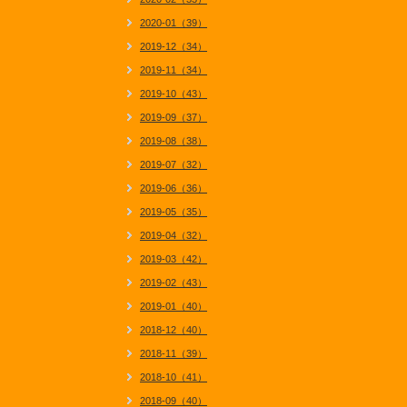
2020-01（39）
2019-12（34）
2019-11（34）
2019-10（43）
2019-09（37）
2019-08（38）
2019-07（32）
2019-06（36）
2019-05（35）
2019-04（32）
2019-03（42）
2019-02（43）
2019-01（40）
2018-12（40）
2018-11（39）
2018-10（41）
2018-09（40）