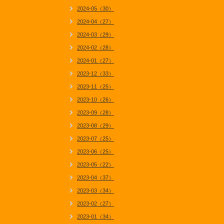
2024-05（30）
2024-04（27）
2024-03（29）
2024-02（28）
2024-01（27）
2023-12（33）
2023-11（25）
2023-10（26）
2023-09（28）
2023-08（29）
2023-07（25）
2023-06（25）
2023-05（22）
2023-04（37）
2023-03（34）
2023-02（27）
2023-01（34）