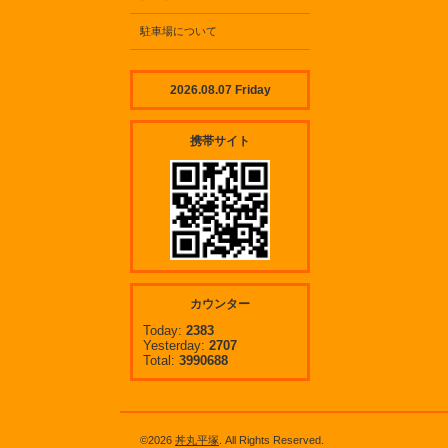
駐車場について
2026.08.07 Friday
携帯サイト
カウンター
Today:
2383
Yesterday:
2707
Total:
3990688
©2026
丼丸平塚
. All Rights Reserved.