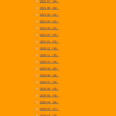
2021-07（44）
2021-06（40）
2021-05（41）
2021-04（42）
2021-03（41）
2021-02（33）
2021-01（31）
2020-12（39）
2020-11（35）
2020-10（44）
2020-09（40）
2020-08（36）
2020-07（34）
2020-06（39）
2020-05（43）
2020-04（38）
2020-03（37）
2020-02（33）