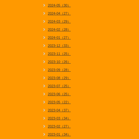
2024-05（30）
2024-04（27）
2024-03（29）
2024-02（28）
2024-01（27）
2023-12（33）
2023-11（25）
2023-10（26）
2023-09（28）
2023-08（29）
2023-07（25）
2023-06（25）
2023-05（22）
2023-04（37）
2023-03（34）
2023-02（27）
2023-01（34）