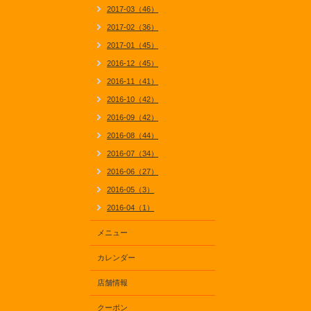
2017-03（46）
2017-02（36）
2017-01（45）
2016-12（45）
2016-11（41）
2016-10（42）
2016-09（42）
2016-08（44）
2016-07（34）
2016-06（27）
2016-05（3）
2016-04（1）
メニュー
カレンダー
店舗情報
クーポン