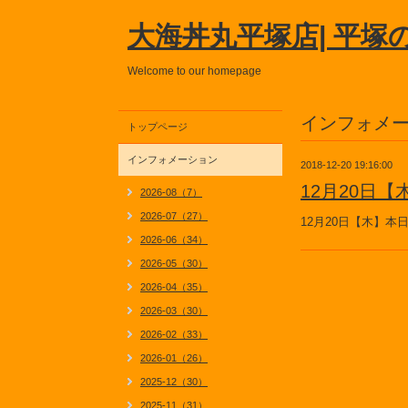
大海丼丸平塚店| 平塚
Welcome to our homepage
インフォメ
トップページ
インフォメーション
2018-12-20 19:16:00
12月20日
2026-08（7）
2026-07（27）
12月20日【木】
2026-06（34）
2026-05（30）
2026-04（35）
2026-03（30）
2026-02（33）
2026-01（26）
2025-12（30）
2025-11（31）