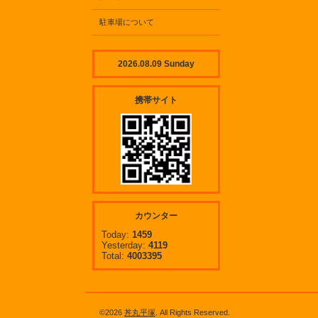
駐車場について
2026.08.09 Sunday
携帯サイト
カウンター
Today:
1459
Yesterday:
4119
Total:
4003395
©2026
丼丸平塚
. All Rights Reserved.