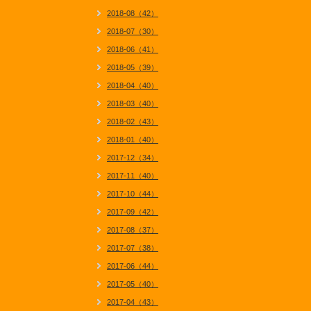
2018-08（42）
2018-07（30）
2018-06（41）
2018-05（39）
2018-04（40）
2018-03（40）
2018-02（43）
2018-01（40）
2017-12（34）
2017-11（40）
2017-10（44）
2017-09（42）
2017-08（37）
2017-07（38）
2017-06（44）
2017-05（40）
2017-04（43）