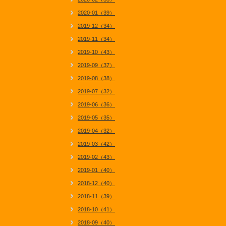
2020-01（39）
2019-12（34）
2019-11（34）
2019-10（43）
2019-09（37）
2019-08（38）
2019-07（32）
2019-06（36）
2019-05（35）
2019-04（32）
2019-03（42）
2019-02（43）
2019-01（40）
2018-12（40）
2018-11（39）
2018-10（41）
2018-09（40）