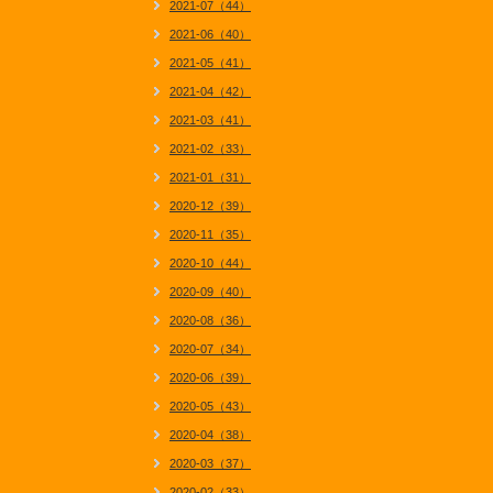
2021-07（44）
2021-06（40）
2021-05（41）
2021-04（42）
2021-03（41）
2021-02（33）
2021-01（31）
2020-12（39）
2020-11（35）
2020-10（44）
2020-09（40）
2020-08（36）
2020-07（34）
2020-06（39）
2020-05（43）
2020-04（38）
2020-03（37）
2020-02（33）