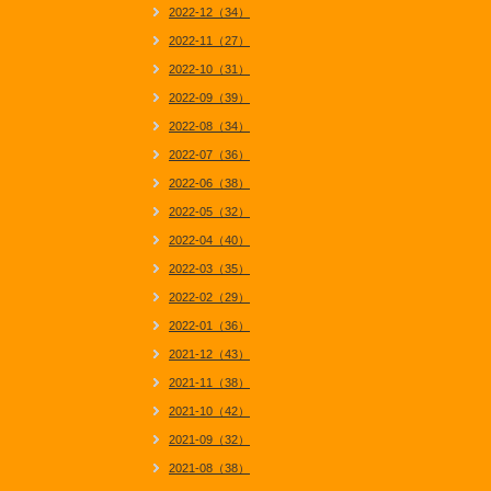
2022-12（34）
2022-11（27）
2022-10（31）
2022-09（39）
2022-08（34）
2022-07（36）
2022-06（38）
2022-05（32）
2022-04（40）
2022-03（35）
2022-02（29）
2022-01（36）
2021-12（43）
2021-11（38）
2021-10（42）
2021-09（32）
2021-08（38）