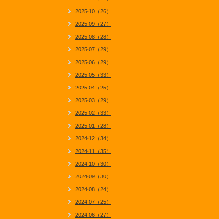
2025-10（26）
2025-09（27）
2025-08（28）
2025-07（29）
2025-06（29）
2025-05（33）
2025-04（25）
2025-03（29）
2025-02（33）
2025-01（28）
2024-12（34）
2024-11（35）
2024-10（30）
2024-09（30）
2024-08（24）
2024-07（25）
2024-06（27）