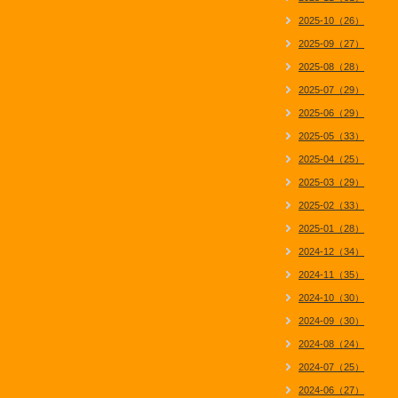
2025-10（26）
2025-09（27）
2025-08（28）
2025-07（29）
2025-06（29）
2025-05（33）
2025-04（25）
2025-03（29）
2025-02（33）
2025-01（28）
2024-12（34）
2024-11（35）
2024-10（30）
2024-09（30）
2024-08（24）
2024-07（25）
2024-06（27）