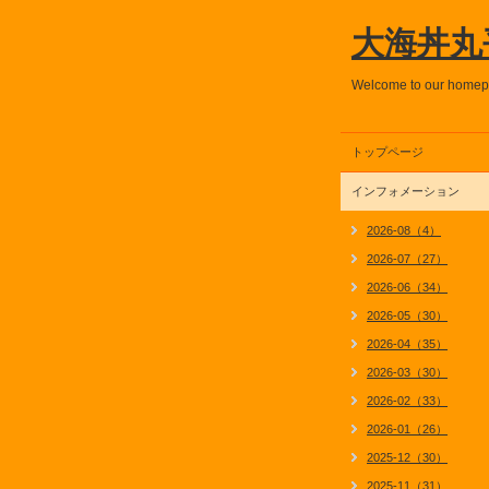
大海丼丸
Welcome to our home
トップページ
インフォメーション
2026-08（4）
2026-07（27）
2026-06（34）
2026-05（30）
2026-04（35）
2026-03（30）
2026-02（33）
2026-01（26）
2025-12（30）
2025-11（31）