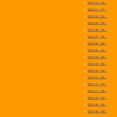
2022-12（34）
2022-11（27）
2022-10（31）
2022-09（39）
2022-08（34）
2022-07（36）
2022-06（38）
2022-05（32）
2022-04（40）
2022-03（35）
2022-02（29）
2022-01（36）
2021-12（43）
2021-11（38）
2021-10（42）
2021-09（32）
2021-08（38）