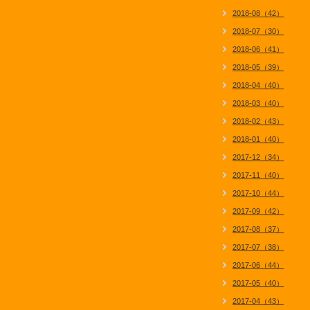
2018-08（42）
2018-07（30）
2018-06（41）
2018-05（39）
2018-04（40）
2018-03（40）
2018-02（43）
2018-01（40）
2017-12（34）
2017-11（40）
2017-10（44）
2017-09（42）
2017-08（37）
2017-07（38）
2017-06（44）
2017-05（40）
2017-04（43）