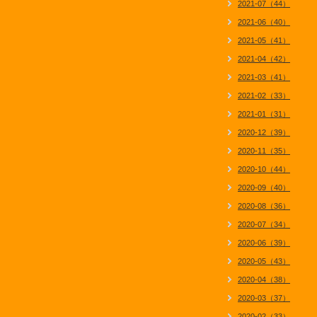
2021-07（44）
2021-06（40）
2021-05（41）
2021-04（42）
2021-03（41）
2021-02（33）
2021-01（31）
2020-12（39）
2020-11（35）
2020-10（44）
2020-09（40）
2020-08（36）
2020-07（34）
2020-06（39）
2020-05（43）
2020-04（38）
2020-03（37）
2020-02（33）