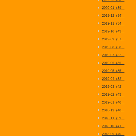
2020-01（39）
2019-12（34）
2019-11（34）
2019-10（43）
2019-09（37）
2019-08（38）
2019-07（32）
2019-06（36）
2019-05（35）
2019-04（32）
2019-03（42）
2019-02（43）
2019-01（40）
2018-12（40）
2018-11（39）
2018-10（41）
2018-09（40）