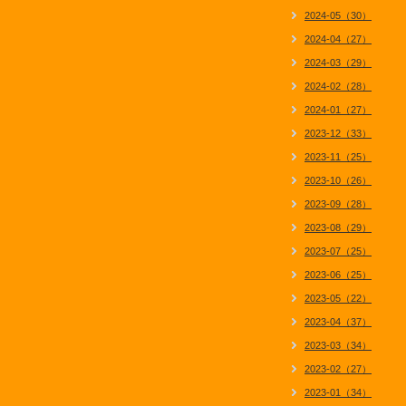
2024-05（30）
2024-04（27）
2024-03（29）
2024-02（28）
2024-01（27）
2023-12（33）
2023-11（25）
2023-10（26）
2023-09（28）
2023-08（29）
2023-07（25）
2023-06（25）
2023-05（22）
2023-04（37）
2023-03（34）
2023-02（27）
2023-01（34）