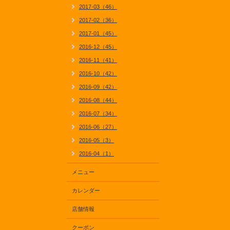
2017-03（46）
2017-02（36）
2017-01（45）
2016-12（45）
2016-11（41）
2016-10（42）
2016-09（42）
2016-08（44）
2016-07（34）
2016-06（27）
2016-05（3）
2016-04（1）
メニュー
カレンダー
店舗情報
クーポン