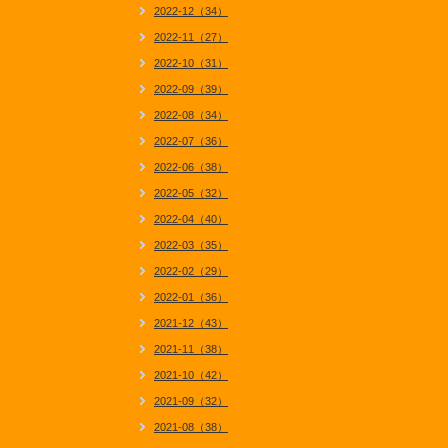
2022-12（34）
2022-11（27）
2022-10（31）
2022-09（39）
2022-08（34）
2022-07（36）
2022-06（38）
2022-05（32）
2022-04（40）
2022-03（35）
2022-02（29）
2022-01（36）
2021-12（43）
2021-11（38）
2021-10（42）
2021-09（32）
2021-08（38）