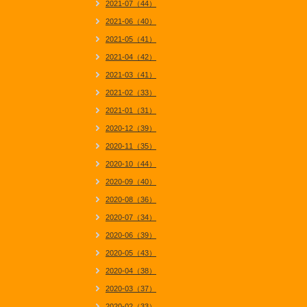
2021-07（44）
2021-06（40）
2021-05（41）
2021-04（42）
2021-03（41）
2021-02（33）
2021-01（31）
2020-12（39）
2020-11（35）
2020-10（44）
2020-09（40）
2020-08（36）
2020-07（34）
2020-06（39）
2020-05（43）
2020-04（38）
2020-03（37）
2020-02（33）