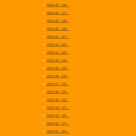
2024-05（30）
2024-04（27）
2024-03（29）
2024-02（28）
2024-01（27）
2023-12（33）
2023-11（25）
2023-10（26）
2023-09（28）
2023-08（29）
2023-07（25）
2023-06（25）
2023-05（22）
2023-04（37）
2023-03（34）
2023-02（27）
2023-01（34）