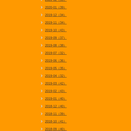
2020-01（39）
2019-12（34）
2019-11（34）
2019-10（43）
2019-09（37）
2019-08（38）
2019-07（32）
2019-06（36）
2019-05（35）
2019-04（32）
2019-03（42）
2019-02（43）
2019-01（40）
2018-12（40）
2018-11（39）
2018-10（41）
2018-09（40）