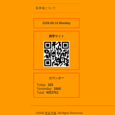
駐車場について
2026.08.10 Monday
携帯サイト
カウンター
Today:
165
Yesterday:
1660
Total:
4003761
©2026
丼丸平塚
. All Rights Reserved.