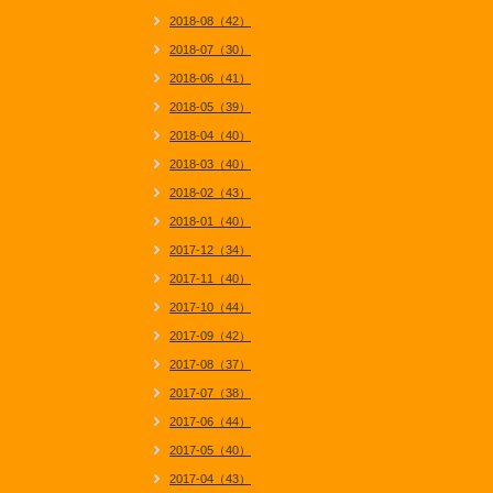
2018-08（42）
2018-07（30）
2018-06（41）
2018-05（39）
2018-04（40）
2018-03（40）
2018-02（43）
2018-01（40）
2017-12（34）
2017-11（40）
2017-10（44）
2017-09（42）
2017-08（37）
2017-07（38）
2017-06（44）
2017-05（40）
2017-04（43）