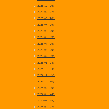
2025-10（26）
2025-09（27）
2025-08（28）
2025-07（29）
2025-06（29）
2025-05（33）
2025-04（25）
2025-03（29）
2025-02（33）
2025-01（28）
2024-12（34）
2024-11（35）
2024-10（30）
2024-09（30）
2024-08（24）
2024-07（25）
2024-06（27）