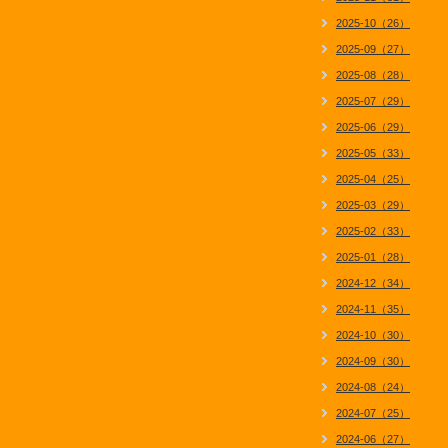
2025-10（26）
2025-09（27）
2025-08（28）
2025-07（29）
2025-06（29）
2025-05（33）
2025-04（25）
2025-03（29）
2025-02（33）
2025-01（28）
2024-12（34）
2024-11（35）
2024-10（30）
2024-09（30）
2024-08（24）
2024-07（25）
2024-06（27）