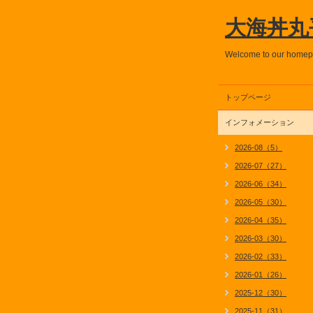
大海丼丸
Welcome to our home
トップページ
インフォメーション
2026-08（5）
2026-07（27）
2026-06（34）
2026-05（30）
2026-04（35）
2026-03（30）
2026-02（33）
2026-01（26）
2025-12（30）
2025-11（31）