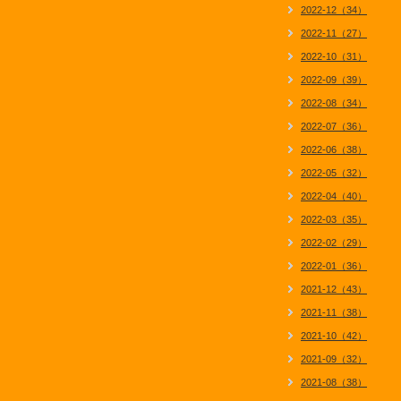
2022-12（34）
2022-11（27）
2022-10（31）
2022-09（39）
2022-08（34）
2022-07（36）
2022-06（38）
2022-05（32）
2022-04（40）
2022-03（35）
2022-02（29）
2022-01（36）
2021-12（43）
2021-11（38）
2021-10（42）
2021-09（32）
2021-08（38）