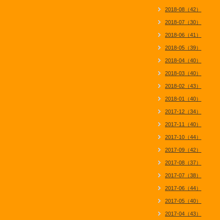
2018-08（42）
2018-07（30）
2018-06（41）
2018-05（39）
2018-04（40）
2018-03（40）
2018-02（43）
2018-01（40）
2017-12（34）
2017-11（40）
2017-10（44）
2017-09（42）
2017-08（37）
2017-07（38）
2017-06（44）
2017-05（40）
2017-04（43）