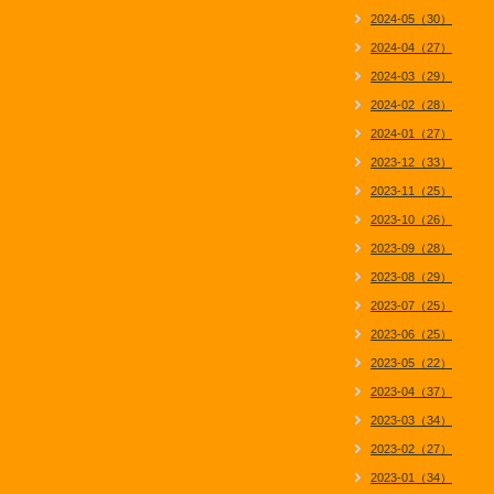
2024-05（30）
2024-04（27）
2024-03（29）
2024-02（28）
2024-01（27）
2023-12（33）
2023-11（25）
2023-10（26）
2023-09（28）
2023-08（29）
2023-07（25）
2023-06（25）
2023-05（22）
2023-04（37）
2023-03（34）
2023-02（27）
2023-01（34）