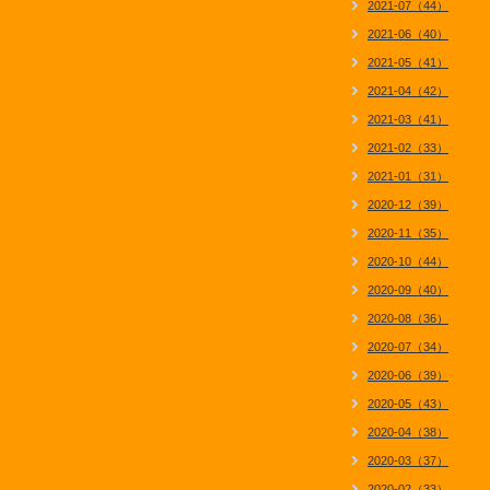
2021-07（44）
2021-06（40）
2021-05（41）
2021-04（42）
2021-03（41）
2021-02（33）
2021-01（31）
2020-12（39）
2020-11（35）
2020-10（44）
2020-09（40）
2020-08（36）
2020-07（34）
2020-06（39）
2020-05（43）
2020-04（38）
2020-03（37）
2020-02（33）