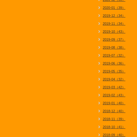
2020-01（39）
2019-12（34）
2019-11（34）
2019-10（43）
2019-09（37）
2019-08（38）
2019-07（32）
2019-06（36）
2019-05（35）
2019-04（32）
2019-03（42）
2019-02（43）
2019-01（40）
2018-12（40）
2018-11（39）
2018-10（41）
2018-09（40）