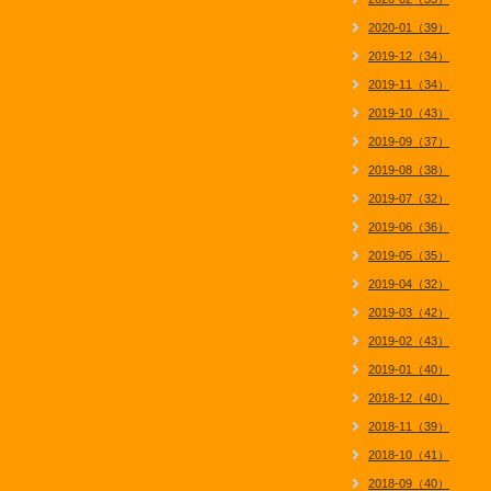
2020-01（39）
2019-12（34）
2019-11（34）
2019-10（43）
2019-09（37）
2019-08（38）
2019-07（32）
2019-06（36）
2019-05（35）
2019-04（32）
2019-03（42）
2019-02（43）
2019-01（40）
2018-12（40）
2018-11（39）
2018-10（41）
2018-09（40）