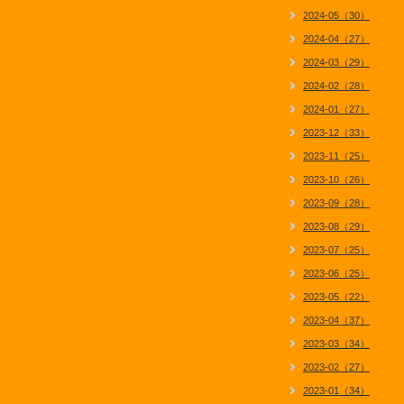
2024-05（30）
2024-04（27）
2024-03（29）
2024-02（28）
2024-01（27）
2023-12（33）
2023-11（25）
2023-10（26）
2023-09（28）
2023-08（29）
2023-07（25）
2023-06（25）
2023-05（22）
2023-04（37）
2023-03（34）
2023-02（27）
2023-01（34）