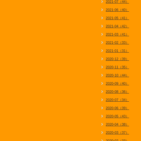
2021-07（44）
2021-06（40）
2021-05（41）
2021-04（42）
2021-03（41）
2021-02（33）
2021-01（31）
2020-12（39）
2020-11（35）
2020-10（44）
2020-09（40）
2020-08（36）
2020-07（34）
2020-06（39）
2020-05（43）
2020-04（38）
2020-03（37）
2020-02（33）