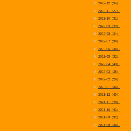
2022-12（34）
2022-11（27）
2022-10（31）
2022-09（39）
2022-08（34）
2022-07（36）
2022-06（38）
2022-05（32）
2022-04（40）
2022-03（35）
2022-02（29）
2022-01（36）
2021-12（43）
2021-11（38）
2021-10（42）
2021-09（32）
2021-08（38）