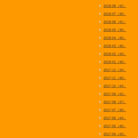
2018-08（42）
2018-07（30）
2018-06（41）
2018-05（39）
2018-04（40）
2018-03（40）
2018-02（43）
2018-01（40）
2017-12（34）
2017-11（40）
2017-10（44）
2017-09（42）
2017-08（37）
2017-07（38）
2017-06（44）
2017-05（40）
2017-04（43）