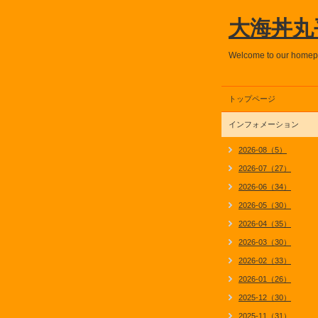
大海丼丸
Welcome to our home
トップページ
インフォメーション
2026-08（5）
2026-07（27）
2026-06（34）
2026-05（30）
2026-04（35）
2026-03（30）
2026-02（33）
2026-01（26）
2025-12（30）
2025-11（31）