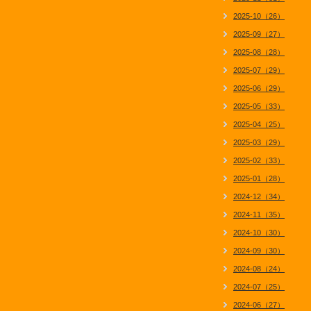
2025-10（26）
2025-09（27）
2025-08（28）
2025-07（29）
2025-06（29）
2025-05（33）
2025-04（25）
2025-03（29）
2025-02（33）
2025-01（28）
2024-12（34）
2024-11（35）
2024-10（30）
2024-09（30）
2024-08（24）
2024-07（25）
2024-06（27）