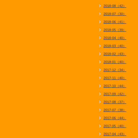
2018-08（42）
2018-07（30）
2018-06（41）
2018-05（39）
2018-04（40）
2018-03（40）
2018-02（43）
2018-01（40）
2017-12（34）
2017-11（40）
2017-10（44）
2017-09（42）
2017-08（37）
2017-07（38）
2017-06（44）
2017-05（40）
2017-04（43）