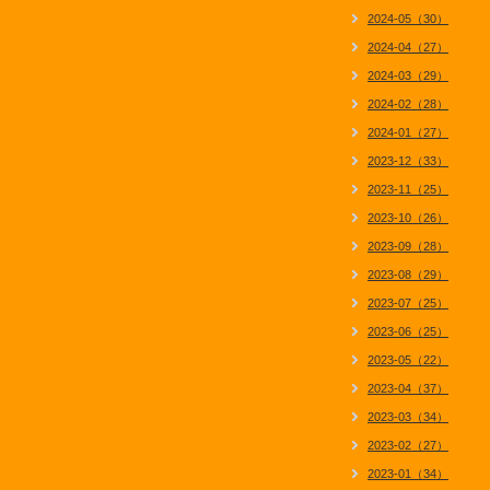
2024-05（30）
2024-04（27）
2024-03（29）
2024-02（28）
2024-01（27）
2023-12（33）
2023-11（25）
2023-10（26）
2023-09（28）
2023-08（29）
2023-07（25）
2023-06（25）
2023-05（22）
2023-04（37）
2023-03（34）
2023-02（27）
2023-01（34）