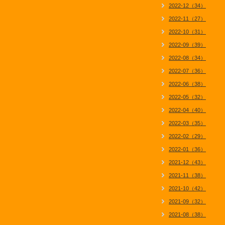
2022-12（34）
2022-11（27）
2022-10（31）
2022-09（39）
2022-08（34）
2022-07（36）
2022-06（38）
2022-05（32）
2022-04（40）
2022-03（35）
2022-02（29）
2022-01（36）
2021-12（43）
2021-11（38）
2021-10（42）
2021-09（32）
2021-08（38）