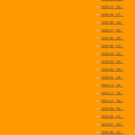
2025-10（26）
2025-09（27）
2025-08（28）
2025-07（29）
2025-06（29）
2025-05（33）
2025-04（25）
2025-03（29）
2025-02（33）
2025-01（28）
2024-12（34）
2024-11（35）
2024-10（30）
2024-09（30）
2024-08（24）
2024-07（25）
2024-06（27）