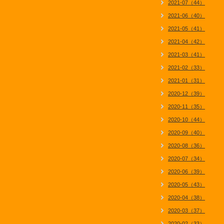
2021-07（44）
2021-06（40）
2021-05（41）
2021-04（42）
2021-03（41）
2021-02（33）
2021-01（31）
2020-12（39）
2020-11（35）
2020-10（44）
2020-09（40）
2020-08（36）
2020-07（34）
2020-06（39）
2020-05（43）
2020-04（38）
2020-03（37）
2020-02（33）