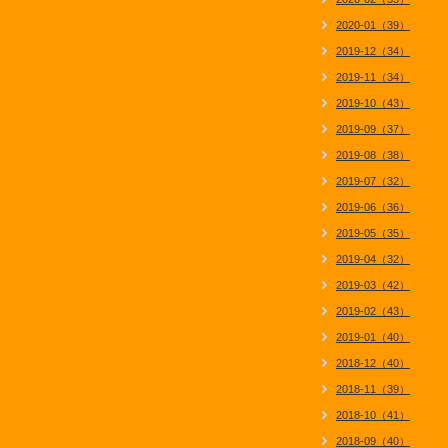
2020-01（39）
2019-12（34）
2019-11（34）
2019-10（43）
2019-09（37）
2019-08（38）
2019-07（32）
2019-06（36）
2019-05（35）
2019-04（32）
2019-03（42）
2019-02（43）
2019-01（40）
2018-12（40）
2018-11（39）
2018-10（41）
2018-09（40）