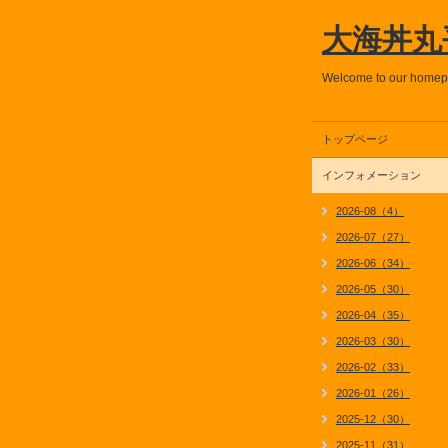
大海丼丸
Welcome to our home
トップページ
インフォメーション
2026-08（4）
2026-07（27）
2026-06（34）
2026-05（30）
2026-04（35）
2026-03（30）
2026-02（33）
2026-01（26）
2025-12（30）
2025-11（31）