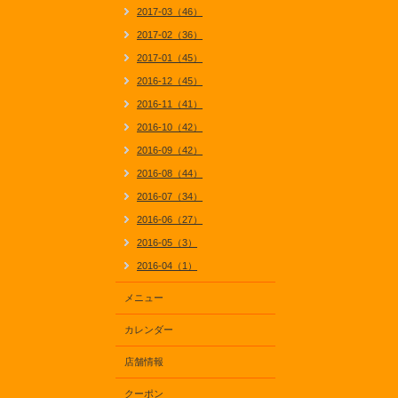
2017-03（46）
2017-02（36）
2017-01（45）
2016-12（45）
2016-11（41）
2016-10（42）
2016-09（42）
2016-08（44）
2016-07（34）
2016-06（27）
2016-05（3）
2016-04（1）
メニュー
カレンダー
店舗情報
クーポン