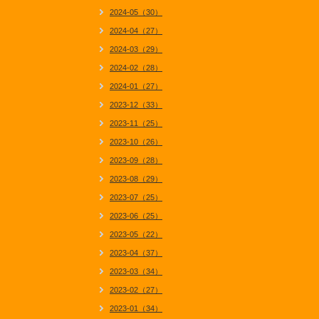
2024-05（30）
2024-04（27）
2024-03（29）
2024-02（28）
2024-01（27）
2023-12（33）
2023-11（25）
2023-10（26）
2023-09（28）
2023-08（29）
2023-07（25）
2023-06（25）
2023-05（22）
2023-04（37）
2023-03（34）
2023-02（27）
2023-01（34）