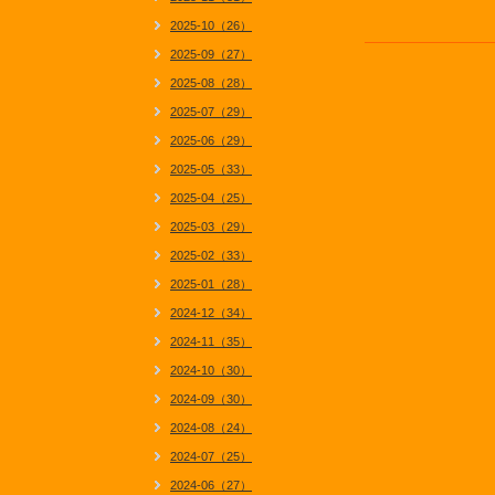
2025-10（26）
2025-09（27）
2025-08（28）
2025-07（29）
2025-06（29）
2025-05（33）
2025-04（25）
2025-03（29）
2025-02（33）
2025-01（28）
2024-12（34）
2024-11（35）
2024-10（30）
2024-09（30）
2024-08（24）
2024-07（25）
2024-06（27）