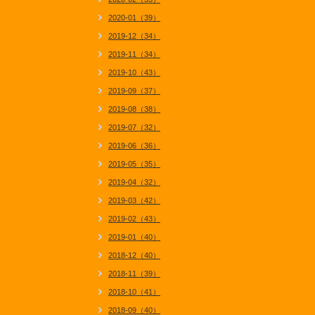
2020-01（39）
2019-12（34）
2019-11（34）
2019-10（43）
2019-09（37）
2019-08（38）
2019-07（32）
2019-06（36）
2019-05（35）
2019-04（32）
2019-03（42）
2019-02（43）
2019-01（40）
2018-12（40）
2018-11（39）
2018-10（41）
2018-09（40）