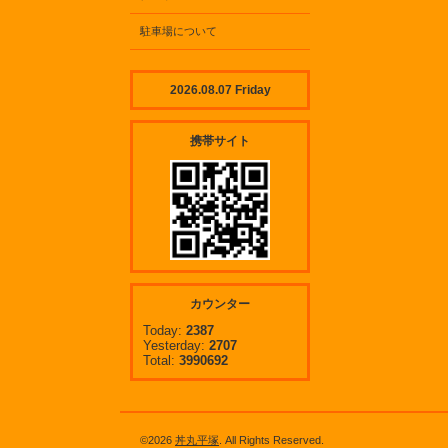
駐車場について
2026.08.07 Friday
携帯サイト
カウンター
Today:
2387
Yesterday:
2707
Total:
3990692
©2026
丼丸平塚
. All Rights Reserved.