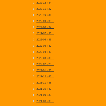
2022-12（34）
2022-11（27）
2022-10（31）
2022-09（39）
2022-08（34）
2022-07（36）
2022-06（38）
2022-05（32）
2022-04（40）
2022-03（35）
2022-02（29）
2022-01（36）
2021-12（43）
2021-11（38）
2021-10（42）
2021-09（32）
2021-08（38）