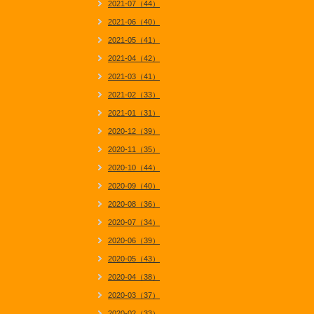
2021-07（44）
2021-06（40）
2021-05（41）
2021-04（42）
2021-03（41）
2021-02（33）
2021-01（31）
2020-12（39）
2020-11（35）
2020-10（44）
2020-09（40）
2020-08（36）
2020-07（34）
2020-06（39）
2020-05（43）
2020-04（38）
2020-03（37）
2020-02（33）