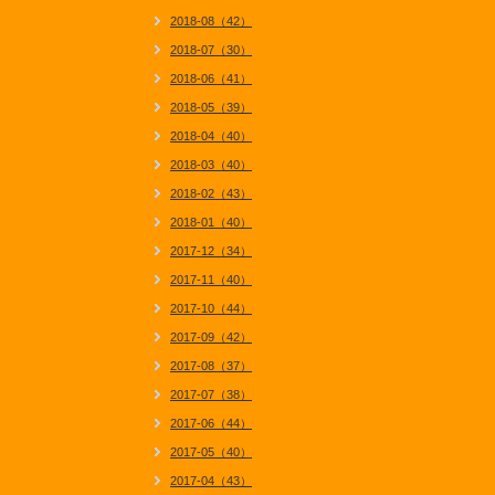
2018-08（42）
2018-07（30）
2018-06（41）
2018-05（39）
2018-04（40）
2018-03（40）
2018-02（43）
2018-01（40）
2017-12（34）
2017-11（40）
2017-10（44）
2017-09（42）
2017-08（37）
2017-07（38）
2017-06（44）
2017-05（40）
2017-04（43）