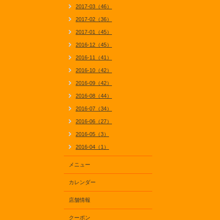
2017-03（46）
2017-02（36）
2017-01（45）
2016-12（45）
2016-11（41）
2016-10（42）
2016-09（42）
2016-08（44）
2016-07（34）
2016-06（27）
2016-05（3）
2016-04（1）
メニュー
カレンダー
店舗情報
クーポン