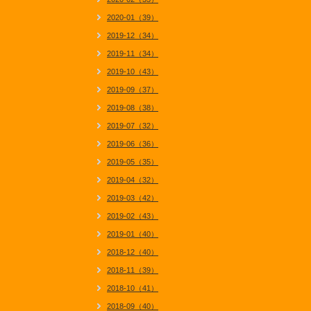
2020-01（39）
2019-12（34）
2019-11（34）
2019-10（43）
2019-09（37）
2019-08（38）
2019-07（32）
2019-06（36）
2019-05（35）
2019-04（32）
2019-03（42）
2019-02（43）
2019-01（40）
2018-12（40）
2018-11（39）
2018-10（41）
2018-09（40）