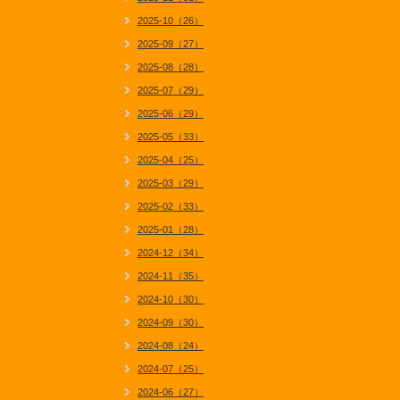
2025-10（26）
2025-09（27）
2025-08（28）
2025-07（29）
2025-06（29）
2025-05（33）
2025-04（25）
2025-03（29）
2025-02（33）
2025-01（28）
2024-12（34）
2024-11（35）
2024-10（30）
2024-09（30）
2024-08（24）
2024-07（25）
2024-06（27）