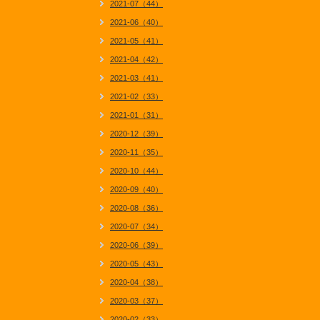
2021-07（44）
2021-06（40）
2021-05（41）
2021-04（42）
2021-03（41）
2021-02（33）
2021-01（31）
2020-12（39）
2020-11（35）
2020-10（44）
2020-09（40）
2020-08（36）
2020-07（34）
2020-06（39）
2020-05（43）
2020-04（38）
2020-03（37）
2020-02（33）