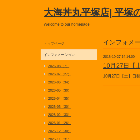
大海丼丸平塚店| 平塚
Welcome to our homepage
インフォメ
トップページ
インフォメーション
2018-10-27 14:14:00
10月27日
2026-08（7）
2026-07（27）
10月27日【土】
2026-06（34）
2026-05（30）
2026-04（35）
2026-03（30）
2026-02（33）
2026-01（26）
2025-12（30）
2025-11（31）