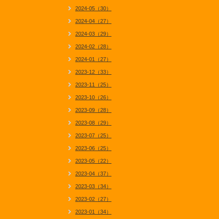
2024-05（30）
2024-04（27）
2024-03（29）
2024-02（28）
2024-01（27）
2023-12（33）
2023-11（25）
2023-10（26）
2023-09（28）
2023-08（29）
2023-07（25）
2023-06（25）
2023-05（22）
2023-04（37）
2023-03（34）
2023-02（27）
2023-01（34）