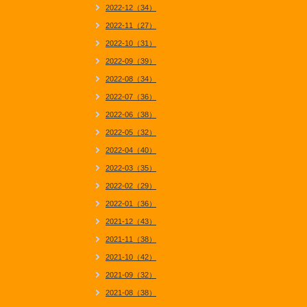
2022-12（34）
2022-11（27）
2022-10（31）
2022-09（39）
2022-08（34）
2022-07（36）
2022-06（38）
2022-05（32）
2022-04（40）
2022-03（35）
2022-02（29）
2022-01（36）
2021-12（43）
2021-11（38）
2021-10（42）
2021-09（32）
2021-08（38）