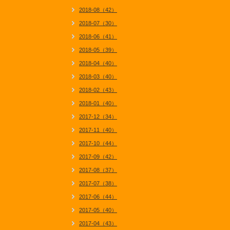
2018-08（42）
2018-07（30）
2018-06（41）
2018-05（39）
2018-04（40）
2018-03（40）
2018-02（43）
2018-01（40）
2017-12（34）
2017-11（40）
2017-10（44）
2017-09（42）
2017-08（37）
2017-07（38）
2017-06（44）
2017-05（40）
2017-04（43）