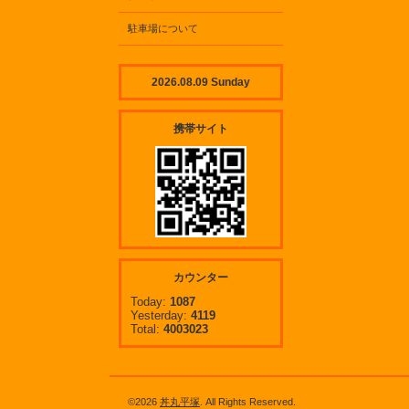
駐車場について
2026.08.09 Sunday
携帯サイト
カウンター
Today:
1087
Yesterday:
4119
Total:
4003023
©2026
丼丸平塚
. All Rights Reserved.