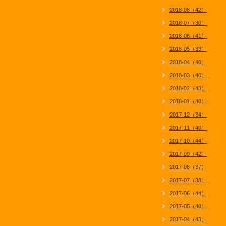
2018-08（42）
2018-07（30）
2018-06（41）
2018-05（39）
2018-04（40）
2018-03（40）
2018-02（43）
2018-01（40）
2017-12（34）
2017-11（40）
2017-10（44）
2017-09（42）
2017-08（37）
2017-07（38）
2017-06（44）
2017-05（40）
2017-04（43）