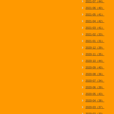
2021-07（44）
2021-06（40）
2021-05（41）
2021-04（42）
2021-03（41）
2021-02（33）
2021-01（31）
2020-12（39）
2020-11（35）
2020-10（44）
2020-09（40）
2020-08（36）
2020-07（34）
2020-06（39）
2020-05（43）
2020-04（38）
2020-03（37）
2020-02（33）