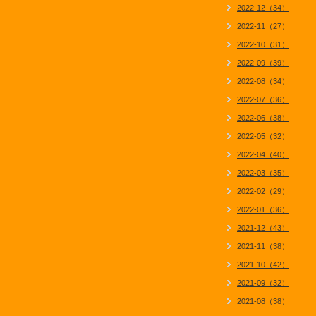
2022-12（34）
2022-11（27）
2022-10（31）
2022-09（39）
2022-08（34）
2022-07（36）
2022-06（38）
2022-05（32）
2022-04（40）
2022-03（35）
2022-02（29）
2022-01（36）
2021-12（43）
2021-11（38）
2021-10（42）
2021-09（32）
2021-08（38）