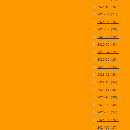
2025-10（26）
2025-09（27）
2025-08（28）
2025-07（29）
2025-06（29）
2025-05（33）
2025-04（25）
2025-03（29）
2025-02（33）
2025-01（28）
2024-12（34）
2024-11（35）
2024-10（30）
2024-09（30）
2024-08（24）
2024-07（25）
2024-06（27）