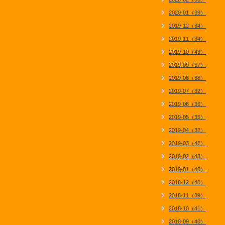
2020-01（39）
2019-12（34）
2019-11（34）
2019-10（43）
2019-09（37）
2019-08（38）
2019-07（32）
2019-06（36）
2019-05（35）
2019-04（32）
2019-03（42）
2019-02（43）
2019-01（40）
2018-12（40）
2018-11（39）
2018-10（41）
2018-09（40）