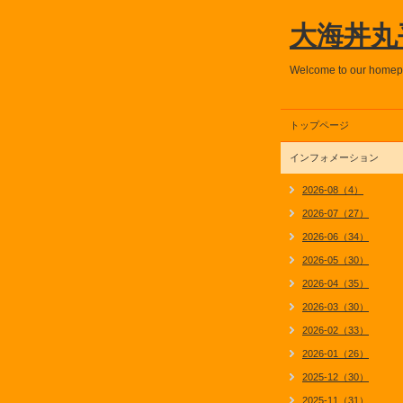
大海丼丸
Welcome to our home
トップページ
インフォメーション
2026-08（4）
2026-07（27）
2026-06（34）
2026-05（30）
2026-04（35）
2026-03（30）
2026-02（33）
2026-01（26）
2025-12（30）
2025-11（31）