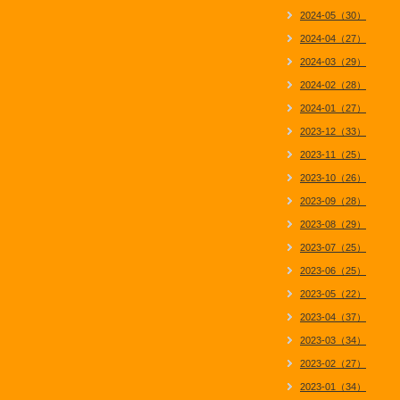
2024-05（30）
2024-04（27）
2024-03（29）
2024-02（28）
2024-01（27）
2023-12（33）
2023-11（25）
2023-10（26）
2023-09（28）
2023-08（29）
2023-07（25）
2023-06（25）
2023-05（22）
2023-04（37）
2023-03（34）
2023-02（27）
2023-01（34）