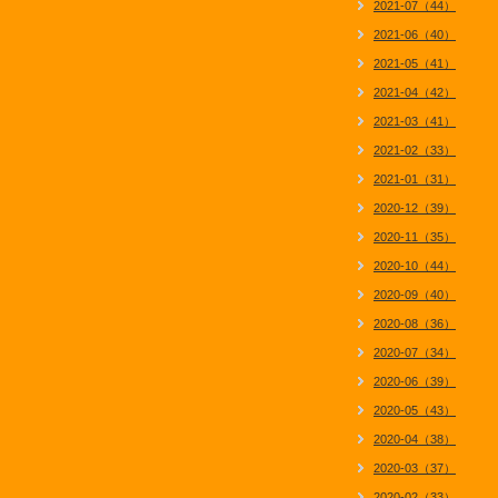
2021-07（44）
2021-06（40）
2021-05（41）
2021-04（42）
2021-03（41）
2021-02（33）
2021-01（31）
2020-12（39）
2020-11（35）
2020-10（44）
2020-09（40）
2020-08（36）
2020-07（34）
2020-06（39）
2020-05（43）
2020-04（38）
2020-03（37）
2020-02（33）