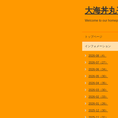
大海丼丸
Welcome to our home
トップページ
インフォメーション
2026-08（4）
2026-07（27）
2026-06（34）
2026-05（30）
2026-04（35）
2026-03（30）
2026-02（33）
2026-01（26）
2025-12（30）
2025-11（31）