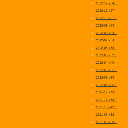
2022-12（34）
2022-11（27）
2022-10（31）
2022-09（39）
2022-08（34）
2022-07（36）
2022-06（38）
2022-05（32）
2022-04（40）
2022-03（35）
2022-02（29）
2022-01（36）
2021-12（43）
2021-11（38）
2021-10（42）
2021-09（32）
2021-08（38）