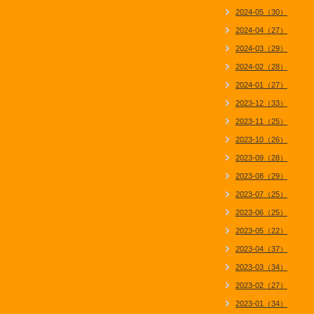
2024-05（30）
2024-04（27）
2024-03（29）
2024-02（28）
2024-01（27）
2023-12（33）
2023-11（25）
2023-10（26）
2023-09（28）
2023-08（29）
2023-07（25）
2023-06（25）
2023-05（22）
2023-04（37）
2023-03（34）
2023-02（27）
2023-01（34）