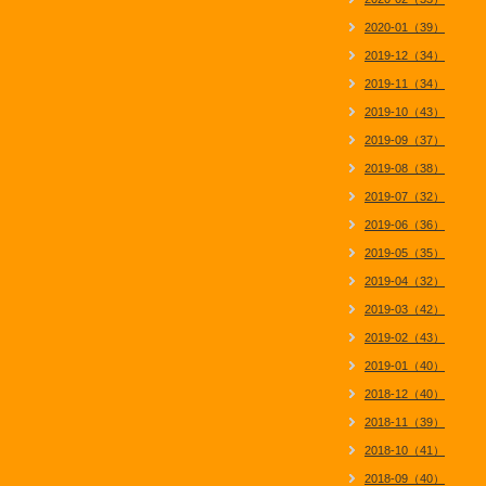
2020-01（39）
2019-12（34）
2019-11（34）
2019-10（43）
2019-09（37）
2019-08（38）
2019-07（32）
2019-06（36）
2019-05（35）
2019-04（32）
2019-03（42）
2019-02（43）
2019-01（40）
2018-12（40）
2018-11（39）
2018-10（41）
2018-09（40）