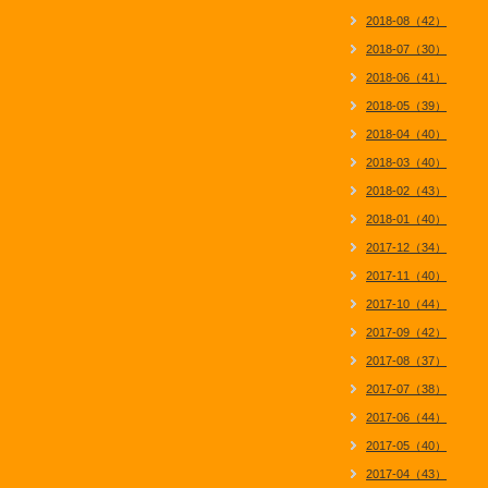
2018-08（42）
2018-07（30）
2018-06（41）
2018-05（39）
2018-04（40）
2018-03（40）
2018-02（43）
2018-01（40）
2017-12（34）
2017-11（40）
2017-10（44）
2017-09（42）
2017-08（37）
2017-07（38）
2017-06（44）
2017-05（40）
2017-04（43）