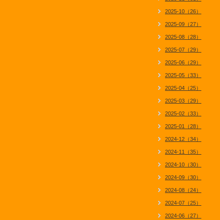
2025-10（26）
2025-09（27）
2025-08（28）
2025-07（29）
2025-06（29）
2025-05（33）
2025-04（25）
2025-03（29）
2025-02（33）
2025-01（28）
2024-12（34）
2024-11（35）
2024-10（30）
2024-09（30）
2024-08（24）
2024-07（25）
2024-06（27）