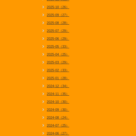
2025-10（26）
2025-09（27）
2025-08（28）
2025-07（29）
2025-06（29）
2025-05（33）
2025-04（25）
2025-03（29）
2025-02（33）
2025-01（28）
2024-12（34）
2024-11（35）
2024-10（30）
2024-09（30）
2024-08（24）
2024-07（25）
2024-06（27）