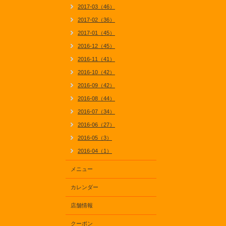
2017-03（46）
2017-02（36）
2017-01（45）
2016-12（45）
2016-11（41）
2016-10（42）
2016-09（42）
2016-08（44）
2016-07（34）
2016-06（27）
2016-05（3）
2016-04（1）
メニュー
カレンダー
店舗情報
クーポン