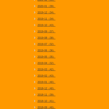
2020-01（39）
2019-12（34）
2019-11（34）
2019-10（43）
2019-09（37）
2019-08（38）
2019-07（32）
2019-06（36）
2019-05（35）
2019-04（32）
2019-03（42）
2019-02（43）
2019-01（40）
2018-12（40）
2018-11（39）
2018-10（41）
2018-09（40）