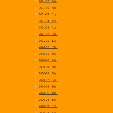
2021-07（44）
2021-06（40）
2021-05（41）
2021-04（42）
2021-03（41）
2021-02（33）
2021-01（31）
2020-12（39）
2020-11（35）
2020-10（44）
2020-09（40）
2020-08（36）
2020-07（34）
2020-06（39）
2020-05（43）
2020-04（38）
2020-03（37）
2020-02（33）