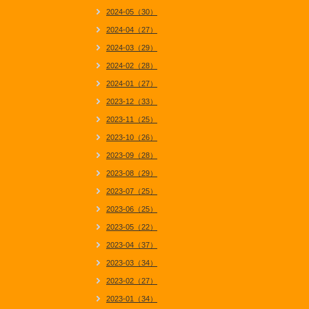
2024-05（30）
2024-04（27）
2024-03（29）
2024-02（28）
2024-01（27）
2023-12（33）
2023-11（25）
2023-10（26）
2023-09（28）
2023-08（29）
2023-07（25）
2023-06（25）
2023-05（22）
2023-04（37）
2023-03（34）
2023-02（27）
2023-01（34）