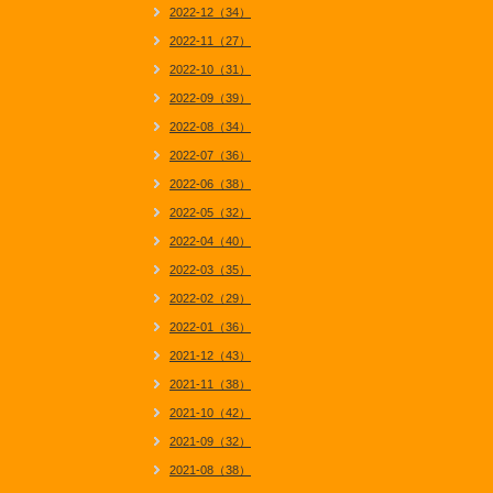
2022-12（34）
2022-11（27）
2022-10（31）
2022-09（39）
2022-08（34）
2022-07（36）
2022-06（38）
2022-05（32）
2022-04（40）
2022-03（35）
2022-02（29）
2022-01（36）
2021-12（43）
2021-11（38）
2021-10（42）
2021-09（32）
2021-08（38）