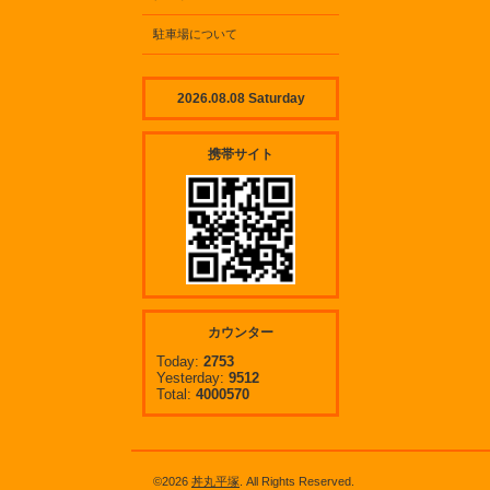
駐車場について
2026.08.08 Saturday
携帯サイト
カウンター
Today:
2753
Yesterday:
9512
Total:
4000570
©2026
丼丸平塚
. All Rights Reserved.