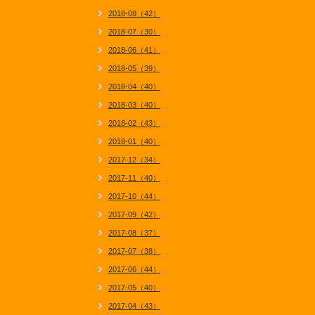
2018-08（42）
2018-07（30）
2018-06（41）
2018-05（39）
2018-04（40）
2018-03（40）
2018-02（43）
2018-01（40）
2017-12（34）
2017-11（40）
2017-10（44）
2017-09（42）
2017-08（37）
2017-07（38）
2017-06（44）
2017-05（40）
2017-04（43）