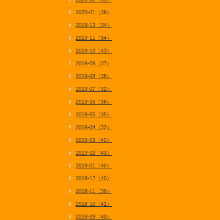
2020-01（39）
2019-12（34）
2019-11（34）
2019-10（43）
2019-09（37）
2019-08（38）
2019-07（32）
2019-06（36）
2019-05（35）
2019-04（32）
2019-03（42）
2019-02（43）
2019-01（40）
2018-12（40）
2018-11（39）
2018-10（41）
2018-09（40）