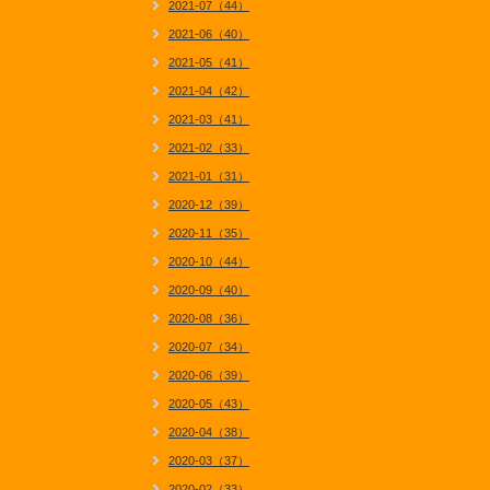
2021-07（44）
2021-06（40）
2021-05（41）
2021-04（42）
2021-03（41）
2021-02（33）
2021-01（31）
2020-12（39）
2020-11（35）
2020-10（44）
2020-09（40）
2020-08（36）
2020-07（34）
2020-06（39）
2020-05（43）
2020-04（38）
2020-03（37）
2020-02（33）