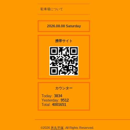
駐車場について
2026.08.08 Saturday
携帯サイト
カウンター
Today:
3834
Yesterday:
9512
Total:
4001651
©2026
丼丸平塚
. All Rights Reserved.