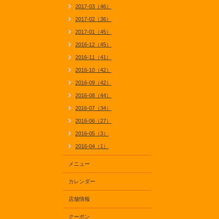
2017-03（46）
2017-02（36）
2017-01（45）
2016-12（45）
2016-11（41）
2016-10（42）
2016-09（42）
2016-08（44）
2016-07（34）
2016-06（27）
2016-05（3）
2016-04（1）
メニュー
カレンダー
店舗情報
クーポン