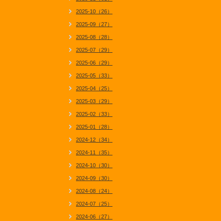
2025-10（26）
2025-09（27）
2025-08（28）
2025-07（29）
2025-06（29）
2025-05（33）
2025-04（25）
2025-03（29）
2025-02（33）
2025-01（28）
2024-12（34）
2024-11（35）
2024-10（30）
2024-09（30）
2024-08（24）
2024-07（25）
2024-06（27）