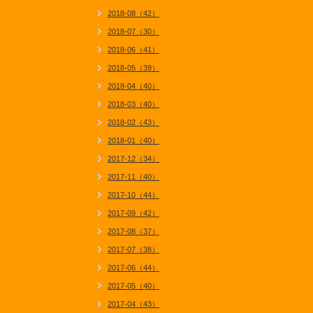
2018-08（42）
2018-07（30）
2018-06（41）
2018-05（39）
2018-04（40）
2018-03（40）
2018-02（43）
2018-01（40）
2017-12（34）
2017-11（40）
2017-10（44）
2017-09（42）
2017-08（37）
2017-07（38）
2017-06（44）
2017-05（40）
2017-04（43）