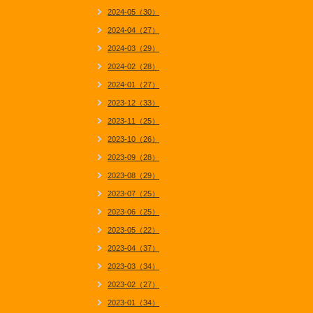
2024-05（30）
2024-04（27）
2024-03（29）
2024-02（28）
2024-01（27）
2023-12（33）
2023-11（25）
2023-10（26）
2023-09（28）
2023-08（29）
2023-07（25）
2023-06（25）
2023-05（22）
2023-04（37）
2023-03（34）
2023-02（27）
2023-01（34）