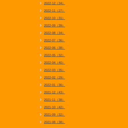
2022-12（34）
2022-11（27）
2022-10（31）
2022-09（39）
2022-08（34）
2022-07（36）
2022-06（38）
2022-05（32）
2022-04（40）
2022-03（35）
2022-02（29）
2022-01（36）
2021-12（43）
2021-11（38）
2021-10（42）
2021-09（32）
2021-08（38）