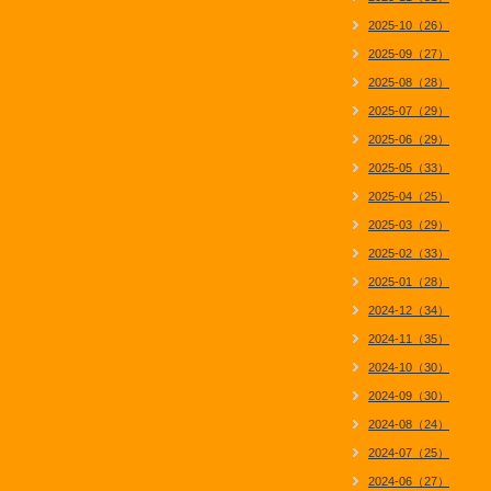
2025-10（26）
2025-09（27）
2025-08（28）
2025-07（29）
2025-06（29）
2025-05（33）
2025-04（25）
2025-03（29）
2025-02（33）
2025-01（28）
2024-12（34）
2024-11（35）
2024-10（30）
2024-09（30）
2024-08（24）
2024-07（25）
2024-06（27）