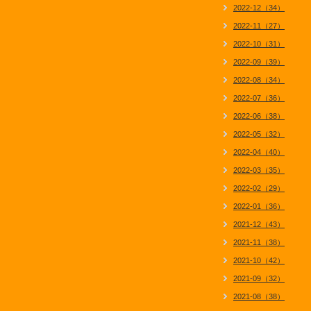
2022-12（34）
2022-11（27）
2022-10（31）
2022-09（39）
2022-08（34）
2022-07（36）
2022-06（38）
2022-05（32）
2022-04（40）
2022-03（35）
2022-02（29）
2022-01（36）
2021-12（43）
2021-11（38）
2021-10（42）
2021-09（32）
2021-08（38）