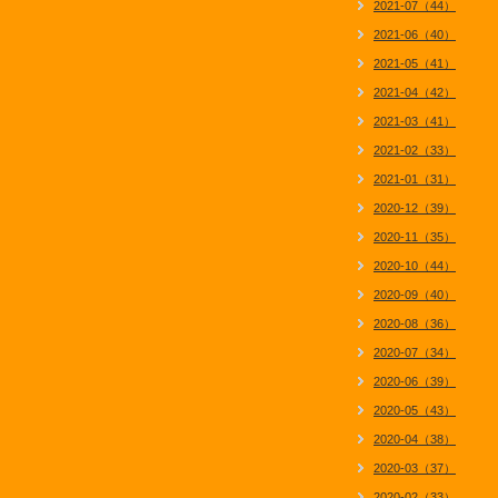
2021-07（44）
2021-06（40）
2021-05（41）
2021-04（42）
2021-03（41）
2021-02（33）
2021-01（31）
2020-12（39）
2020-11（35）
2020-10（44）
2020-09（40）
2020-08（36）
2020-07（34）
2020-06（39）
2020-05（43）
2020-04（38）
2020-03（37）
2020-02（33）