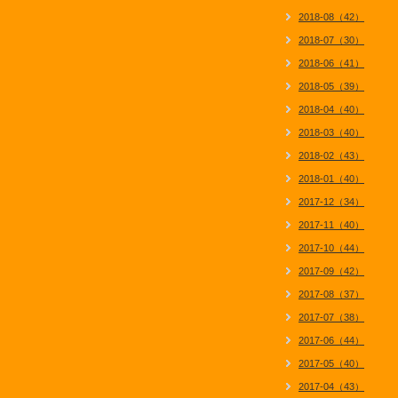
2018-08（42）
2018-07（30）
2018-06（41）
2018-05（39）
2018-04（40）
2018-03（40）
2018-02（43）
2018-01（40）
2017-12（34）
2017-11（40）
2017-10（44）
2017-09（42）
2017-08（37）
2017-07（38）
2017-06（44）
2017-05（40）
2017-04（43）