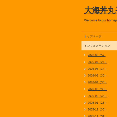
大海丼丸
Welcome to our home
トップページ
インフォメーション
2026-08（5）
2026-07（27）
2026-06（34）
2026-05（30）
2026-04（35）
2026-03（30）
2026-02（33）
2026-01（26）
2025-12（30）
2025-11（31）