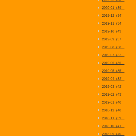
2020-01（39）
2019-12（34）
2019-11（34）
2019-10（43）
2019-09（37）
2019-08（38）
2019-07（32）
2019-06（36）
2019-05（35）
2019-04（32）
2019-03（42）
2019-02（43）
2019-01（40）
2018-12（40）
2018-11（39）
2018-10（41）
2018-09（40）