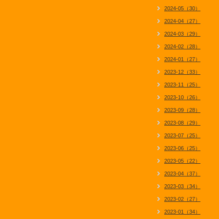
2024-05（30）
2024-04（27）
2024-03（29）
2024-02（28）
2024-01（27）
2023-12（33）
2023-11（25）
2023-10（26）
2023-09（28）
2023-08（29）
2023-07（25）
2023-06（25）
2023-05（22）
2023-04（37）
2023-03（34）
2023-02（27）
2023-01（34）