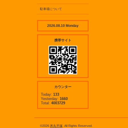
駐車場について
2026.08.10 Monday
携帯サイト
カウンター
Today:
133
Yesterday:
1660
Total:
4003729
©2026
丼丸平塚
. All Rights Reserved.