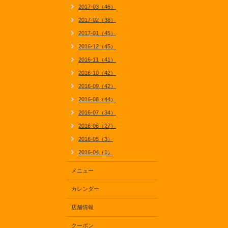
2017-03（46）
2017-02（36）
2017-01（45）
2016-12（45）
2016-11（41）
2016-10（42）
2016-09（42）
2016-08（44）
2016-07（34）
2016-06（27）
2016-05（3）
2016-04（1）
メニュー
カレンダー
店舗情報
クーポン