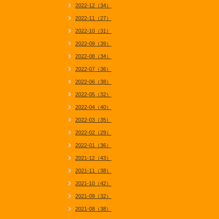
2022-12（34）
2022-11（27）
2022-10（31）
2022-09（39）
2022-08（34）
2022-07（36）
2022-06（38）
2022-05（32）
2022-04（40）
2022-03（35）
2022-02（29）
2022-01（36）
2021-12（43）
2021-11（38）
2021-10（42）
2021-09（32）
2021-08（38）