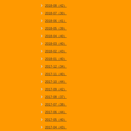
2018-08（42）
2018-07（30）
2018-06（41）
2018-05（39）
2018-04（40）
2018-03（40）
2018-02（43）
2018-01（40）
2017-12（34）
2017-11（40）
2017-10（44）
2017-09（42）
2017-08（37）
2017-07（38）
2017-06（44）
2017-05（40）
2017-04（43）