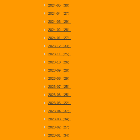
2024-05（30）
2024-04（27）
2024-03（29）
2024-02（28）
2024-01（27）
2023-12（33）
2023-11（25）
2023-10（26）
2023-09（28）
2023-08（29）
2023-07（25）
2023-06（25）
2023-05（22）
2023-04（37）
2023-03（34）
2023-02（27）
2023-01（34）