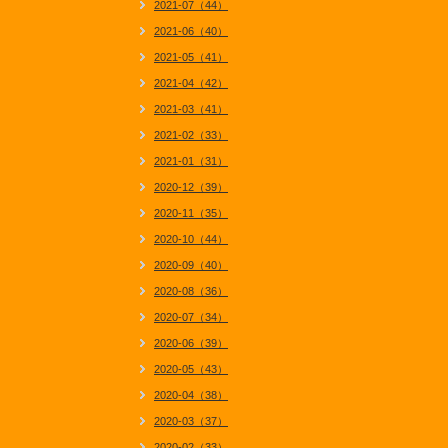
2021-07（44）
2021-06（40）
2021-05（41）
2021-04（42）
2021-03（41）
2021-02（33）
2021-01（31）
2020-12（39）
2020-11（35）
2020-10（44）
2020-09（40）
2020-08（36）
2020-07（34）
2020-06（39）
2020-05（43）
2020-04（38）
2020-03（37）
2020-02（33）