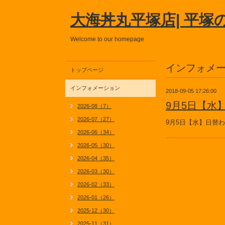
大海丼丸平塚店| 平塚
Welcome to our homepage
インフォメ
トップページ
インフォメーション
2018-09-05 17:26:00
9月5日【水
2026-08（7）
2026-07（27）
9月5日【水】日替
2026-06（34）
2026-05（30）
2026-04（35）
2026-03（30）
2026-02（33）
2026-01（26）
2025-12（30）
2025-11（31）