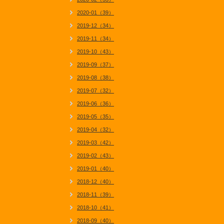
2020-01（39）
2019-12（34）
2019-11（34）
2019-10（43）
2019-09（37）
2019-08（38）
2019-07（32）
2019-06（36）
2019-05（35）
2019-04（32）
2019-03（42）
2019-02（43）
2019-01（40）
2018-12（40）
2018-11（39）
2018-10（41）
2018-09（40）