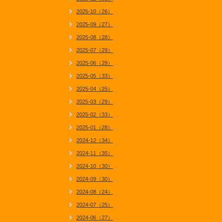
2025-10（26）
2025-09（27）
2025-08（28）
2025-07（29）
2025-06（29）
2025-05（33）
2025-04（25）
2025-03（29）
2025-02（33）
2025-01（28）
2024-12（34）
2024-11（35）
2024-10（30）
2024-09（30）
2024-08（24）
2024-07（25）
2024-06（27）