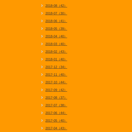
2018-08（42）
2018-07（30）
2018-06（41）
2018-05（39）
2018-04（40）
2018-03（40）
2018-02（43）
2018-01（40）
2017-12（34）
2017-11（40）
2017-10（44）
2017-09（42）
2017-08（37）
2017-07（38）
2017-06（44）
2017-05（40）
2017-04（43）