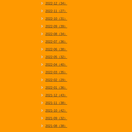
2022-12（34）
2022-11（27）
2022-10（31）
2022-09（39）
2022-08（34）
2022-07（36）
2022-06（38）
2022-05（32）
2022-04（40）
2022-03（35）
2022-02（29）
2022-01（36）
2021-12（43）
2021-11（38）
2021-10（42）
2021-09（32）
2021-08（38）