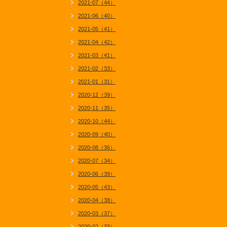
2021-07（44）
2021-06（40）
2021-05（41）
2021-04（42）
2021-03（41）
2021-02（33）
2021-01（31）
2020-12（39）
2020-11（35）
2020-10（44）
2020-09（40）
2020-08（36）
2020-07（34）
2020-06（39）
2020-05（43）
2020-04（38）
2020-03（37）
2020-02（33）