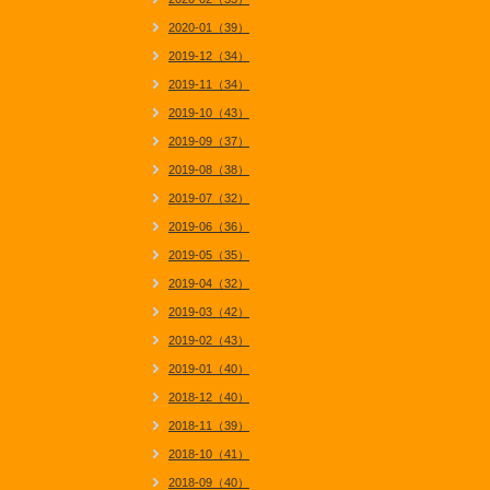
2020-01（39）
2019-12（34）
2019-11（34）
2019-10（43）
2019-09（37）
2019-08（38）
2019-07（32）
2019-06（36）
2019-05（35）
2019-04（32）
2019-03（42）
2019-02（43）
2019-01（40）
2018-12（40）
2018-11（39）
2018-10（41）
2018-09（40）