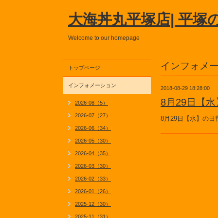
大海丼丸平塚店| 平塚
Welcome to our homepage
インフォメ
トップページ
インフォメーション
2018-08-29 18:28:00
8月29日【
2026-08（5）
2026-07（27）
8月29日【水】の
2026-06（34）
2026-05（30）
2026-04（35）
2026-03（30）
2026-02（33）
2026-01（26）
2025-12（30）
2025-11（31）