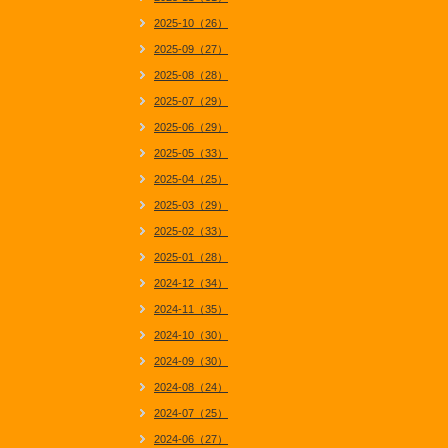
2025-10（26）
2025-09（27）
2025-08（28）
2025-07（29）
2025-06（29）
2025-05（33）
2025-04（25）
2025-03（29）
2025-02（33）
2025-01（28）
2024-12（34）
2024-11（35）
2024-10（30）
2024-09（30）
2024-08（24）
2024-07（25）
2024-06（27）