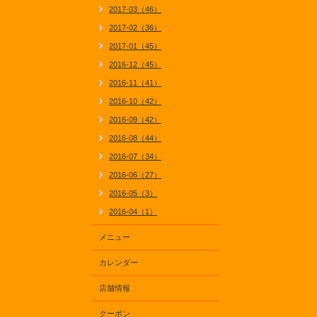
2017-03（46）
2017-02（36）
2017-01（45）
2016-12（45）
2016-11（41）
2016-10（42）
2016-09（42）
2016-08（44）
2016-07（34）
2016-06（27）
2016-05（3）
2016-04（1）
メニュー
カレンダー
店舗情報
クーポン