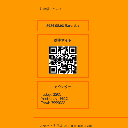
駐車場について
2026.08.08 Saturday
携帯サイト
カウンター
Today:
1205
Yesterday:
9512
Total:
3999022
©2026
丼丸平塚
. All Rights Reserved.