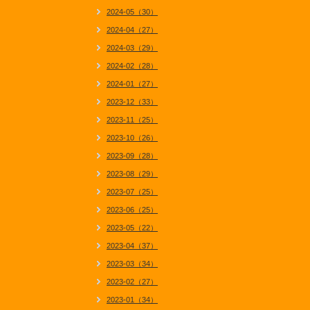
2024-05（30）
2024-04（27）
2024-03（29）
2024-02（28）
2024-01（27）
2023-12（33）
2023-11（25）
2023-10（26）
2023-09（28）
2023-08（29）
2023-07（25）
2023-06（25）
2023-05（22）
2023-04（37）
2023-03（34）
2023-02（27）
2023-01（34）