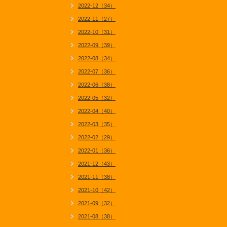
2022-12（34）
2022-11（27）
2022-10（31）
2022-09（39）
2022-08（34）
2022-07（36）
2022-06（38）
2022-05（32）
2022-04（40）
2022-03（35）
2022-02（29）
2022-01（36）
2021-12（43）
2021-11（38）
2021-10（42）
2021-09（32）
2021-08（38）