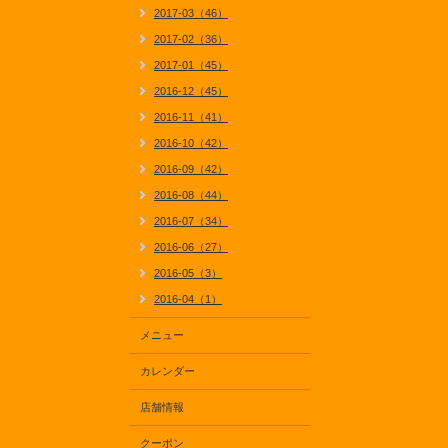
2017-03（46）
2017-02（36）
2017-01（45）
2016-12（45）
2016-11（41）
2016-10（42）
2016-09（42）
2016-08（44）
2016-07（34）
2016-06（27）
2016-05（3）
2016-04（1）
メニュー
カレンダー
店舗情報
クーポン