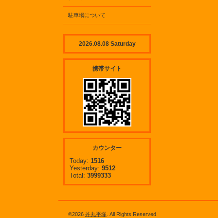
駐車場について
2026.08.08 Saturday
携帯サイト
カウンター
Today:
1516
Yesterday:
9512
Total:
3999333
©2026
丼丸平塚
. All Rights Reserved.