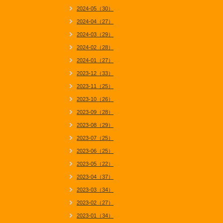
2024-05（30）
2024-04（27）
2024-03（29）
2024-02（28）
2024-01（27）
2023-12（33）
2023-11（25）
2023-10（26）
2023-09（28）
2023-08（29）
2023-07（25）
2023-06（25）
2023-05（22）
2023-04（37）
2023-03（34）
2023-02（27）
2023-01（34）