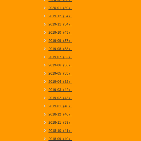
2020-01（39）
2019-12（34）
2019-11（34）
2019-10（43）
2019-09（37）
2019-08（38）
2019-07（32）
2019-06（36）
2019-05（35）
2019-04（32）
2019-03（42）
2019-02（43）
2019-01（40）
2018-12（40）
2018-11（39）
2018-10（41）
2018-09（40）