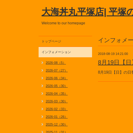
大海丼丸平塚店| 平塚
Welcome to our homepage
インフォメ
トップページ
インフォメーション
2018-08-19 14:21:00
8月19日【
2026-08（5）
2026-07（27）
8月19日【日】の
2026-06（34）
2026-05（30）
2026-04（35）
2026-03（30）
2026-02（33）
2026-01（26）
2025-12（30）
2025-11（31）