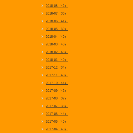
2018-08（42）
2018-07（30）
2018-06（41）
2018-05（39）
2018-04（40）
2018-03（40）
2018-02（43）
2018-01（40）
2017-12（34）
2017-11（40）
2017-10（44）
2017-09（42）
2017-08（37）
2017-07（38）
2017-06（44）
2017-05（40）
2017-04（43）