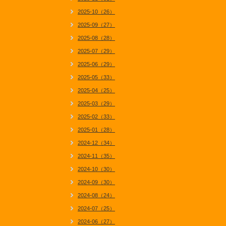
2025-10（26）
2025-09（27）
2025-08（28）
2025-07（29）
2025-06（29）
2025-05（33）
2025-04（25）
2025-03（29）
2025-02（33）
2025-01（28）
2024-12（34）
2024-11（35）
2024-10（30）
2024-09（30）
2024-08（24）
2024-07（25）
2024-06（27）