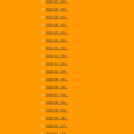
2021-07（44）
2021-06（40）
2021-05（41）
2021-04（42）
2021-03（41）
2021-02（33）
2021-01（31）
2020-12（39）
2020-11（35）
2020-10（44）
2020-09（40）
2020-08（36）
2020-07（34）
2020-06（39）
2020-05（43）
2020-04（38）
2020-03（37）
2020-02（33）