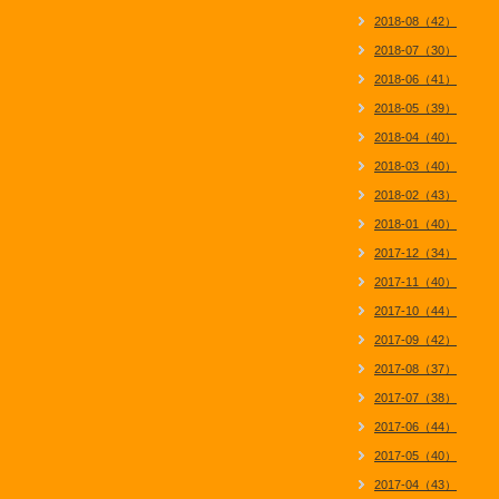
2018-08（42）
2018-07（30）
2018-06（41）
2018-05（39）
2018-04（40）
2018-03（40）
2018-02（43）
2018-01（40）
2017-12（34）
2017-11（40）
2017-10（44）
2017-09（42）
2017-08（37）
2017-07（38）
2017-06（44）
2017-05（40）
2017-04（43）