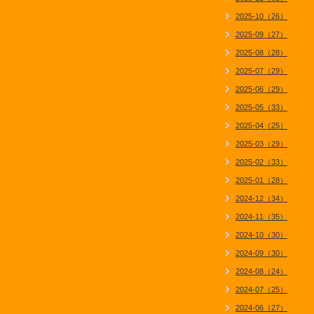
2025-10（26）
2025-09（27）
2025-08（28）
2025-07（29）
2025-06（29）
2025-05（33）
2025-04（25）
2025-03（29）
2025-02（33）
2025-01（28）
2024-12（34）
2024-11（35）
2024-10（30）
2024-09（30）
2024-08（24）
2024-07（25）
2024-06（27）