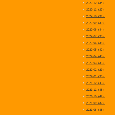
2022-12（34）
2022-11（27）
2022-10（31）
2022-09（39）
2022-08（34）
2022-07（36）
2022-06（38）
2022-05（32）
2022-04（40）
2022-03（35）
2022-02（29）
2022-01（36）
2021-12（43）
2021-11（38）
2021-10（42）
2021-09（32）
2021-08（38）