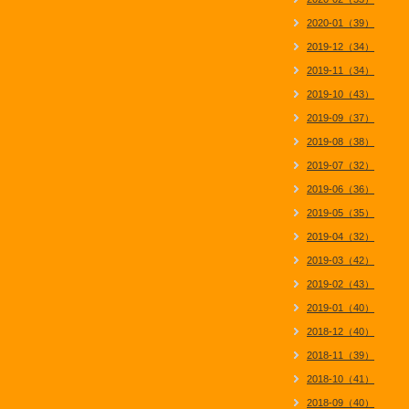
2020-01（39）
2019-12（34）
2019-11（34）
2019-10（43）
2019-09（37）
2019-08（38）
2019-07（32）
2019-06（36）
2019-05（35）
2019-04（32）
2019-03（42）
2019-02（43）
2019-01（40）
2018-12（40）
2018-11（39）
2018-10（41）
2018-09（40）