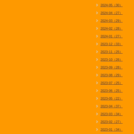
2024-05（30）
2024-04（27）
2024-03（29）
2024-02（28）
2024-01（27）
2023-12（33）
2023-11（25）
2023-10（26）
2023-09（28）
2023-08（29）
2023-07（25）
2023-06（25）
2023-05（22）
2023-04（37）
2023-03（34）
2023-02（27）
2023-01（34）