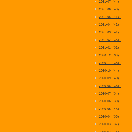
2021-07（44）
2021-06（40）
2021-05（41）
2021-04（42）
2021-03（41）
2021-02（33）
2021-01（31）
2020-12（39）
2020-11（35）
2020-10（44）
2020-09（40）
2020-08（36）
2020-07（34）
2020-06（39）
2020-05（43）
2020-04（38）
2020-03（37）
2020-02（33）