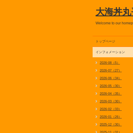
大海丼丸
Welcome to our home
トップページ
インフォメーション
2026-08（5）
2026-07（27）
2026-06（34）
2026-05（30）
2026-04（35）
2026-03（30）
2026-02（33）
2026-01（26）
2025-12（30）
2025-11（31）