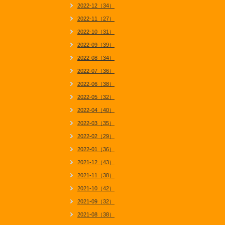
2022-12（34）
2022-11（27）
2022-10（31）
2022-09（39）
2022-08（34）
2022-07（36）
2022-06（38）
2022-05（32）
2022-04（40）
2022-03（35）
2022-02（29）
2022-01（36）
2021-12（43）
2021-11（38）
2021-10（42）
2021-09（32）
2021-08（38）