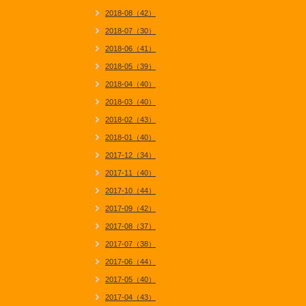
2018-08（42）
2018-07（30）
2018-06（41）
2018-05（39）
2018-04（40）
2018-03（40）
2018-02（43）
2018-01（40）
2017-12（34）
2017-11（40）
2017-10（44）
2017-09（42）
2017-08（37）
2017-07（38）
2017-06（44）
2017-05（40）
2017-04（43）