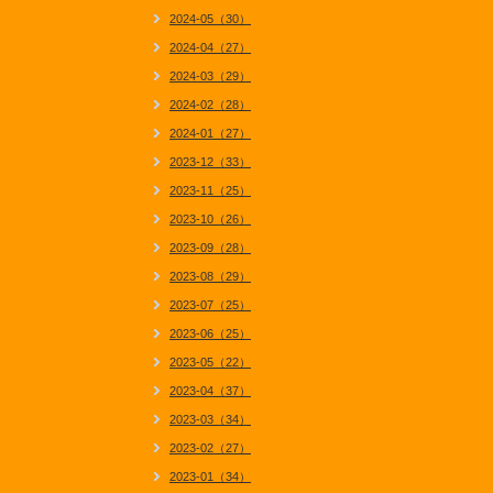
2024-05（30）
2024-04（27）
2024-03（29）
2024-02（28）
2024-01（27）
2023-12（33）
2023-11（25）
2023-10（26）
2023-09（28）
2023-08（29）
2023-07（25）
2023-06（25）
2023-05（22）
2023-04（37）
2023-03（34）
2023-02（27）
2023-01（34）