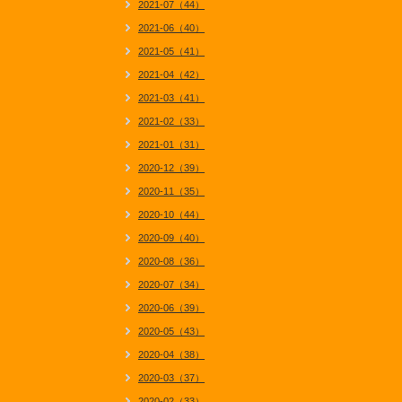
2021-07（44）
2021-06（40）
2021-05（41）
2021-04（42）
2021-03（41）
2021-02（33）
2021-01（31）
2020-12（39）
2020-11（35）
2020-10（44）
2020-09（40）
2020-08（36）
2020-07（34）
2020-06（39）
2020-05（43）
2020-04（38）
2020-03（37）
2020-02（33）