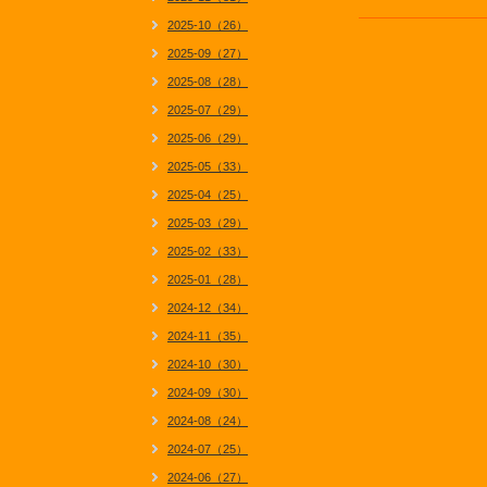
2025-10（26）
2025-09（27）
2025-08（28）
2025-07（29）
2025-06（29）
2025-05（33）
2025-04（25）
2025-03（29）
2025-02（33）
2025-01（28）
2024-12（34）
2024-11（35）
2024-10（30）
2024-09（30）
2024-08（24）
2024-07（25）
2024-06（27）