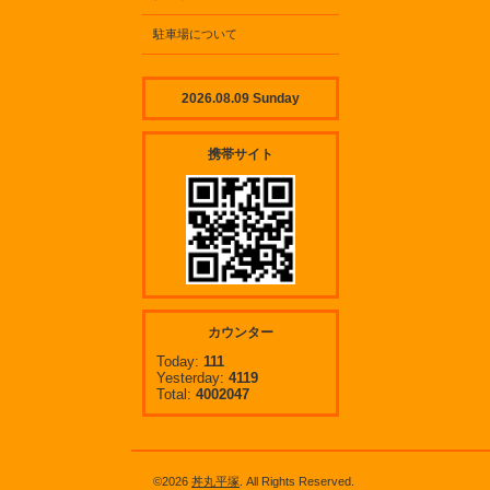
駐車場について
2026.08.09 Sunday
携帯サイト
カウンター
Today:
111
Yesterday:
4119
Total:
4002047
©2026
丼丸平塚
. All Rights Reserved.