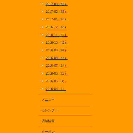
2017-03（46）
2017-02（36）
2017-01（45）
2016-12（45）
2016-11（41）
2016-10（42）
2016-09（42）
2016-08（44）
2016-07（34）
2016-06（27）
2016-05（3）
2016-04（1）
メニュー
カレンダー
店舗情報
クーポン