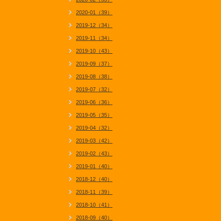
2020-01（39）
2019-12（34）
2019-11（34）
2019-10（43）
2019-09（37）
2019-08（38）
2019-07（32）
2019-06（36）
2019-05（35）
2019-04（32）
2019-03（42）
2019-02（43）
2019-01（40）
2018-12（40）
2018-11（39）
2018-10（41）
2018-09（40）